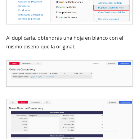
Al duplicarla, obtendrás una hoja en blanco con el
mismo diseño que la original.