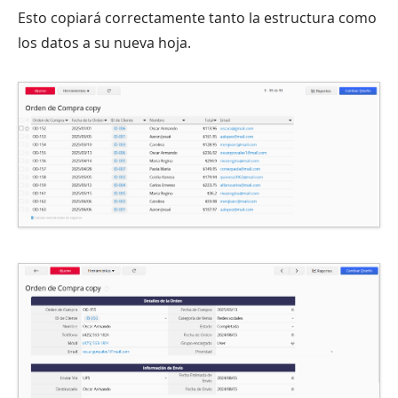
Esto copiará correctamente tanto la estructura como
los datos a su nueva hoja.