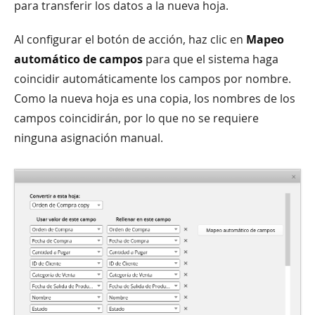
para transferir los datos a la nueva hoja.
Al configurar el botón de acción, haz clic en
Mapeo
automático de campos
para que el sistema haga
coincidir automáticamente los campos por nombre.
Como la nueva hoja es una copia, los nombres de los
campos coincidirán, por lo que no se requiere
ninguna asignación manual.