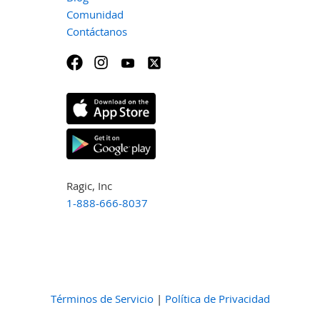
Comunidad
Contáctanos
Ragic, Inc
1-888-666-8037
Términos de Servicio
|
Política de Privacidad