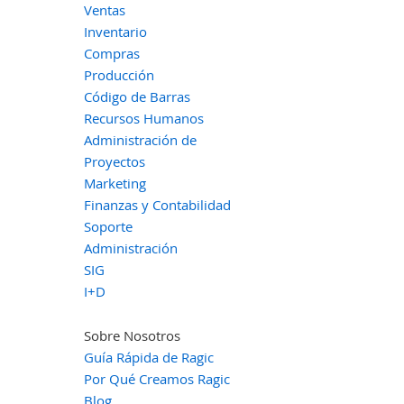
Ventas
Inventario
Compras
Producción
Código de Barras
Recursos Humanos
Administración de
Proyectos
Marketing
Finanzas y Contabilidad
Soporte
Administración
SIG
I+D
Sobre Nosotros
Guía Rápida de Ragic
Por Qué Creamos Ragic
Blog