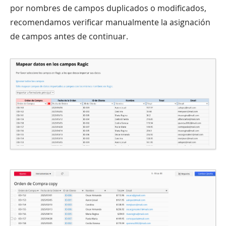
por nombres de campos duplicados o modificados,
recomendamos verificar manualmente la asignación
de campos antes de continuar.