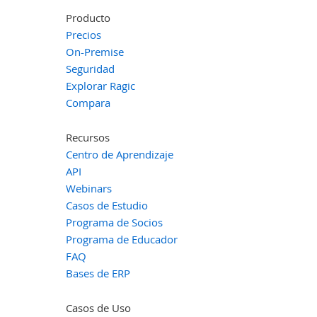
Producto
Precios
On-Premise
Seguridad
Explorar Ragic
Compara
Recursos
Centro de Aprendizaje
API
Webinars
Casos de Estudio
Programa de Socios
Programa de Educador
FAQ
Bases de ERP
Casos de Uso