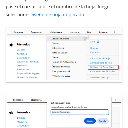
pase el cursor sobre el nombre de la hoja, luego
seleccione
Diseño de hoja duplicada
.