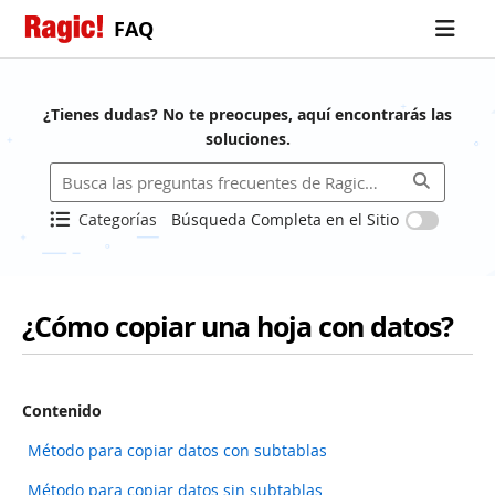
FAQ
¿Tienes dudas? No te preocupes, aquí encontrarás las
soluciones.
Categorías
Búsqueda Completa en el Sitio
¿Cómo copiar una hoja con datos?
Contenido
Método para copiar datos con subtablas
Método para copiar datos sin subtablas