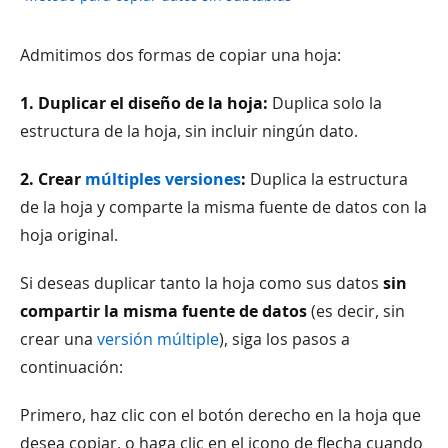
Admitimos dos formas de copiar una hoja:
1. Duplicar el diseño de la hoja:
Duplica solo la
estructura de la hoja, sin incluir ningún dato.
2. Crear
múltiples versiones
:
Duplica la estructura
de la hoja y comparte la misma fuente de datos con la
hoja original.
Si deseas duplicar tanto la hoja como sus datos
sin
compartir la misma fuente de datos
(es decir, sin
crear una
versión múltiple
), siga los pasos a
continuación:
Primero, haz clic con el botón derecho en la hoja que
desea copiar, o haga clic en el icono de flecha cuando