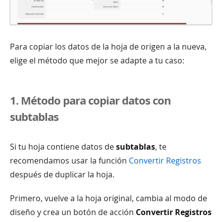
Para copiar los datos de la hoja de origen a la nueva,
elige el método que mejor se adapte a tu caso:
1. Método para copiar datos con
subtablas
Si tu hoja contiene datos de
subtablas
, te
recomendamos usar la función
Convertir Registros
después de duplicar la hoja.
Primero, vuelve a la hoja original, cambia al modo de
diseño y crea un botón de acción
Convertir Registros