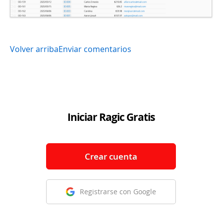
Volver arriba
Enviar comentarios
Iniciar Ragic Gratis
Crear cuenta
Registrarse con Google