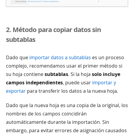
2. Método para copiar datos sin
subtablas
Dado que
importar datos a subtablas
es un proceso
complejo, recomendamos usar el primer método si
su hoja contiene
subtablas
. Si la hoja
solo incluye
campos independientes
, puede usar
importar y
exportar
para transferir los datos a la nueva hoja.
Dado que la nueva hoja es una copia de la original, los
nombres de los campos coincidirán
automáticamente durante la importación. Sin
embargo, para evitar errores de asignación causados ​​