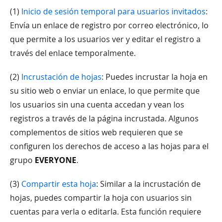
(1)
Inicio de sesión temporal para usuarios invitados
:
Envía un enlace de registro por correo electrónico, lo
que permite a los usuarios ver y editar el registro a
través del enlace temporalmente.
(2)
Incrustación de hojas
: Puedes incrustar la hoja en
su sitio web o enviar un enlace, lo que permite que
los usuarios sin una cuenta accedan y vean los
registros a través de la página incrustada. Algunos
complementos de sitios web requieren que se
configuren los derechos de acceso a las hojas para el
grupo
EVERYONE
.
(3)
Compartir esta hoja
: Similar a la incrustación de
hojas, puedes compartir la hoja con usuarios sin
cuentas para verla o editarla. Esta función requiere