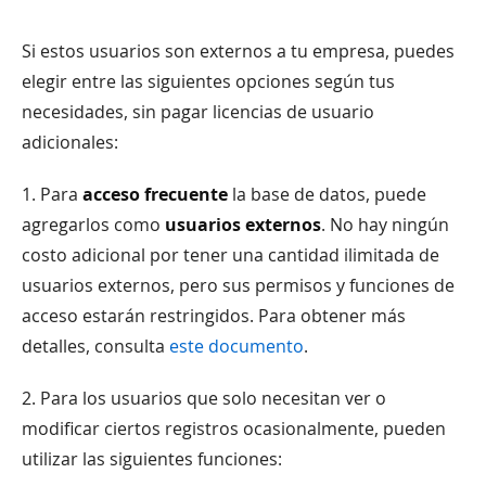
Si estos usuarios son externos a tu empresa, puedes
elegir entre las siguientes opciones según tus
necesidades, sin pagar licencias de usuario
adicionales:
1. Para
acceso frecuente
la base de datos, puede
agregarlos como
usuarios externos
. No hay ningún
costo adicional por tener una cantidad ilimitada de
usuarios externos, pero sus permisos y funciones de
acceso estarán restringidos. Para obtener más
detalles, consulta
este documento
.
2. Para los usuarios que solo necesitan ver o
modificar ciertos registros ocasionalmente, pueden
utilizar las siguientes funciones: