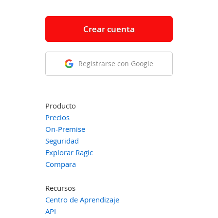
Crear cuenta
Registrarse con Google
Producto
Precios
On-Premise
Seguridad
Explorar Ragic
Compara
Recursos
Centro de Aprendizaje
API