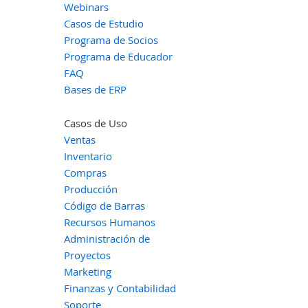
Webinars
Casos de Estudio
Programa de Socios
Programa de Educador
FAQ
Bases de ERP
Casos de Uso
Ventas
Inventario
Compras
Producción
Código de Barras
Recursos Humanos
Administración de
Proyectos
Marketing
Finanzas y Contabilidad
Soporte