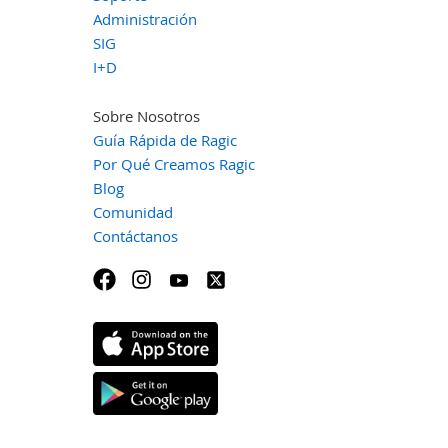
Administración
SIG
I+D
Sobre Nosotros
Guía Rápida de Ragic
Por Qué Creamos Ragic
Blog
Comunidad
Contáctanos