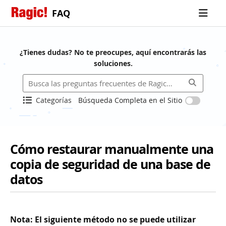
FAQ
¿Tienes dudas? No te preocupes, aquí encontrarás las
soluciones.
Categorías
Búsqueda Completa en el Sitio
Cómo restaurar manualmente una
copia de seguridad de una base de
datos
Nota: El siguiente método no se puede utilizar