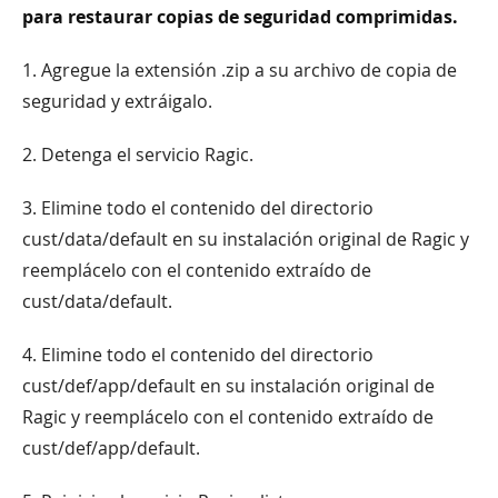
para restaurar copias de seguridad comprimidas.
1. Agregue la extensión .zip a su archivo de copia de
seguridad y extráigalo.
2. Detenga el servicio Ragic.
3. Elimine todo el contenido del directorio
cust/data/default en su instalación original de Ragic y
reemplácelo con el contenido extraído de
cust/data/default.
4. Elimine todo el contenido del directorio
cust/def/app/default en su instalación original de
Ragic y reemplácelo con el contenido extraído de
cust/def/app/default.