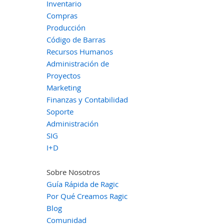
Inventario
Compras
Producción
Código de Barras
Recursos Humanos
Administración de
Proyectos
Marketing
Finanzas y Contabilidad
Soporte
Administración
SIG
I+D
Sobre Nosotros
Guía Rápida de Ragic
Por Qué Creamos Ragic
Blog
Comunidad