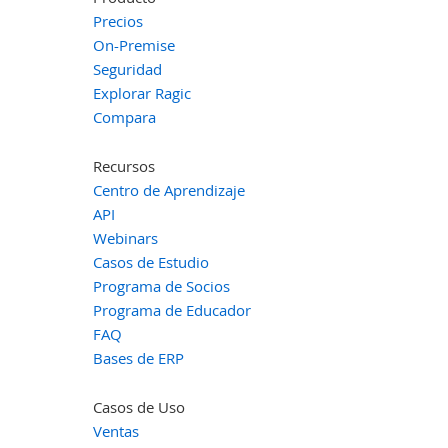
Precios
On-Premise
Seguridad
Explorar Ragic
Compara
Recursos
Centro de Aprendizaje
API
Webinars
Casos de Estudio
Programa de Socios
Programa de Educador
FAQ
Bases de ERP
Casos de Uso
Ventas