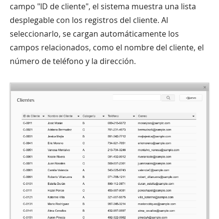
campo "ID de cliente", el sistema muestra una lista
desplegable con los registros del cliente. Al
seleccionarlo, se cargan automáticamente los
campos relacionados, como el nombre del cliente, el
número de teléfono y la dirección.