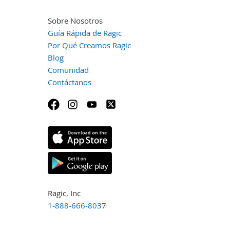
Sobre Nosotros
Guía Rápida de Ragic
Por Qué Creamos Ragic
Blog
Comunidad
Contáctanos
Ragic, Inc
1-888-666-8037