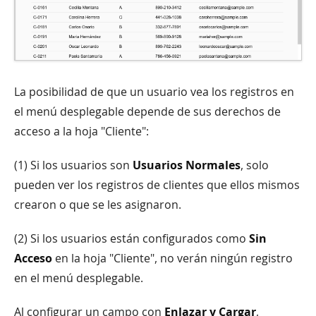
La posibilidad de que un usuario vea los registros en
el menú desplegable depende de sus derechos de
acceso a la hoja "Cliente":
(1) Si los usuarios son
Usuarios Normales
, solo
pueden ver los registros de clientes que ellos mismos
crearon o que se les asignaron.
(2) Si los usuarios están configurados como
Sin
Acceso
en la hoja "Cliente", no verán ningún registro
en el menú desplegable.
Al configurar un campo con
Enlazar y Cargar
,