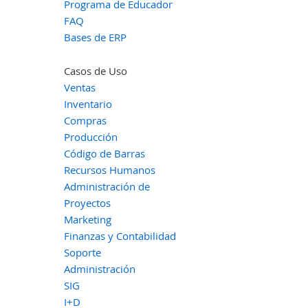
Programa de Educador
FAQ
Bases de ERP
Casos de Uso
Ventas
Inventario
Compras
Producción
Código de Barras
Recursos Humanos
Administración de
Proyectos
Marketing
Finanzas y Contabilidad
Soporte
Administración
SIG
I+D