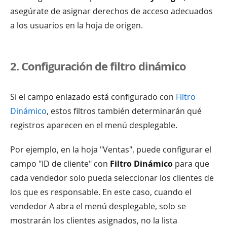
asegúrate de asignar derechos de acceso adecuados
a los usuarios en la hoja de origen.
2. Configuración de filtro dinámico
Si el campo enlazado está configurado con
Filtro
Dinámico
, estos filtros también determinarán qué
registros aparecen en el menú desplegable.
Por ejemplo, en la hoja "Ventas", puede configurar el
campo "ID de cliente" con
Filtro Dinámico
para que
cada vendedor solo pueda seleccionar los clientes de
los que es responsable. En este caso, cuando el
vendedor A abra el menú desplegable, solo se
mostrarán los clientes asignados, no la lista