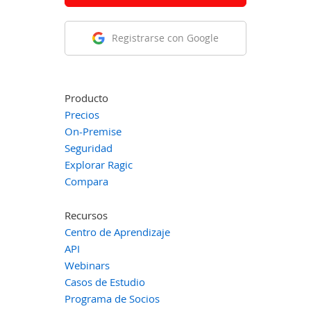
Registrarse con Google
Producto
Precios
On-Premise
Seguridad
Explorar Ragic
Compara
Recursos
Centro de Aprendizaje
API
Webinars
Casos de Estudio
Programa de Socios