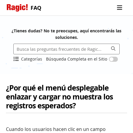
FAQ
¿Tienes dudas? No te preocupes, aquí encontrarás las
soluciones.
Categorías
Búsqueda Completa en el Sitio
¿Por qué el menú desplegable
enlazar y cargar no muestra los
registros esperados?
Cuando los usuarios hacen clic en un campo