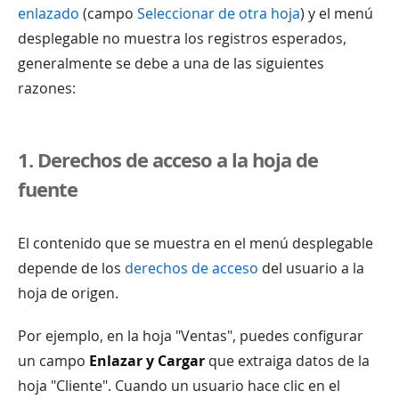
enlazado
(campo
Seleccionar de otra hoja
) y el menú
desplegable no muestra los registros esperados,
generalmente se debe a una de las siguientes
razones:
1. Derechos de acceso a la hoja de
fuente
El contenido que se muestra en el menú desplegable
depende de los
derechos de acceso
del usuario a la
hoja de origen.
Por ejemplo, en la hoja "Ventas", puedes configurar
un campo
Enlazar y Cargar
que extraiga datos de la
hoja "Cliente". Cuando un usuario hace clic en el