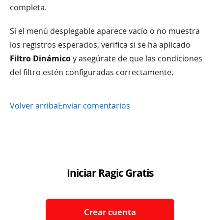
completa.
Si el menú desplegable aparece vacío o no muestra
los registros esperados, verifica si se ha aplicado
Filtro Dinámico
y asegúrate de que las condiciones
del filtro estén configuradas correctamente.
Volver arriba
Enviar comentarios
Iniciar Ragic Gratis
Crear cuenta