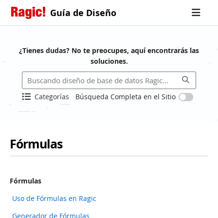
Guía de Diseño
¿Tienes dudas? No te preocupes, aquí encontrarás las
soluciones.
Categorías
Búsqueda Completa en el Sitio
Fórmulas
Fórmulas
Uso de Fórmulas en Ragic
Generador de Fórmulas