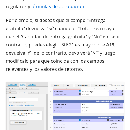
regulares y
fórmulas de aprobación
.
Por ejemplo, si deseas que el campo "Entrega
gratuita" devuelva "Sí" cuando el "Total" sea mayor
que el "Cantidad de entrega gratuita" y "No" en caso
contrario, puedes elegir "Si E21 es mayor que A19,
devuelva 'Y'; de lo contrario, devolverá 'N'" y luego
modifícalo para que coincida con los campos
relevantes y los valores de retorno.