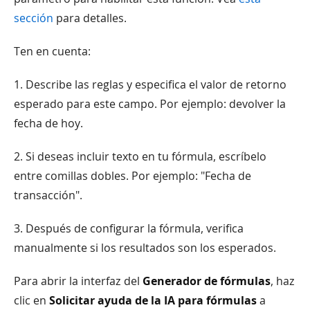
sección
para detalles.
Ten en cuenta:
1. Describe las reglas y especifica el valor de retorno
esperado para este campo. Por ejemplo: devolver la
fecha de hoy.
2. Si deseas incluir texto en tu fórmula, escríbelo
entre comillas dobles. Por ejemplo: "Fecha de
transacción".
3. Después de configurar la fórmula, verifica
manualmente si los resultados son los esperados.
Para abrir la interfaz del
Generador de fórmulas
, haz
clic en
Solicitar ayuda de la IA para fórmulas
a