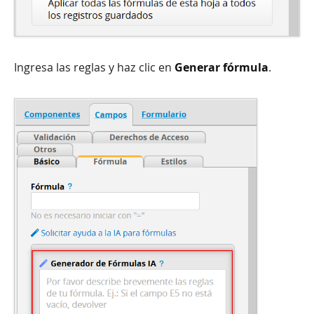
Ingresa las reglas y haz clic en
Generar fórmula
.