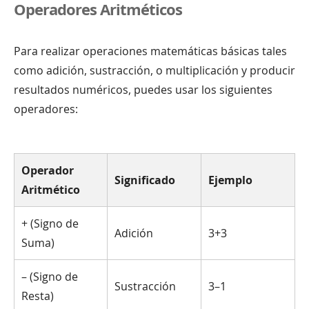
Operadores Aritméticos
Para realizar operaciones matemáticas básicas tales
como adición, sustracción, o multiplicación y producir
resultados numéricos, puedes usar los siguientes
operadores:
Operador
Significado
Ejemplo
Aritmético
+ (Signo de
Adición
3+3
Suma)
– (Signo de
Sustracción
3–1
Resta)