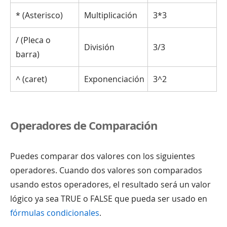
* (Asterisco)
Multiplicación
3*3
/ (Pleca o
División
3/3
barra)
^ (caret)
Exponenciación
3^2
Operadores de Comparación
Puedes comparar dos valores con los siguientes
operadores. Cuando dos valores son comparados
usando estos operadores, el resultado será un valor
lógico ya sea TRUE o FALSE que pueda ser usado en
fórmulas condicionales
.