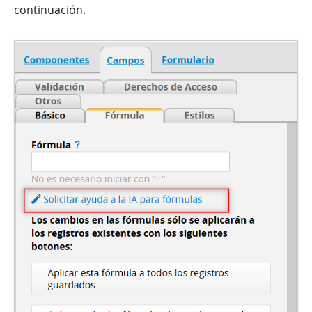
continuación.