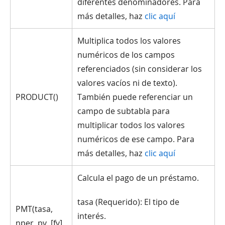
diferentes denominadores. Para
más detalles, haz
clic aquí
Multiplica todos los valores
numéricos de los campos
referenciados (sin considerar los
valores vacíos ni de texto).
PRODUCT()
También puede referenciar un
campo de subtabla para
multiplicar todos los valores
numéricos de ese campo. Para
más detalles, haz
clic aquí
Calcula el pago de un préstamo.
tasa (Requerido): El tipo de
PMT(tasa,
interés.
nper, pv, [fv],