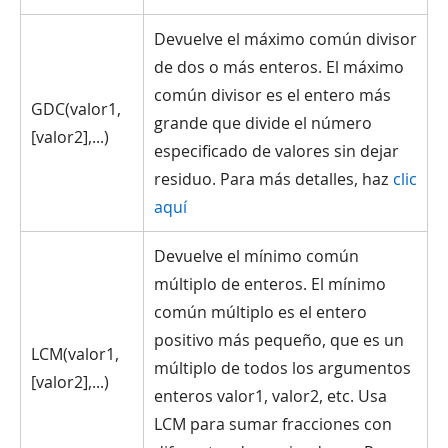
Devuelve el máximo común divisor
de dos o más enteros. El máximo
común divisor es el entero más
GDC(valor1,
grande que divide el número
[valor2],...)
especificado de valores sin dejar
residuo. Para más detalles, haz
clic
aquí
Devuelve el mínimo común
múltiplo de enteros. El mínimo
común múltiplo es el entero
positivo más pequeño, que es un
LCM(valor1,
múltiplo de todos los argumentos
[valor2],...)
enteros valor1, valor2, etc. Usa
LCM para sumar fracciones con