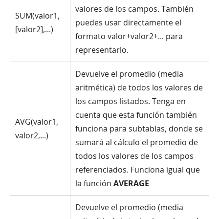
valores de los campos. También
SUM(valor1,
puedes usar directamente el
[valor2],...)
formato valor+valor2+... para
representarlo.
Devuelve el promedio (media
aritmética) de todos los valores de
los campos listados. Tenga en
cuenta que esta función también
AVG(valor1,
funciona para subtablas, donde se
valor2,...)
sumará al cálculo el promedio de
todos los valores de los campos
referenciados. Funciona igual que
la función
AVERAGE
Devuelve el promedio (media