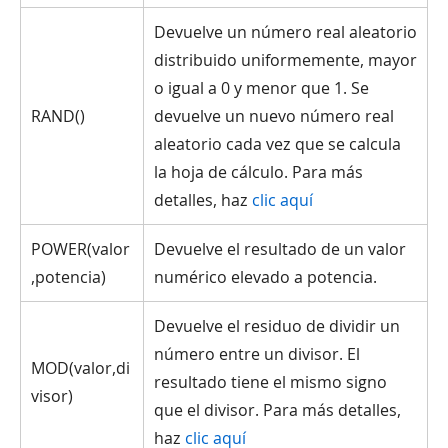
Devuelve un número real aleatorio
distribuido uniformemente, mayor
o igual a 0 y menor que 1. Se
RAND()
devuelve un nuevo número real
aleatorio cada vez que se calcula
la hoja de cálculo. Para más
detalles, haz
clic aquí
POWER(valor
Devuelve el resultado de un valor
,potencia)
numérico elevado a potencia.
Devuelve el residuo de dividir un
número entre un divisor. El
MOD(valor,di
resultado tiene el mismo signo
visor)
que el divisor. Para más detalles,
haz
clic aquí