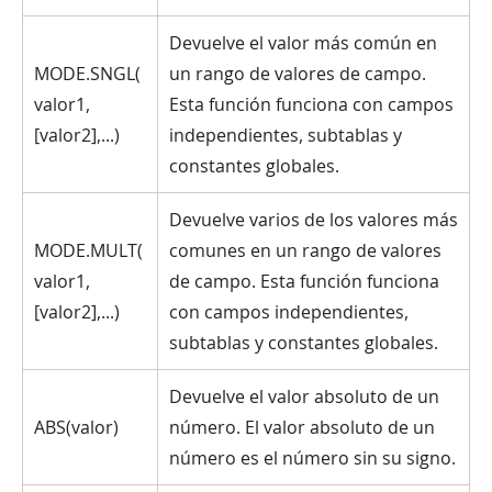
Devuelve el valor más común en
MODE.SNGL(
un rango de valores de campo.
valor1,
Esta función funciona con campos
[valor2],...)
independientes, subtablas y
constantes globales.
Devuelve varios de los valores más
MODE.MULT(
comunes en un rango de valores
valor1,
de campo. Esta función funciona
[valor2],...)
con campos independientes,
subtablas y constantes globales.
Devuelve el valor absoluto de un
ABS(valor)
número. El valor absoluto de un
número es el número sin su signo.