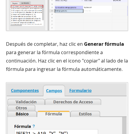
Después de completar, haz clic en
Generar fórmula
para generar la fórmula correspondiente a
continuación. Haz clic en el icono "copiar" al lado de la
fórmula para ingresar la fórmula automáticamente.