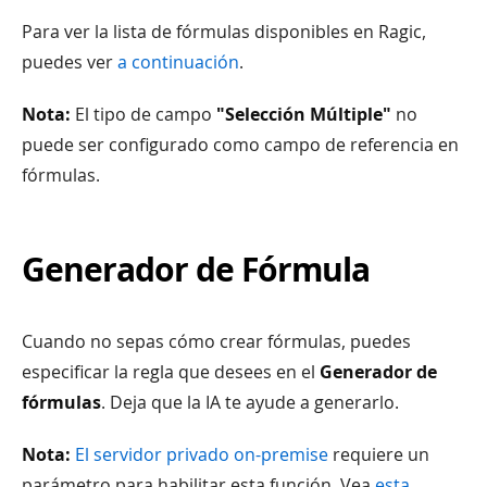
Para ver la lista de fórmulas disponibles en Ragic,
puedes ver
a continuación
.
Nota:
El tipo de campo
"Selección Múltiple"
no
puede ser configurado como campo de referencia en
fórmulas.
Generador de Fórmula
Cuando no sepas cómo crear fórmulas, puedes
especificar la regla que desees en el
Generador de
fórmulas
. Deja que la IA te ayude a generarlo.
Nota:
El servidor privado on-premise
requiere un
parámetro para habilitar esta función. Vea
esta