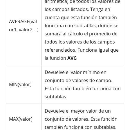
aritmética) de todos los valores de
los campos listados. Tenga en
cuenta que esta función también
AVERAGE(val
funciona con subtablas, donde se
or1, valor2,...)
sumará al cálculo el promedio de
todos los valores de los campos
referenciados. Funciona igual que
la función
AVG
Devuelve el valor mínimo en
conjunto de valores de campo.
MIN(valor)
Esta función también funciona con
subtablas.
Devuelve el mayor valor de un
MAX(valor)
conjunto de valores. Esta función
también funciona con subtablas.