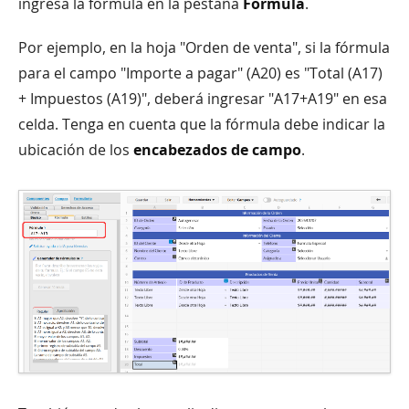
ingresa la fórmula en la pestaña
Fórmula
.
Por ejemplo, en la hoja "Orden de venta", si la fórmula
para el campo "Importe a pagar" (A20) es "Total (A17)
+ Impuestos (A19)", deberá ingresar "A17+A19" en esa
celda. Tenga en cuenta que la fórmula debe indicar la
ubicación de los
encabezados de campo
.