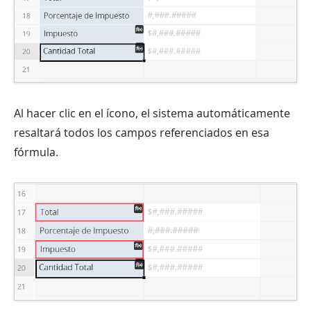
Al hacer clic en el ícono, el sistema automáticamente
resaltará todos los campos referenciados en esa
fórmula.