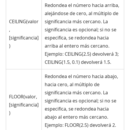
Redondea el número hacia arriba,
alejándose de cero, al múltiplo de
CEILING(valor
significancia más cercano. La
,
significancia es opcional; si no se
[significancia]
especifica, se redondea hacia
)
arriba al entero más cercano.
Ejemplo: CEILING(2.5) devolverá 3;
CEILING(1.5, 0.1) devolverá 1.5.
Redondea el número hacia abajo,
hacia cero, al múltiplo de
significancia más cercano. La
FLOOR(valor,
significancia es opcional; si no se
[significancia]
especifica, se redondea hacia
)
abajo al entero más cercano.
Ejemplo: FLOOR(2.5) devolverá 2.