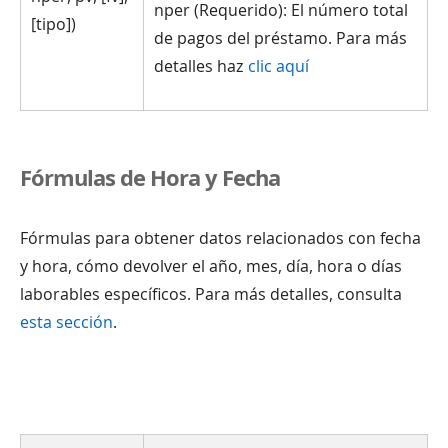
nper (Requerido): El número total
[tipo])
de pagos del préstamo. Para más
detalles haz
clic aquí
Fórmulas de Hora y Fecha
Fórmulas para obtener datos relacionados con fecha
y hora, cómo devolver el año, mes, día, hora o días
laborables específicos. Para más detalles, consulta
esta sección
.