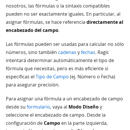
nosotros, las fórmulas o la sintaxis compatibles
pueden no ser exactamente iguales. En particular, al
asignar fórmulas, se hace referencia
directamente al
encabezado del campo
.
Las fórmulas pueden ser usadas para calcular no sólo
números, sino también
cadenas
y
fechas
. Ragic
intentará determinar automáticamente el tipo de
fórmula que necesitas, pero es más eficiente si
especificas el
Tipo de Campo
(ej. Número o Fecha)
para asegurar precisión.
Para asignar una fórmula a un encabezado de campo
desde su
formulario
, vaya al
Modo Diseño
y
seleccione el encabezado de campo. Desde la
configuración de
Campo
en la parte izquierda,