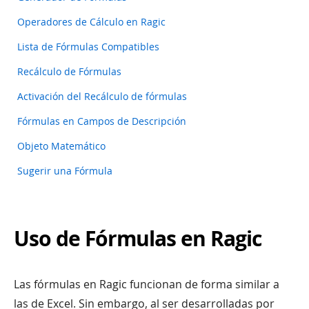
Operadores de Cálculo en Ragic
Lista de Fórmulas Compatibles
Recálculo de Fórmulas
Activación del Recálculo de fórmulas
Fórmulas en Campos de Descripción
Objeto Matemático
Sugerir una Fórmula
Uso de Fórmulas en Ragic
Las fórmulas en Ragic funcionan de forma similar a
las de Excel. Sin embargo, al ser desarrolladas por