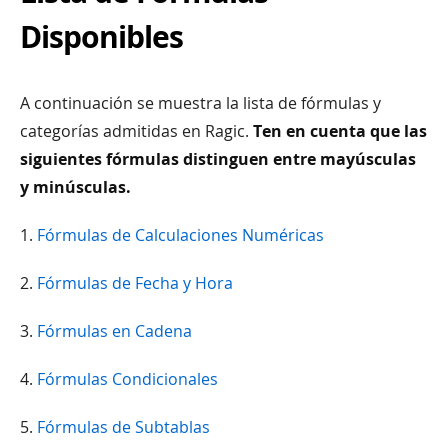
Disponibles
A continuación se muestra la lista de fórmulas y
categorías admitidas en Ragic.
Ten en cuenta que las
siguientes fórmulas distinguen entre mayúsculas
y minúsculas.
1.
Fórmulas de Calculaciones Numéricas
2.
Fórmulas de Fecha y Hora
3.
Fórmulas en Cadena
4.
Fórmulas Condicionales
5.
Fórmulas de Subtablas