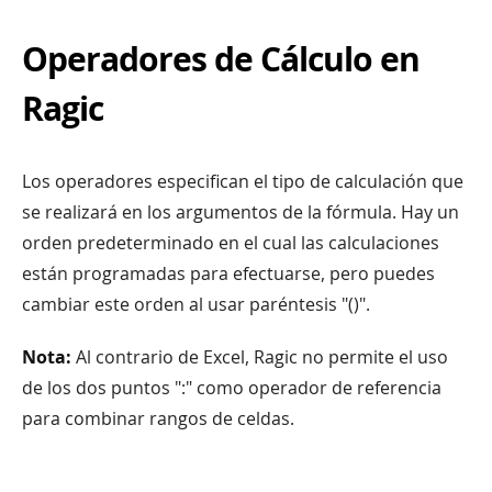
Operadores de Cálculo en
Ragic
Los operadores especifican el tipo de calculación que
se realizará en los argumentos de la fórmula. Hay un
orden predeterminado en el cual las calculaciones
están programadas para efectuarse, pero puedes
cambiar este orden al usar paréntesis "()".
Nota:
Al contrario de Excel, Ragic no permite el uso
de los dos puntos ":" como operador de referencia
para combinar rangos de celdas.