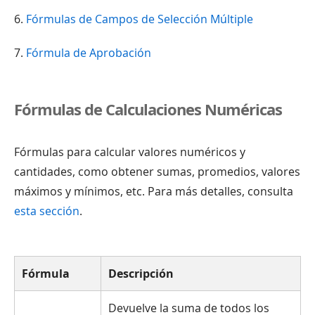
6.
Fórmulas de Campos de Selección Múltiple
7.
Fórmula de Aprobación
Fórmulas de Calculaciones Numéricas
Fórmulas para calcular valores numéricos y
cantidades, como obtener sumas, promedios, valores
máximos y mínimos, etc. Para más detalles, consulta
esta sección
.
Fórmula
Descripción
Devuelve la suma de todos los