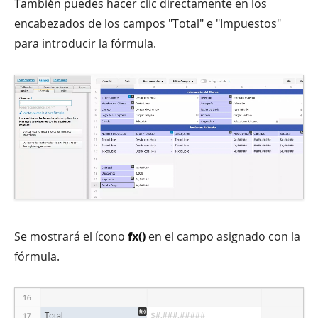
También puedes hacer clic directamente en los
encabezados de los campos "Total" e "Impuestos"
para introducir la fórmula.
Se mostrará el ícono
fx()
en el campo asignado con la
fórmula.