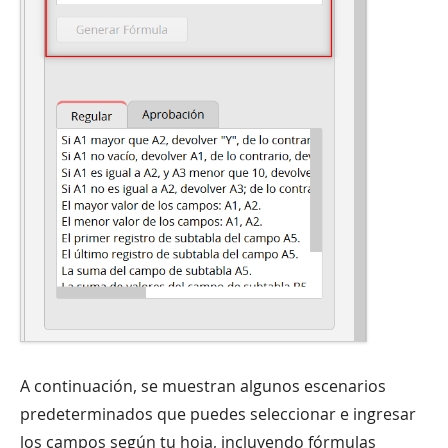
A continuación, se muestran algunos escenarios
predeterminados que puedes seleccionar e ingresar
los campos según tu hoja, incluyendo fórmulas