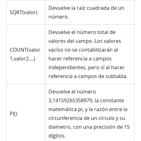
Devuelve la raíz cuadrada de un
SQRT(valor)
número.
Devuelve el número total de
valores del campo. Los valores
COUNT(valor
vacíos no se contabilizarán al
1,valor2,...)
hacer referencia a campos
independientes, pero sí al hacer
referencia a campos de subtabla.
Devuelve el número
3,14159265358979, la constante
matemática pi, y la razón entre la
PI()
circunferencia de un círculo y su
diámetro, con una precisión de 15
dígitos.