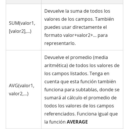
Devuelve la suma de todos los
valores de los campos. También
SUM(valor1,
puedes usar directamente el
[valor2],...)
formato valor+valor2+... para
representarlo.
Devuelve el promedio (media
aritmética) de todos los valores de
los campos listados. Tenga en
cuenta que esta función también
AVG(valor1,
funciona para subtablas, donde se
valor2,...)
sumará al cálculo el promedio de
todos los valores de los campos
referenciados. Funciona igual que
la función
AVERAGE