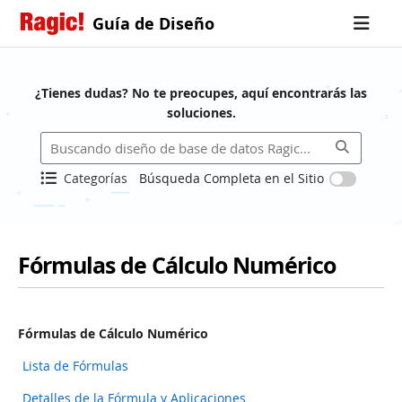
Guía de Diseño
¿Tienes dudas? No te preocupes, aquí encontrarás las
soluciones.
Categorías
Búsqueda Completa en el Sitio
Fórmulas de Cálculo Numérico
Fórmulas de Cálculo Numérico
Lista de Fórmulas
Detalles de la Fórmula y Aplicaciones