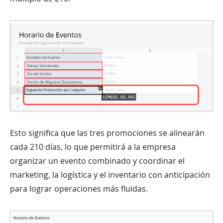
Esto significa que las tres promociones se alinearán
cada 210 días, lo que permitirá a la empresa
organizar un evento combinado y coordinar el
marketing, la logística y el inventario con anticipación
para lograr operaciones más fluidas.