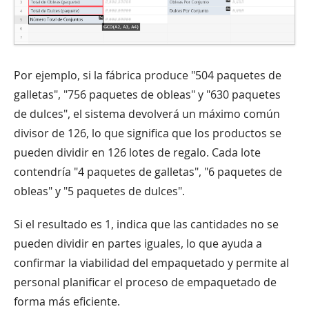
Por ejemplo, si la fábrica produce "504 paquetes de
galletas", "756 paquetes de obleas" y "630 paquetes
de dulces", el sistema devolverá un máximo común
divisor de 126, lo que significa que los productos se
pueden dividir en 126 lotes de regalo. Cada lote
contendría "4 paquetes de galletas", "6 paquetes de
obleas" y "5 paquetes de dulces".
Si el resultado es 1, indica que las cantidades no se
pueden dividir en partes iguales, lo que ayuda a
confirmar la viabilidad del empaquetado y permite al
personal planificar el proceso de empaquetado de
forma más eficiente.