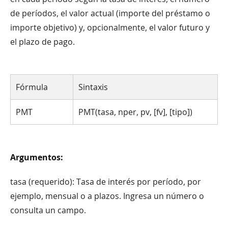
de períodos, el valor actual (importe del préstamo o
importe objetivo) y, opcionalmente, el valor futuro y
el plazo de pago.
Fórmula
Sintaxis
PMT
PMT(tasa, nper, pv, [fv], [tipo])
Argumentos:
tasa (requerido): Tasa de interés por período, por
ejemplo, mensual o a plazos. Ingresa un número o
consulta un campo.