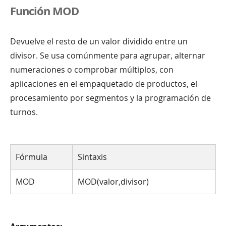
Función MOD
Devuelve el resto de un valor dividido entre un
divisor. Se usa comúnmente para agrupar, alternar
numeraciones o comprobar múltiplos, con
aplicaciones en el empaquetado de productos, el
procesamiento por segmentos y la programación de
turnos.
Fórmula
Sintaxis
MOD
MOD(valor,divisor)