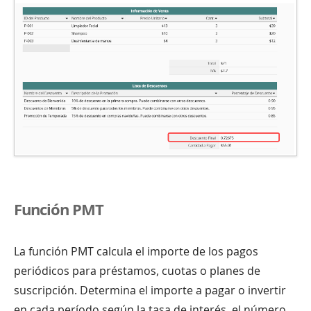
Función PMT
La función PMT calcula el importe de los pagos
periódicos para préstamos, cuotas o planes de
suscripción. Determina el importe a pagar o invertir
en cada período según la tasa de interés, el número