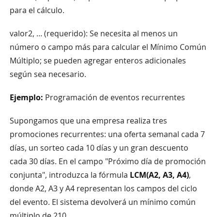
para el cálculo.
valor2, … (requerido): Se necesita al menos un
número o campo más para calcular el Mínimo Común
Múltiplo; se pueden agregar enteros adicionales
según sea necesario.
Ejemplo:
Programación de eventos recurrentes
Supongamos que una empresa realiza tres
promociones recurrentes: una oferta semanal cada 7
días, un sorteo cada 10 días y un gran descuento
cada 30 días. En el campo "Próximo día de promoción
conjunta", introduzca la fórmula
LCM(A2, A3, A4)
,
donde A2, A3 y A4 representan los campos del ciclo
del evento. El sistema devolverá un mínimo común
múltiplo de 210.