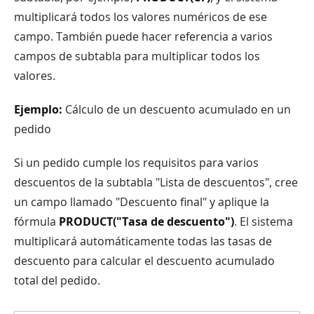
multiplicará todos los valores numéricos de ese
campo. También puede hacer referencia a varios
campos de subtabla para multiplicar todos los
valores.
Ejemplo:
Cálculo de un descuento acumulado en un
pedido
Si un pedido cumple los requisitos para varios
descuentos de la subtabla "Lista de descuentos", cree
un campo llamado "Descuento final" y aplique la
fórmula
PRODUCT("Tasa de descuento")
. El sistema
multiplicará automáticamente todas las tasas de
descuento para calcular el descuento acumulado
total del pedido.