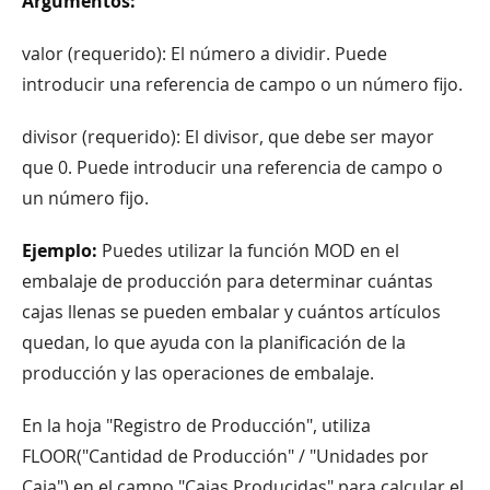
Argumentos:
valor (requerido): El número a dividir. Puede
introducir una referencia de campo o un número fijo.
divisor (requerido): El divisor, que debe ser mayor
que 0. Puede introducir una referencia de campo o
un número fijo.
Ejemplo:
Puedes utilizar la función MOD en el
embalaje de producción para determinar cuántas
cajas llenas se pueden embalar y cuántos artículos
quedan, lo que ayuda con la planificación de la
producción y las operaciones de embalaje.
En la hoja "Registro de Producción", utiliza
FLOOR("Cantidad de Producción" / "Unidades por
Caja") en el campo "Cajas Producidas" para calcular el