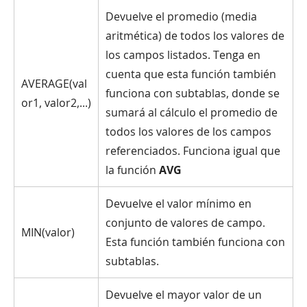
Devuelve el promedio (media
aritmética) de todos los valores de
los campos listados. Tenga en
cuenta que esta función también
AVERAGE(val
funciona con subtablas, donde se
or1, valor2,...)
sumará al cálculo el promedio de
todos los valores de los campos
referenciados. Funciona igual que
la función
AVG
Devuelve el valor mínimo en
conjunto de valores de campo.
MIN(valor)
Esta función también funciona con
subtablas.
Devuelve el mayor valor de un