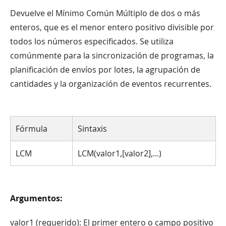
Devuelve el Mínimo Común Múltiplo de dos o más
enteros, que es el menor entero positivo divisible por
todos los números especificados. Se utiliza
comúnmente para la sincronización de programas, la
planificación de envíos por lotes, la agrupación de
cantidades y la organización de eventos recurrentes.
Fórmula
Sintaxis
LCM
LCM(valor1,[valor2],...)
Argumentos:
valor1 (requerido): El primer entero o campo positivo