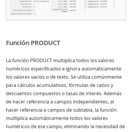
Función PRODUCT
La función PRODUCT multiplica todos los valores
numéricos especificados e ignora automáticamente
los valores vacíos o de texto. Se utiliza comúnmente
para cálculos acumulativos, fórmulas de ratios y
descuentos compuestos o tasas de interés. Además
de hacer referencia a campos independientes, al
hacer referencia a campos de subtabla, la función
multiplica automáticamente todos los valores
numéricos de ese campo, eliminando la necesidad de