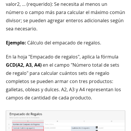
valor2, … (requerido): Se necesita al menos un
número o campo más para calcular el máximo común
divisor; se pueden agregar enteros adicionales según
sea necesario.
Ejemplo:
Cálculo del empacado de regalos.
En la hoja "Empacado de regalos", aplica la fórmula
GCD(A2, A3, A4)
en el campo "Número total de sets
de regalo" para calcular cuántos sets de regalo
completos se pueden armar con tres productos:
galletas, obleas y dulces. A2, A3 y A4 representan los
campos de cantidad de cada producto.