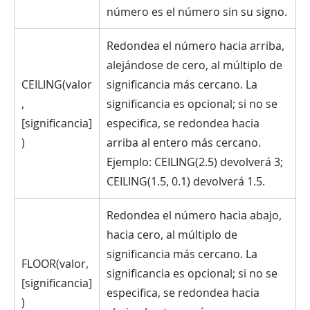
número es el número sin su signo.
Redondea el número hacia arriba,
alejándose de cero, al múltiplo de
CEILING(valor
significancia más cercano. La
,
significancia es opcional; si no se
[significancia]
especifica, se redondea hacia
)
arriba al entero más cercano.
Ejemplo: CEILING(2.5) devolverá 3;
CEILING(1.5, 0.1) devolverá 1.5.
Redondea el número hacia abajo,
hacia cero, al múltiplo de
significancia más cercano. La
FLOOR(valor,
significancia es opcional; si no se
[significancia]
especifica, se redondea hacia
)