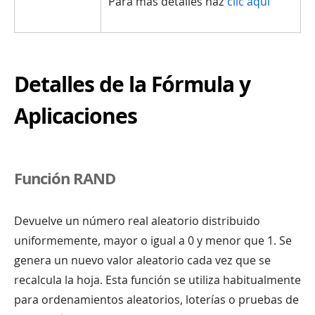
Para más detalles haz
clic aquí
Detalles de la Fórmula y
Aplicaciones
Función RAND
Devuelve un número real aleatorio distribuido
uniformemente, mayor o igual a 0 y menor que 1. Se
genera un nuevo valor aleatorio cada vez que se
recalcula la hoja. Esta función se utiliza habitualmente
para ordenamientos aleatorios, loterías o pruebas de