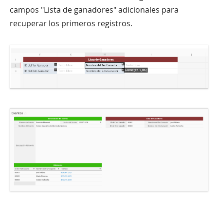
campos "Lista de ganadores" adicionales para
recuperar los primeros registros.