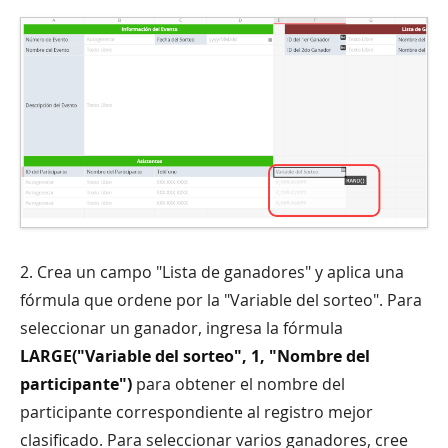
2. Crea un campo "Lista de ganadores" y aplica una
fórmula que ordene por la "Variable del sorteo". Para
seleccionar un ganador, ingresa la fórmula
LARGE("Variable del sorteo", 1, "Nombre del
participante")
para obtener el nombre del
participante correspondiente al registro mejor
clasificado. Para seleccionar varios ganadores, cree