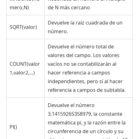
mero,N)
de N más cercano
Devuelve la raíz cuadrada de un
SQRT(valor)
número.
Devuelve el número total de
valores del campo. Los valores
COUNT(valor
vacíos no se contabilizarán al
1,valor2,...)
hacer referencia a campos
independientes, pero sí al hacer
referencia a campos de subtabla.
Devuelve el número
3,14159265358979, la constante
matemática pi, y la razón entre la
PI()
circunferencia de un círculo y su