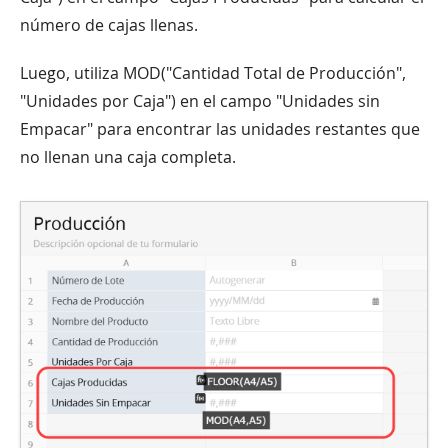
número de cajas llenas.
Luego, utiliza MOD("Cantidad Total de Producción",
"Unidades por Caja") en el campo "Unidades sin
Empacar" para encontrar las unidades restantes que
no llenan una caja completa.