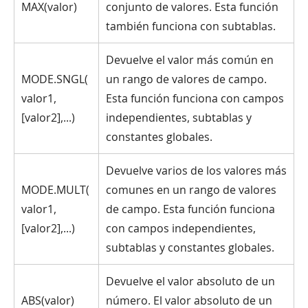
MAX(valor)
conjunto de valores. Esta función
también funciona con subtablas.
Devuelve el valor más común en
MODE.SNGL(
un rango de valores de campo.
valor1,
Esta función funciona con campos
[valor2],...)
independientes, subtablas y
constantes globales.
Devuelve varios de los valores más
MODE.MULT(
comunes en un rango de valores
valor1,
de campo. Esta función funciona
[valor2],...)
con campos independientes,
subtablas y constantes globales.
Devuelve el valor absoluto de un
ABS(valor)
número. El valor absoluto de un