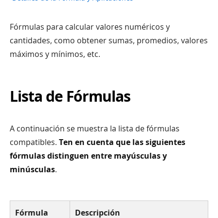
Fórmulas para calcular valores numéricos y
cantidades, como obtener sumas, promedios, valores
máximos y mínimos, etc.
Lista de Fórmulas
A continuación se muestra la lista de fórmulas
compatibles.
Ten en cuenta que las siguientes
fórmulas distinguen entre mayúsculas y
minúsculas
.
Fórmula
Descripción