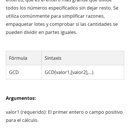
todos los números especificados sin dejar resto. Se
utiliza comúnmente para simplificar razones,
empaquetar lotes y comprobar si las cantidades se
pueden dividir en partes iguales.
Fórmula
Sintaxis
GCD
GCD(valor1,[valor2],...)
Argumentos:
valor1 (requerido): El primer entero o campo positivo
para el cálculo.