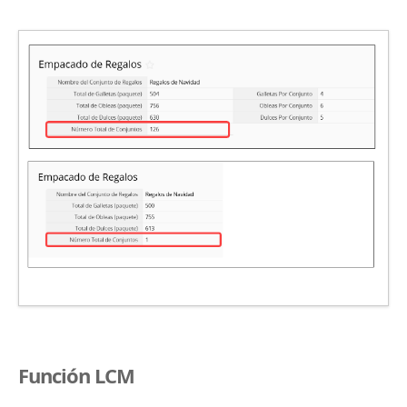
Función LCM