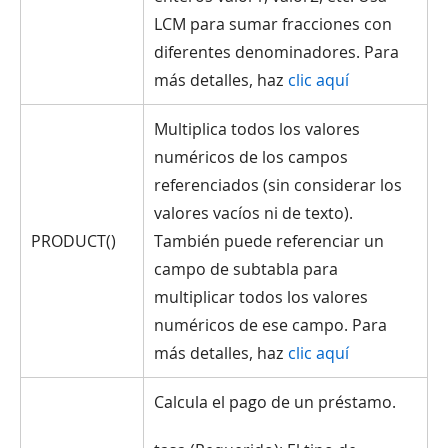
LCM para sumar fracciones con
diferentes denominadores. Para
más detalles, haz
clic aquí
Multiplica todos los valores
numéricos de los campos
referenciados (sin considerar los
valores vacíos ni de texto).
PRODUCT()
También puede referenciar un
campo de subtabla para
multiplicar todos los valores
numéricos de ese campo. Para
más detalles, haz
clic aquí
Calcula el pago de un préstamo.