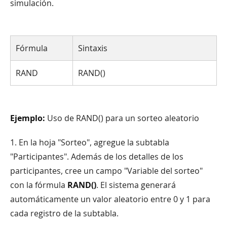
simulación.
Fórmula
Sintaxis
RAND
RAND()
Ejemplo:
Uso de RAND() para un sorteo aleatorio
1. En la hoja "Sorteo", agregue la subtabla
"Participantes". Además de los detalles de los
participantes, cree un campo "Variable del sorteo"
con la fórmula
RAND()
. El sistema generará
automáticamente un valor aleatorio entre 0 y 1 para
cada registro de la subtabla.