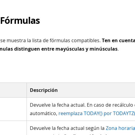
e Fórmulas
se muestra la lista de fórmulas compatibles.
Ten en cuenta
rmulas distinguen entre mayúsculas y minúsculas
.
Descripción
Devuelve la fecha actual. En caso de recálculo 
automático,
reemplaza TODAY() por TODAYTZ(
Devuelve la fecha actual según la
Zona horaria 