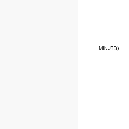
MINUTE()