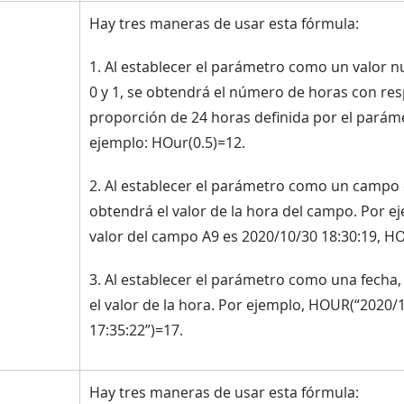
Hay tres maneras de usar esta fórmula:
1. Al establecer el parámetro como un valor 
0 y 1, se obtendrá el número de horas con res
proporción de 24 horas definida por el parám
ejemplo: HOur(0.5)=12.
2. Al establecer el parámetro como un campo 
obtendrá el valor de la hora del campo. Por eje
valor del campo A9 es 2020/10/30 18:30:19, H
3. Al establecer el parámetro como una fecha,
el valor de la hora. Por ejemplo, HOUR(“2020/
17:35:22”)=17.
Hay tres maneras de usar esta fórmula: