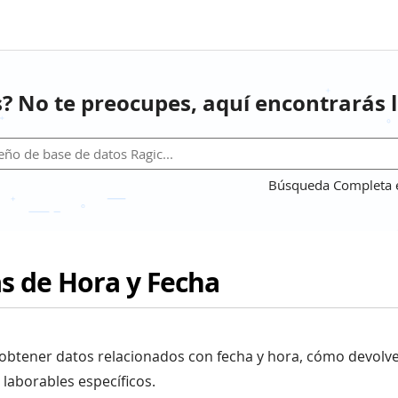
? No te preocupes, aquí encontrarás l
Búsqueda Completa en
s de Hora y Fecha
obtener datos relacionados con fecha y hora, cómo devolve
s laborables específicos.