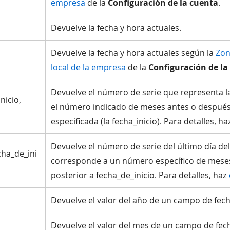
empresa
de la
Configuración de la cuenta
.
Devuelve la fecha y hora actuales.
Devuelve la fecha y hora actuales según la
Zon
local de la empresa
de la
Configuración de la
Devuelve el número de serie que representa l
nicio,
el número indicado de meses antes o después
especificada (la fecha_inicio). Para detalles, h
Devuelve el número de serie del último día de
ha_de_ini
corresponde a un número específico de meses
posterior a fecha_de_inicio. Para detalles, haz
Devuelve el valor del año de un campo de fec
Devuelve el valor del mes de un campo de fec