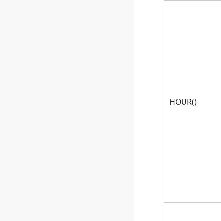
HOUR()