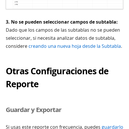
3. No se pueden seleccionar campos de subtabla:
Dado que los campos de las subtablas no se pueden
seleccionar, si necesita analizar datos de subtabla,
considere
creando una nueva hoja desde la Subtabla
.
Otras Configuraciones de
Reporte
Guardar y Exportar
Si usas este reporte con frecuencia, puedes
guardarlo