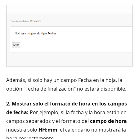
Además, si solo hay un campo Fecha en la hoja, la
opción "Fecha de finalización" no estará disponible.
2. Mostrar solo el formato de hora en los campos
de fecha:
Por ejemplo, si la fecha y la hora están en
campos separados y el formato del
campo de hora
muestra solo
HH:mm
, el calendario no mostrará la
hora correctamente.