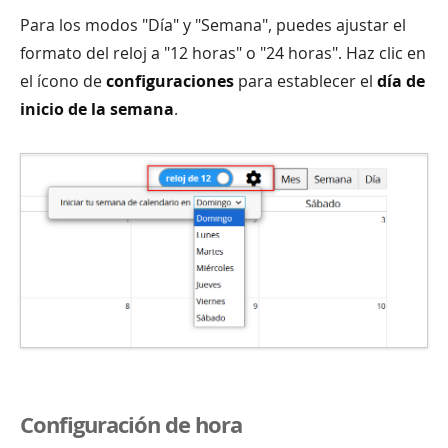
Para los modos "Día" y "Semana", puedes ajustar el
formato del reloj a "12 horas" o "24 horas". Haz clic en
el ícono de
configuraciones
para establecer el
día de
inicio de la semana
.
Configuración de hora