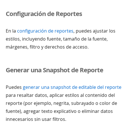
Configuración de Reportes
En la
configuración de reportes
, puedes ajustar los
estilos, incluyendo fuente, tamaño de la fuente,
márgenes, filtro y derechos de acceso.
Generar una Snapshot de Reporte
Puedes
generar una snapshot de editable del reporte
para resaltar datos, aplicar estilos al contenido del
reporte (por ejemplo, negrita, subrayado o color de
fuente), agregar texto explicativo o eliminar datos
innecesarios sin usar filtros.