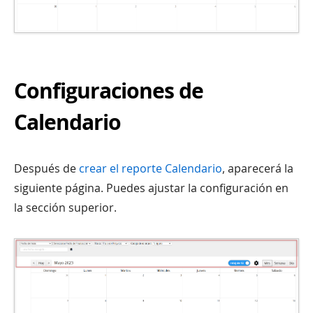
Configuraciones de
Calendario
Después de
crear el reporte Calendario
, aparecerá la
siguiente página. Puedes ajustar la configuración en
la sección superior.