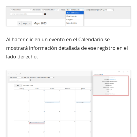
Al hacer clic en un evento en el Calendario se
mostrará información detallada de ese registro en el
lado derecho.