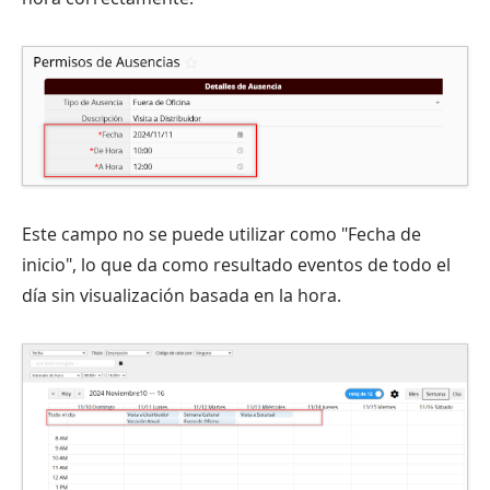
Este campo no se puede utilizar como "Fecha de
inicio", lo que da como resultado eventos de todo el
día sin visualización basada en la hora.