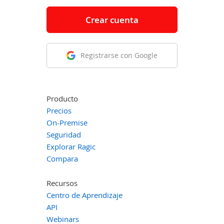
Crear cuenta
Registrarse con Google
Producto
Precios
On-Premise
Seguridad
Explorar Ragic
Compara
Recursos
Centro de Aprendizaje
API
Webinars