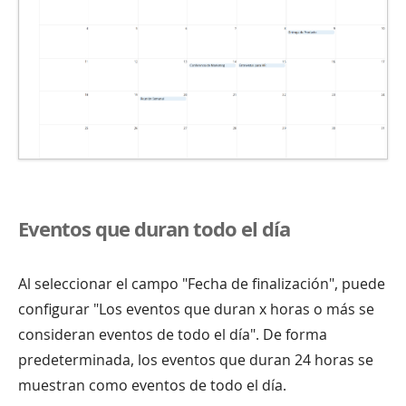
Eventos que duran todo el día
Al seleccionar el campo "Fecha de finalización", puede
configurar "Los eventos que duran x horas o más se
consideran eventos de todo el día". De forma
predeterminada, los eventos que duran 24 horas se
muestran como eventos de todo el día.