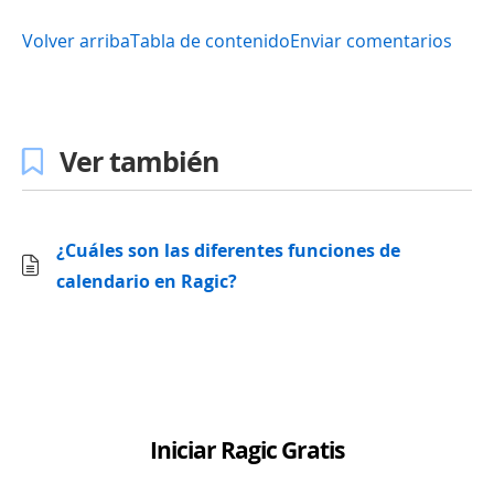
Volver arriba
Tabla de contenido
Enviar comentarios
Ver también
¿Cuáles son las diferentes funciones de
calendario en Ragic?
Iniciar Ragic Gratis