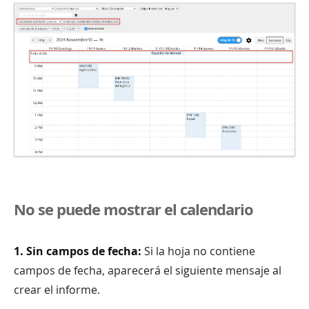
No se puede mostrar el calendario
1. Sin campos de fecha:
Si la hoja no contiene
campos de fecha, aparecerá el siguiente mensaje al
crear el informe.