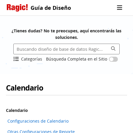
Guía de Diseño
¿Tienes dudas? No te preocupes, aquí encontrarás las
soluciones.
Categorías
Búsqueda Completa en el Sitio
Calendario
Calendario
Configuraciones de Calendario
Otras Configuraciones de Reporte