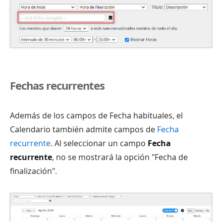
Fechas recurrentes
Además de los campos de Fecha habituales, el
Calendario también admite campos de
Fecha
recurrente
. Al seleccionar un campo
Fecha
recurrente
, no se mostrará la opción "Fecha de
finalización".