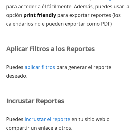
para acceder a él fácilmente. Además, puedes usar la
opción
print friendly
para exportar reportes (los
calendarios no e pueden exportar como PDF)
Aplicar Filtros a los Reportes
Puedes
aplicar filtros
para generar el reporte
deseado.
Incrustar Reportes
Puedes
incrustar el reporte
en tu sitio web o
compartir un enlace a otros.