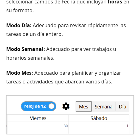
seleccionar campos de Fecha que incluyan
horas
en
su formato.
Modo Día:
Adecuado para revisar rápidamente las
tareas de un día entero.
Modo Semanal:
Adecuado para ver trabajos u
horarios semanales.
Modo Mes:
Adecuado para planificar y organizar
tareas o actividades que abarcan varios días.