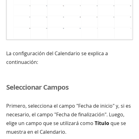
La configuración del Calendario se explica a
continuación:
Seleccionar Campos
Primero, selecciona el campo "Fecha de inicio" y, si es
necesario, el campo "Fecha de finalización". Luego,
elige un campo que se utilizará como
Título
que se
muestra en el Calendario.