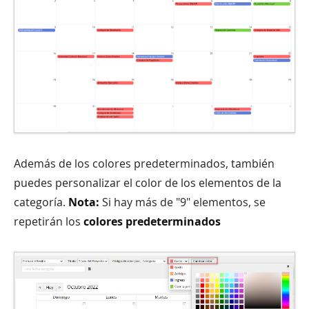
Además de los colores predeterminados, también
puedes personalizar el color de los elementos de la
categoría.
Nota:
Si hay más de "9" elementos, se
repetirán los
colores predeterminados