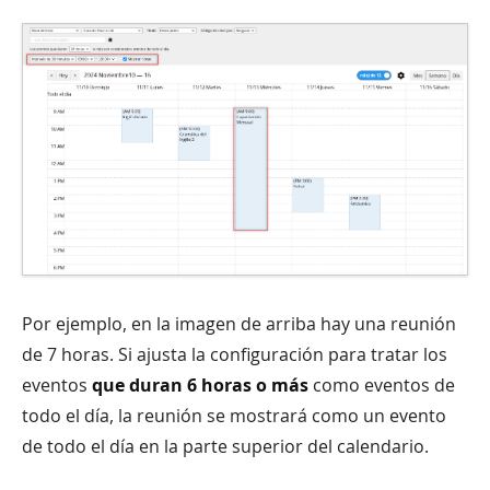
Por ejemplo, en la imagen de arriba hay una reunión
de 7 horas. Si ajusta la configuración para tratar los
eventos
que duran 6 horas o más
como eventos de
todo el día, la reunión se mostrará como un evento
de todo el día en la parte superior del calendario.