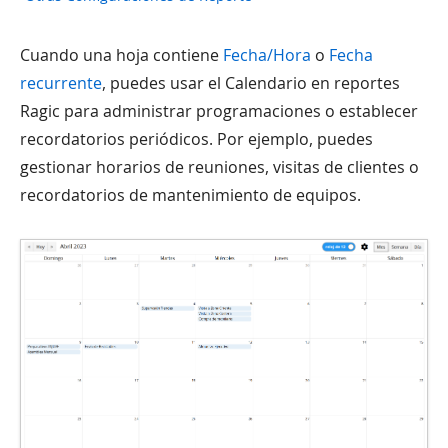
Cuando una hoja contiene
Fecha/Hora
o
Fecha
recurrente
, puedes usar el Calendario en reportes
Ragic para administrar programaciones o establecer
recordatorios periódicos. Por ejemplo, puedes
gestionar horarios de reuniones, visitas de clientes o
recordatorios de mantenimiento de equipos.