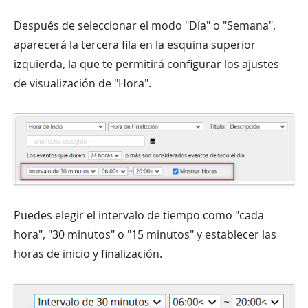
Después de seleccionar el modo "Día" o "Semana",
aparecerá la tercera fila en la esquina superior
izquierda, la que te permitirá configurar los ajustes
de visualización de "Hora".
Puedes elegir el intervalo de tiempo como "cada
hora", "30 minutos" o "15 minutos" y establecer las
horas de inicio y finalización.