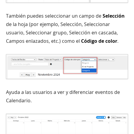
También puedes seleccionar un campo de
Selección
de la hoja (por ejemplo, Selección, Seleccionar
usuario, Seleccionar grupo, Selección en cascada,
Campos enlazados, etc.) como el
Código de color
.
Ayuda a las usuarios a ver y diferenciar eventos de
Calendario.