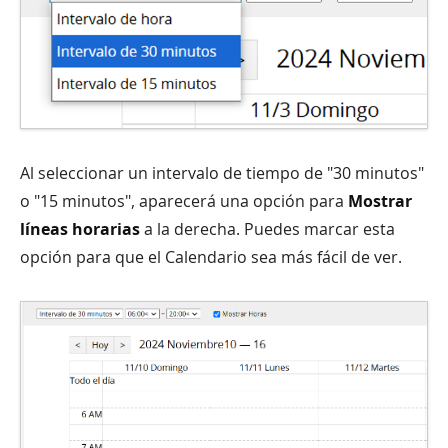
Al seleccionar un intervalo de tiempo de "30 minutos"
o "15 minutos", aparecerá una opción para
Mostrar
líneas horarias
a la derecha. Puedes marcar esta
opción para que el Calendario sea más fácil de ver.