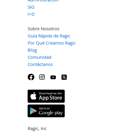
SIG
I+D
Sobre Nosotros
Guía Rápida de Ragic
Por Qué Creamos Ragic
Blog
Comunidad
Contáctanos
Ragic, Inc