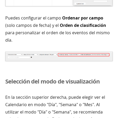
Puedes configurar el campo
Ordenar por campo
(solo campos de fecha) y el
Orden de clasificación
para personalizar el orden de los eventos del mismo
día.
Selección del modo de visualización
En la sección superior derecha, puede elegir ver el
Calendario en modo "Día", "Semana" o "Mes". Al
utilizar el modo "Día" o "Semana", se recomienda