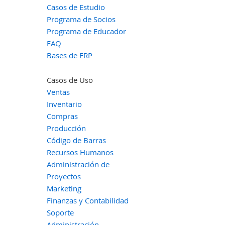
Casos de Estudio
Programa de Socios
Programa de Educador
FAQ
Bases de ERP
Casos de Uso
Ventas
Inventario
Compras
Producción
Código de Barras
Recursos Humanos
Administración de
Proyectos
Marketing
Finanzas y Contabilidad
Soporte
Administración