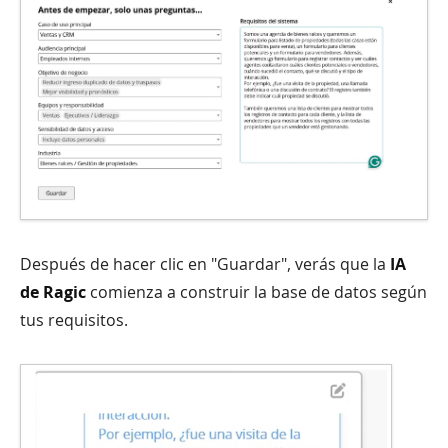
Después de hacer clic en "Guardar", verás que la
IA
de Ragic
comienza a construir la base de datos según
tus requisitos.