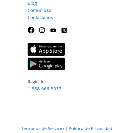
Blog
Comunidad
Contáctanos
Ragic, Inc
1-888-666-8037
Términos de Servicio
|
Política de Privacidad