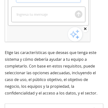
Elige las características que deseas que tenga este
sistema y cómo debería ayudar a tu equipo a
completarlo. Con base en estos requisitos, puede
seleccionar las opciones adecuadas, incluyendo el
caso de uso, el público objetivo, el objetivo de
negocio, los equipos y la propiedad, la
confidencialidad y el acceso a los datos, y el sector.