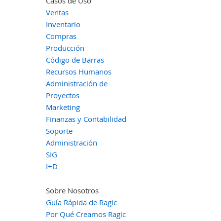
Casos de Uso
Ventas
Inventario
Compras
Producción
Código de Barras
Recursos Humanos
Administración de
Proyectos
Marketing
Finanzas y Contabilidad
Soporte
Administración
SIG
I+D
Sobre Nosotros
Guía Rápida de Ragic
Por Qué Creamos Ragic