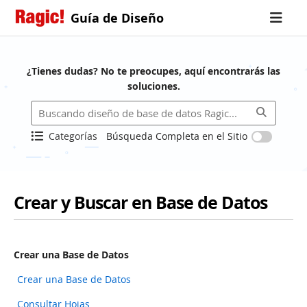
Guía de Diseño
¿Tienes dudas? No te preocupes, aquí encontrarás las
soluciones.
Categorías
Búsqueda Completa en el Sitio
Crear y Buscar en Base de Datos
Crear una Base de Datos
Crear una Base de Datos
Consultar Hojas