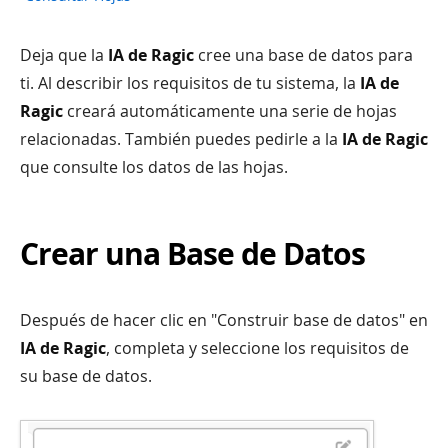
Deja que la
IA de Ragic
cree una base de datos para
ti. Al describir los requisitos de tu sistema, la
IA de
Ragic
creará automáticamente una serie de hojas
relacionadas. También puedes pedirle a la
IA de Ragic
que consulte los datos de las hojas.
Crear una Base de Datos
Después de hacer clic en "Construir base de datos" en
IA de Ragic
, completa y seleccione los requisitos de
su base de datos.