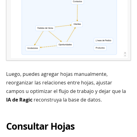
Luego, puedes agregar hojas manualmente,
reorganizar las relaciones entre hojas, ajustar
campos u optimizar el flujo de trabajo y dejar que la
IA de Ragic
reconstruya la base de datos.
Consultar Hojas