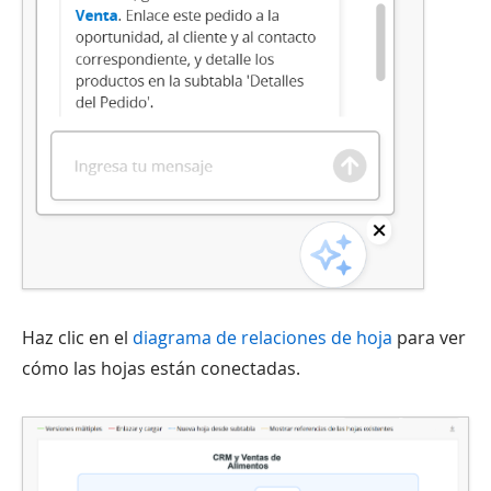
Haz clic en el
diagrama de relaciones de hoja
para ver
cómo las hojas están conectadas.