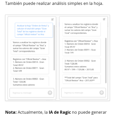
También puede realizar análisis simples en la hoja.
Nota:
Actualmente, la
IA de Ragic
no puede generar