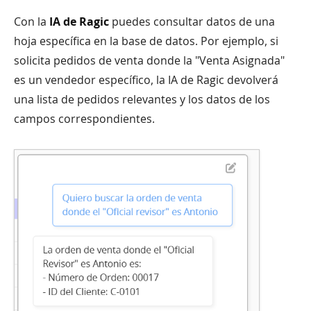
Con la
IA de Ragic
puedes consultar datos de una
hoja específica en la base de datos. Por ejemplo, si
solicita pedidos de venta donde la "Venta Asignada"
es un vendedor específico, la IA de Ragic devolverá
una lista de pedidos relevantes y los datos de los
campos correspondientes.