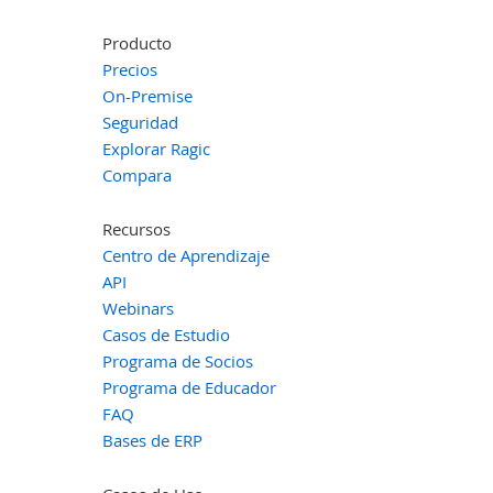
Producto
Precios
On-Premise
Seguridad
Explorar Ragic
Compara
Recursos
Centro de Aprendizaje
API
Webinars
Casos de Estudio
Programa de Socios
Programa de Educador
FAQ
Bases de ERP