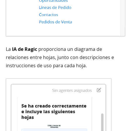
La
IA de Ragic
proporciona un diagrama de
relaciones entre hojas, junto con descripciones e
instrucciones de uso para cada hoja.