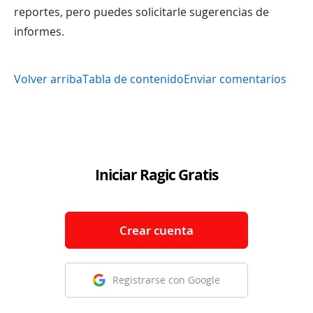
reportes, pero puedes solicitarle sugerencias de
informes.
Volver arriba
Tabla de contenido
Enviar comentarios
Iniciar Ragic Gratis
Crear cuenta
Registrarse con Google