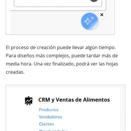
El proceso de creación puede llevar algún tiempo.
Para diseños más complejos, puede tardar más de
media hora. Una vez finalizado, podrá ver las hojas
creadas.