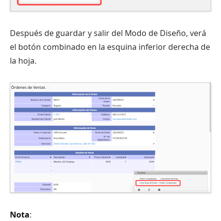
Después de guardar y salir del Modo de Diseño, verá
el botón combinado en la esquina inferior derecha de
la hoja.
Nota
: