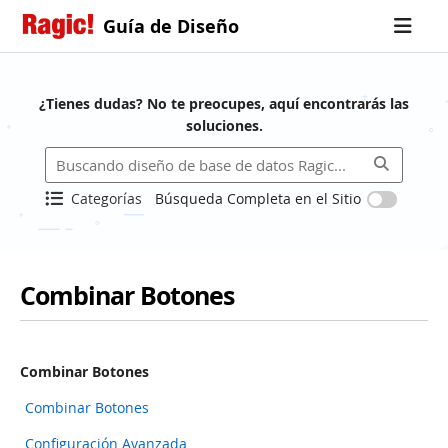
Guía de Diseño
¿Tienes dudas? No te preocupes, aquí encontrarás las
soluciones.
Categorías
Búsqueda Completa en el Sitio
Combinar Botones
Combinar Botones
Combinar Botones
Configuración Avanzada