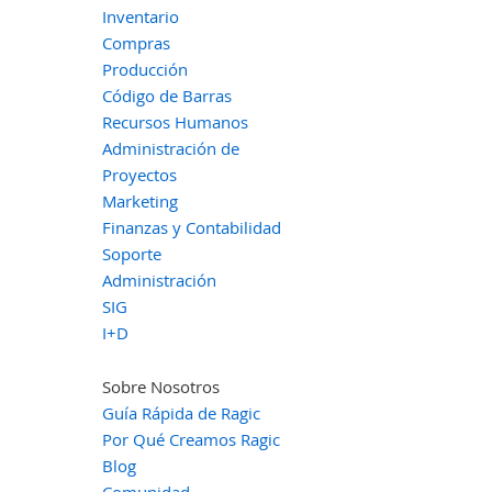
Inventario
Compras
Producción
Código de Barras
Recursos Humanos
Administración de
Proyectos
Marketing
Finanzas y Contabilidad
Soporte
Administración
SIG
I+D
Sobre Nosotros
Guía Rápida de Ragic
Por Qué Creamos Ragic
Blog
Comunidad