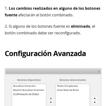
1.
Los cambios realizados en alguno de los botones
fuente
afectarán el botón combinado.
2. Si alguno de los botones fuente es
eliminado
, el
botón combinado debe ser reconfigurado.
Configuración Avanzada