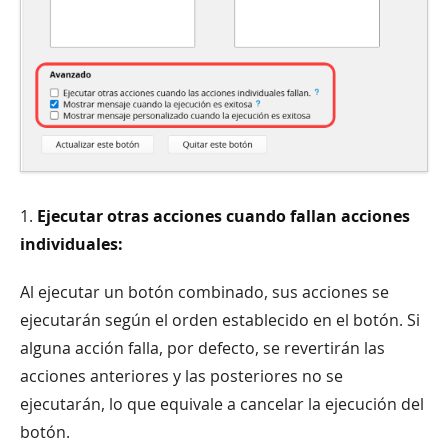
1.
Ejecutar otras acciones cuando fallan acciones
individuales:
Al ejecutar un botón combinado, sus acciones se
ejecutarán según el orden establecido en el botón. Si
alguna acción falla, por defecto, se revertirán las
acciones anteriores y las posteriores no se
ejecutarán, lo que equivale a cancelar la ejecución del
botón.