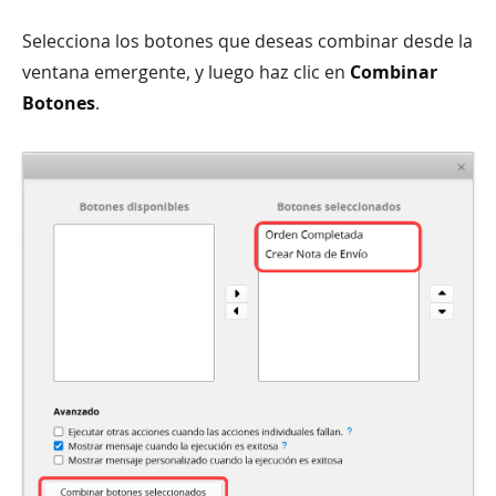
Selecciona los botones que deseas combinar desde la
ventana emergente, y luego haz clic en
Combinar
Botones
.