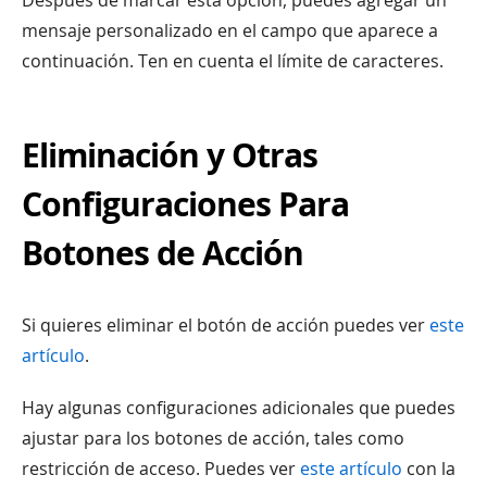
mensaje personalizado en el campo que aparece a
continuación. Ten en cuenta el límite de caracteres.
Eliminación y Otras
Configuraciones Para
Botones de Acción
Si quieres eliminar el botón de acción puedes ver
este
artículo
.
Hay algunas configuraciones adicionales que puedes
ajustar para los botones de acción, tales como
restricción de acceso. Puedes ver
este artículo
con la