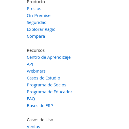
Producto
Precios
On-Premise
Seguridad
Explorar Ragic
Compara
Recursos
Centro de Aprendizaje
API
Webinars
Casos de Estudio
Programa de Socios
Programa de Educador
FAQ
Bases de ERP
Casos de Uso
Ventas