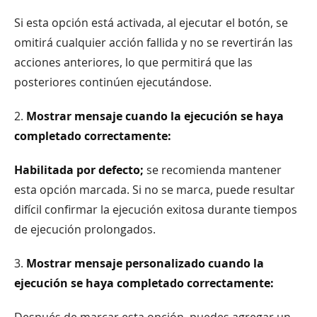
Si esta opción está activada, al ejecutar el botón, se
omitirá cualquier acción fallida y no se revertirán las
acciones anteriores, lo que permitirá que las
posteriores continúen ejecutándose.
2.
Mostrar mensaje cuando la ejecución se haya
completado correctamente:
Habilitada por defecto;
se recomienda mantener
esta opción marcada. Si no se marca, puede resultar
difícil confirmar la ejecución exitosa durante tiempos
de ejecución prolongados.
3.
Mostrar mensaje personalizado cuando la
ejecución se haya completado correctamente:
Después de marcar esta opción, puedes agregar un