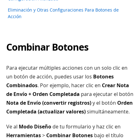
Eliminación y Otras Configuraciones Para Botones de
Acción
Combinar Botones
Para ejecutar múltiples acciones con un solo clic en
un botón de acción, puedes usar los
Botones
Combinados
. Por ejemplo, hacer clic en
Crear Nota
de Envío + Orden Completada
para ejecutar el botón
Nota de Envío (convertir registros)
y el botón
Orden
Completada (actualizar valores)
simultáneamente.
Ve al
Modo Diseño
de tu formulario y haz clic en
Herramientas
>
Combinar Botones
bajo el título