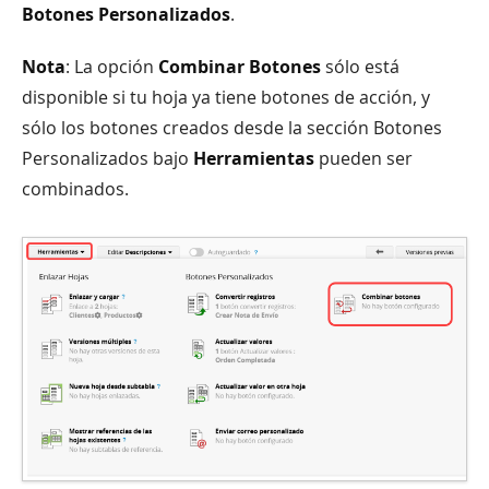
Botones Personalizados
.
Nota
: La opción
Combinar Botones
sólo está
disponible si tu hoja ya tiene botones de acción, y
sólo los botones creados desde la sección Botones
Personalizados bajo
Herramientas
pueden ser
combinados.