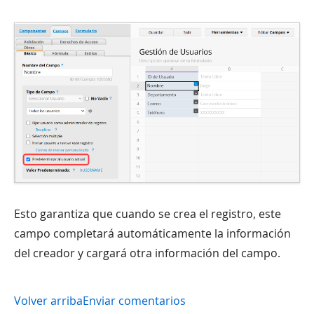
Esto garantiza que cuando se crea el registro, este
campo completará automáticamente la información
del creador y cargará otra información del campo.
Volver arriba
Enviar comentarios