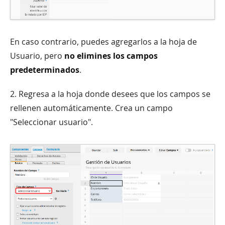
En caso contrario, puedes agregarlos a la hoja de
Usuario, pero
no elimines los campos
predeterminados
.
2. Regresa a la hoja donde desees que los campos se
rellenen automáticamente. Crea un campo
"Seleccionar usuario".