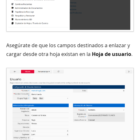
Asegúrate de que los campos destinados a enlazar y
cargar desde otra hoja existan en la
Hoja de usuario
.