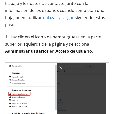
trabajo y los datos de contacto junto con la
información de los usuarios cuando completan una
hoja, puede utilizar
enlazar y cargar
siguiendo estos
pasos:
1. Haz clic en el icono de hamburguesa en la parte
superior izquierda de la página y selecciona
Administrar usuarios
en
Acceso de usuario
.