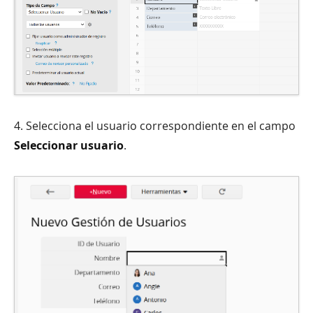
4. Selecciona el usuario correspondiente en el campo
Seleccionar usuario
.