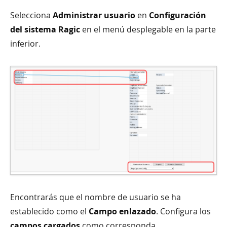
Selecciona
Administrar usuario
en
Configuración
del sistema Ragic
en el menú desplegable en la parte
inferior.
Encontrarás que el nombre de usuario se ha
establecido como el
Campo enlazado
. Configura los
campos cargados
como corresponda.