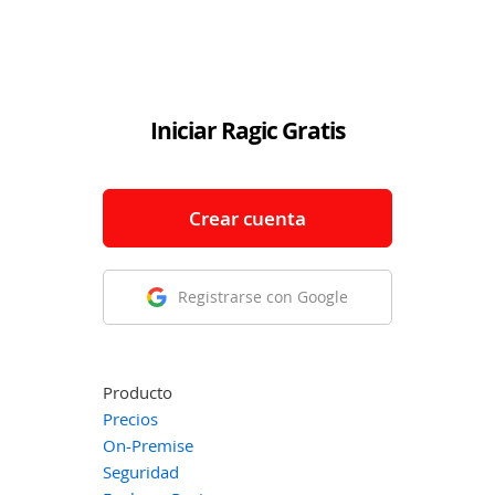
Iniciar Ragic Gratis
Crear cuenta
Registrarse con Google
Producto
Precios
On-Premise
Seguridad