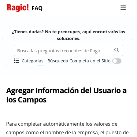
FAQ
¿Tienes dudas? No te preocupes, aquí encontrarás las
soluciones.
Categorías
Búsqueda Completa en el Sitio
Agregar Información del Usuario a
los Campos
Para completar automáticamente los valores de
campos como el nombre de la empresa, el puesto de