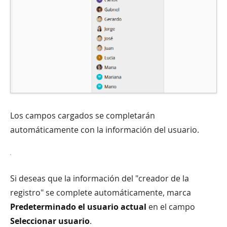
Los campos cargados se completarán
automáticamente con la información del usuario.
Si deseas que la información del "creador de la
registro" se complete automáticamente, marca
Predeterminado el usuario actual
en el campo
Seleccionar usuario
.