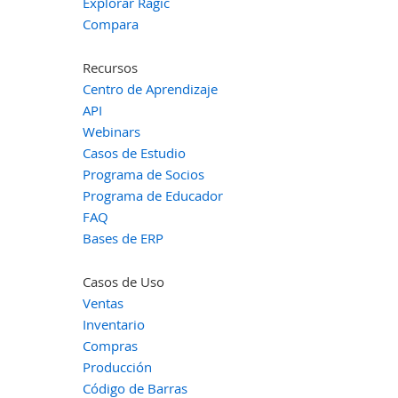
Explorar Ragic
Compara
Recursos
Centro de Aprendizaje
API
Webinars
Casos de Estudio
Programa de Socios
Programa de Educador
FAQ
Bases de ERP
Casos de Uso
Ventas
Inventario
Compras
Producción
Código de Barras