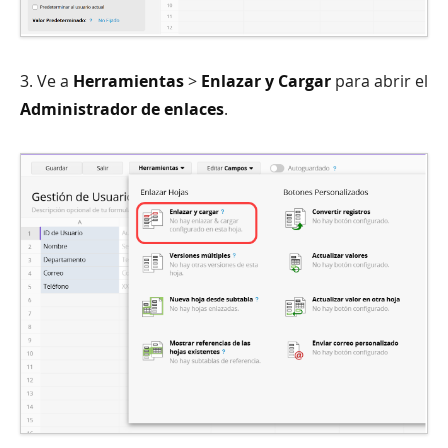
3. Ve a
Herramientas
>
Enlazar y Cargar
para abrir el
Administrador de enlaces
.