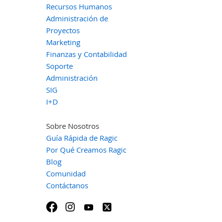
Recursos Humanos
Administración de
Proyectos
Marketing
Finanzas y Contabilidad
Soporte
Administración
SIG
I+D
Sobre Nosotros
Guía Rápida de Ragic
Por Qué Creamos Ragic
Blog
Comunidad
Contáctanos