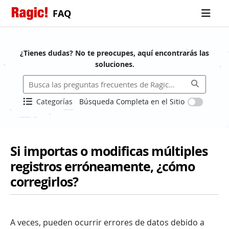
FAQ
¿Tienes dudas? No te preocupes, aquí encontrarás las
soluciones.
Categorías
Búsqueda Completa en el Sitio
Si importas o modificas múltiples
registros erróneamente, ¿cómo
corregirlos?
A veces, pueden ocurrir errores de datos debido a