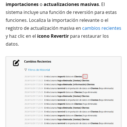
importaciones
o
actualizaciones masivas
. El
sistema incluye una función de reversión para estas
funciones. Localiza la importación relevante o el
registro de actualización masiva en
cambios recientes
y haz clic en el
icono Revertir
para restaurar los
datos.