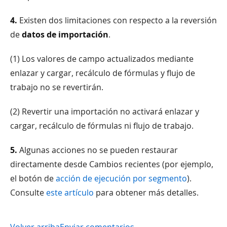
4.
Existen dos limitaciones con respecto a la reversión
de
datos de importación
.
(1) Los valores de campo actualizados mediante
enlazar y cargar, recálculo de fórmulas y flujo de
trabajo no se revertirán.
(2) Revertir una importación no activará enlazar y
cargar, recálculo de fórmulas ni flujo de trabajo.
5.
Algunas acciones no se pueden restaurar
directamente desde Cambios recientes (por ejemplo,
el botón de
acción de ejecución por segmento
).
Consulte
este artículo
para obtener más detalles.
Volver arriba
Enviar comentarios