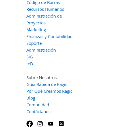
Código de Barras
Recursos Humanos
Administración de
Proyectos
Marketing
Finanzas y Contabilidad
Soporte
Administración
SIG
I+D
Sobre Nosotros
Guía Rápida de Ragic
Por Qué Creamos Ragic
Blog
Comunidad
Contáctanos