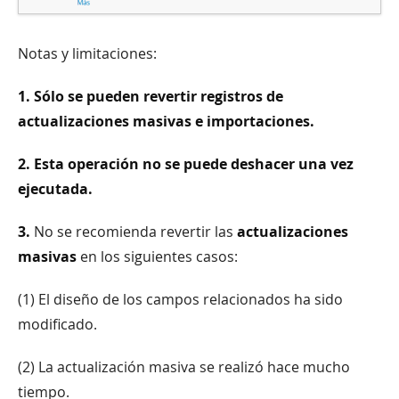
Notas y limitaciones:
1. Sólo se pueden revertir registros de
actualizaciones masivas e importaciones.
2. Esta operación no se puede deshacer una vez
ejecutada.
3.
No se recomienda revertir las
actualizaciones
masivas
en los siguientes casos:
(1) El diseño de los campos relacionados ha sido
modificado.
(2) La actualización masiva se realizó hace mucho
tiempo.