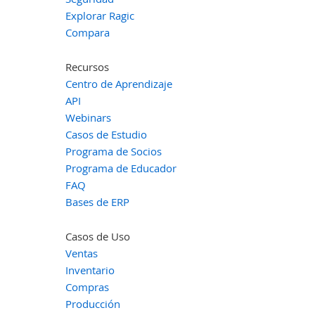
Explorar Ragic
Compara
Recursos
Centro de Aprendizaje
API
Webinars
Casos de Estudio
Programa de Socios
Programa de Educador
FAQ
Bases de ERP
Casos de Uso
Ventas
Inventario
Compras
Producción