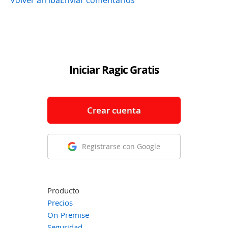
Iniciar Ragic Gratis
Crear cuenta
Registrarse con Google
Producto
Precios
On-Premise
Seguridad