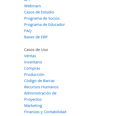
Webinars
Casos de Estudio
Programa de Socios
Programa de Educador
FAQ
Bases de ERP
Casos de Uso
Ventas
Inventario
Compras
Producción
Código de Barras
Recursos Humanos
Administración de
Proyectos
Marketing
Finanzas y Contabilidad