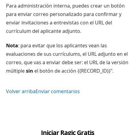
Para administración interna, puedes crear un botón
para enviar correo personalizado para confirmar y
enviar invitaciones a entrevistas con el URL del
currículum del aplicante adjunto.
Nota
: para evitar que los aplicantes vean las
evaluaciones de sus currículums, el URL adjunto en el
correo, que vas a enviar debe ser: el URL de la versión
múltiple
sin
el botón de acción {{RECORD_ID}}".
Volver arriba
Enviar comentarios
Iniciar Ragic Gratis