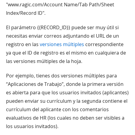
"www.ragic.com/Account Name/Tab Path/Sheet
Index/Record ID".
El parámetro {{RECORD_ID}} puede ser muy útil si
necesitas enviar correos adjuntando el URL de un
registro en las
versiones múltiples
correspondiente
ya que el ID de registro es el mismo en cualquiera de
las versiones múltiples de la hoja.
Por ejemplo, tienes dos versiones múltiples para
“Aplicaciones de Trabajo”, donde la primera versión
es abierta para que los usuarios invitados (aplicantes)
pueden enviar su currículum y la segunda contiene el
currículum del aplicante con los comentarios
evaluativos de HR (los cuales no deben ser visibles a
los usuarios invitados).