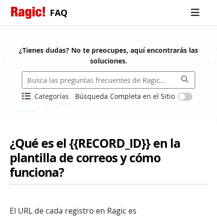
FAQ
¿Tienes dudas? No te preocupes, aquí encontrarás las
soluciones.
Categorías
Búsqueda Completa en el Sitio
¿Qué es el {{RECORD_ID}} en la
plantilla de correos y cómo
funciona?
El URL de cada registro en Ragic es