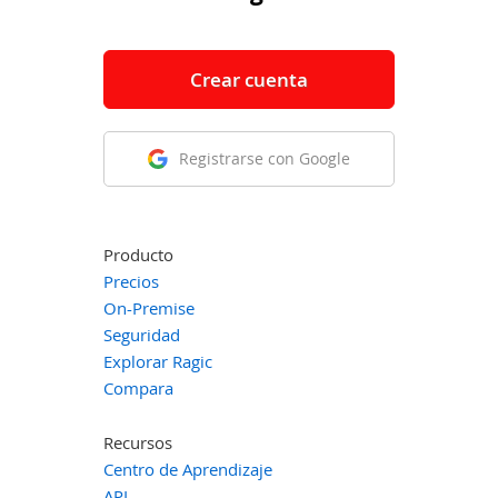
Crear cuenta
Registrarse con Google
Producto
Precios
On-Premise
Seguridad
Explorar Ragic
Compara
Recursos
Centro de Aprendizaje
API