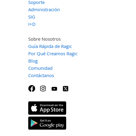
Soporte
Administración
SIG
I+D
Sobre Nosotros
Guía Rápida de Ragic
Por Qué Creamos Ragic
Blog
Comunidad
Contáctanos