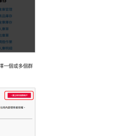
擇一個或多個群