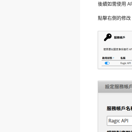
後續如需使用 AP
點擊右側的修改，