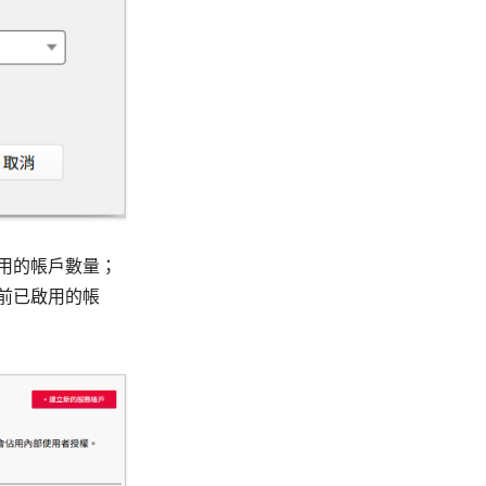
用的帳戶數量；
前已啟用的帳