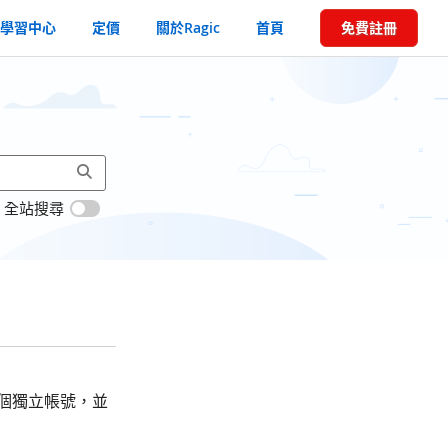
學習中心
定價
關於Ragic
首頁
免費註冊
全站搜尋
個獨立帳號，並