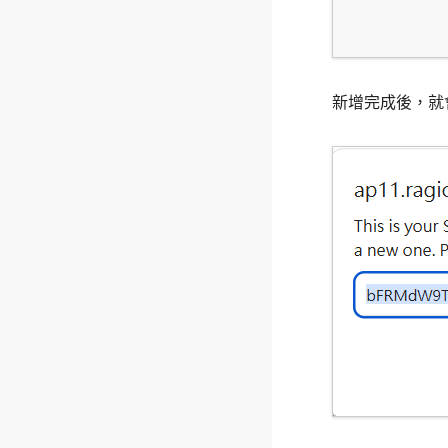
新增完成後，就會