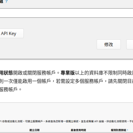
用狀態
開啟或關閉服務帳戶。
專業版
以上的資料庫不限制同時啟
則一次僅能啟用一個帳戶，若需設定多個服務帳戶，請先關閉目
服務帳戶。