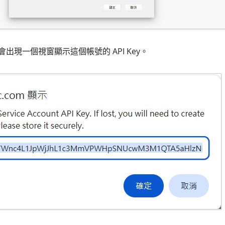
出現一個視窗顯示這個帳號的 API Key。