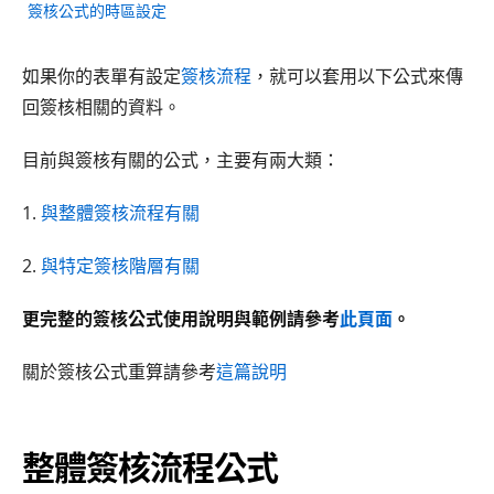
簽核公式的時區設定
如果你的表單有設定
簽核流程
，就可以套用以下公式來傳
回簽核相關的資料。
目前與簽核有關的公式，主要有兩大類：
1.
與整體簽核流程有關
2.
與特定簽核階層有關
更完整的簽核公式使用說明與範例請參考
此頁面
。
關於簽核公式重算請參考
這篇說明
整體簽核流程公式