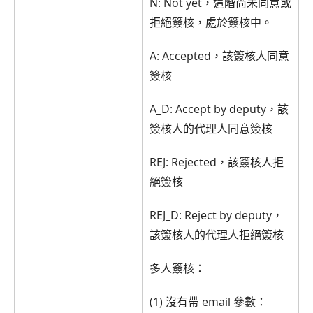
N: Not yet，這階尚未同意或
拒絕簽核，處於簽核中。
A: Accepted，該簽核人同意
簽核
A_D: Accept by deputy，該
簽核人的代理人同意簽核
REJ: Rejected，該簽核人拒
絕簽核
REJ_D: Reject by deputy，
該簽核人的代理人拒絕簽核
多人簽核：
(1) 沒有帶 email 參數：