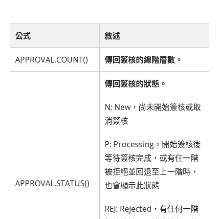
公式
敘述
APPROVAL.COUNT()
傳回簽核的總階層數。
傳回簽核的狀態。
N: New，尚未開始簽核或取
消簽核
P: Processing，開始簽核後
等待簽核完成，或有任一階
被拒絕並回退至上一階時，
APPROVAL.STATUS()
也會顯示此狀態
REJ: Rejected，有任何一階