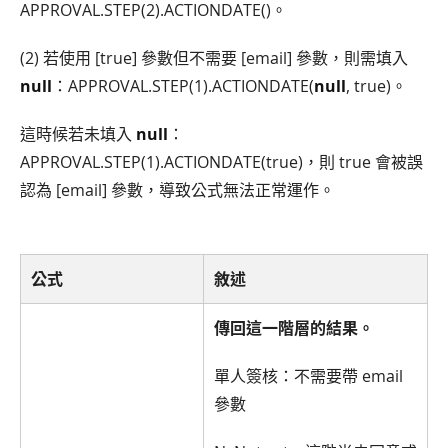
APPROVAL.STEP(2).ACTIONDATE()。
(2) 若使用 [true] 參數但不需要 [email] 參數，則需填入
null
：APPROVAL.STEP(1).ACTIONDATE(
null
, true)。
這時候若未填入
null
：
APPROVAL.STEP(1).ACTIONDATE(true)，則 true 會被誤
認為 [email] 參數，導致公式無法正常運作。
公式
敘述
傳回這一階層的結果。
單人簽核：不需要帶 email
參數