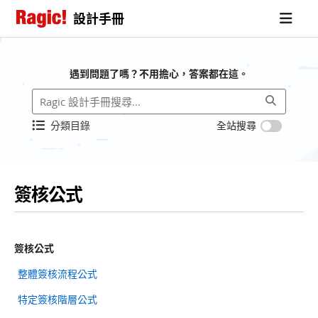
設計手冊
遇到問題了嗎？不用擔心，答案都在這。
分類目錄
全站搜尋
簽核公式
簽核公式
整體簽核流程公式
特定簽核階層公式