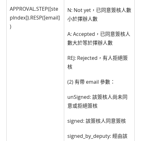
APPROVAL.STEP([ste
N: Not yet，已同意簽核人數
pIndex]).RESP([email]
小於擇辦人數
)
A: Accepted，已同意簽核人
數大於等於擇辦人數
REJ: Rejected，有人拒絕簽
核
(2) 有帶 email 參數：
unSigned: 該簽核人尚未同
意或拒絕簽核
signed: 該簽核人同意簽核
signed_by_deputy: 經由該