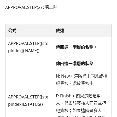
APPROVAL.STEP(2) : 第二階
公式
敘述
APPROVAL.STEP([ste
傳回這一階層的名稱。
pIndex]).NAME()
傳回這一階層的狀態。
N: New，這階尚未同意或拒
絕簽核，處於簽核中
F: Finish，如果這階是單
APPROVAL.STEP([ste
人，代表該簽核人同意或拒
pIndex]).STATUS()
絕簽核；如果這階是多人，