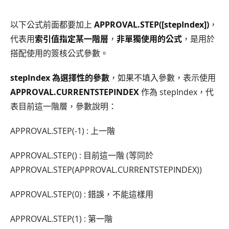
以下公式前面都要加上
APPROVAL.STEP([stepIndex])
，
代表用
索引值指定某一階層
，
非單獨使用的公式
，是用於
搭配使用的簽核公式參數。
stepIndex 為選擇性的參數
，如果不填入參數，表示使用
APPROVAL.CURRENTSTEPINDEX
作為 stepIndex，代
表目前這一階層，參數說明：
APPROVAL.STEP(-1) : 上一階
APPROVAL.STEP() : 目前這一階 (等同於
APPROVAL.STEP(APPROVAL.CURRENTSTEPINDEX))
APPROVAL.STEP(0) : 錯誤，不能這樣用
APPROVAL.STEP(1) : 第一階