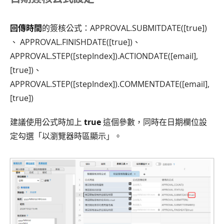
回傳時間
的簽核公式：APPROVAL.SUBMITDATE([true])
、 APPROVAL.FINISHDATE([true])、
APPROVAL.STEP([stepIndex]).ACTIONDATE([email],
[true])、
APPROVAL.STEP([stepIndex]).COMMENTDATE([email],
[true])
建議使用公式時加上
true
這個參數，同時在日期欄位設
定勾選「以瀏覽器時區顯示」。