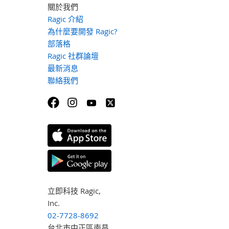
關於我們
Ragic 介紹
為什麼要開發 Ragic?
部落格
Ragic 社群論壇
最新消息
聯絡我們
立即科技 Ragic,
Inc.
02-7728-8692
台北市中正區南昌