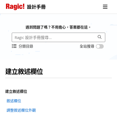
設計手冊
遇到問題了嗎？不用擔心，答案都在這。
分類目錄
全站搜尋
建立敘述欄位
建立敘述欄位
敘述欄位
調整敘述欄位外觀