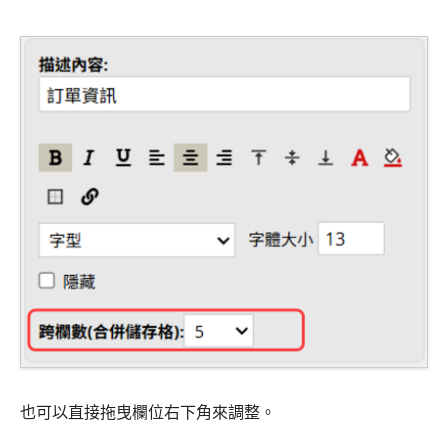
也可以直接拖曳欄位右下角來調整。