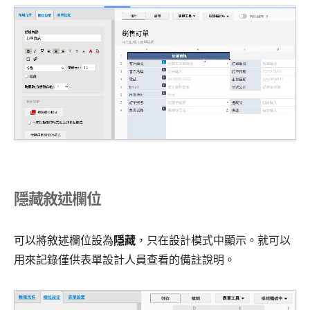
隱藏敘述欄位
可以將敘述欄位設為
隱藏
，只在設計模式中顯示。就可以
用來記錄僅供表單設計人員查看的備註說明。