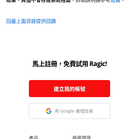
回最上面
目錄
提供回饋
馬上註冊，免費試用 Ragic!
建立我的帳號
用 Google 帳號註冊
產品
使用情境