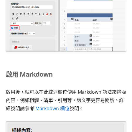
啟用 Markdown
啟用後，就可以在此敘述欄位使用 Markdown 語法來排版
內容，例如粗體、清單、引用等，讓文字更容易閱讀。詳
細說明請參考
Markdown 欄位
說明。