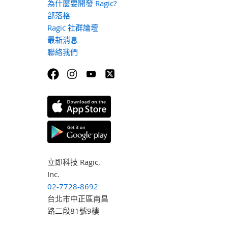
為什麼要開發 Ragic?
部落格
Ragic 社群論壇
最新消息
聯絡我們
立即科技 Ragic,
Inc.
02-7728-8692
台北市中正區南昌
路二段81號9樓