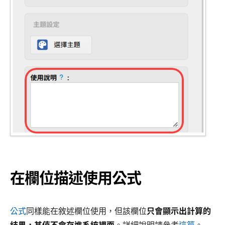
在欄位描述使用公式
公式
同樣能在敘述欄位使用，但該欄位
只會顯示出計算的
結果，其值不會存進系統裡面
。詳細說明請參考
這篇
。