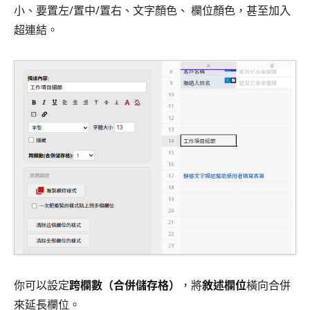
小、要置左/置中/置右、文字顏色、 欄位顏色，甚至加入
超連結。
你可以設定
跨欄數（合併儲存格）
，將
敘述欄位
橫向合併
來延長欄位。