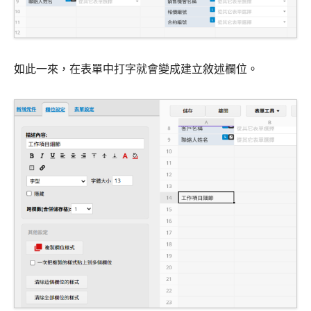
如此一來，在表單中打字就會變成建立敘述欄位。