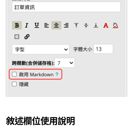
敘述欄位使用說明