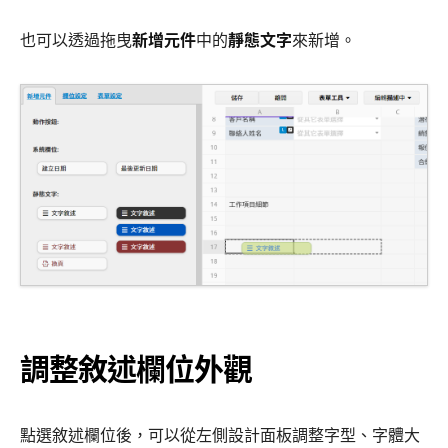
也可以透過拖曳
新增元件
中的
靜態文字
來新增。
調整敘述欄位外觀
點選敘述欄位後，可以從左側設計面板調整字型、字體大