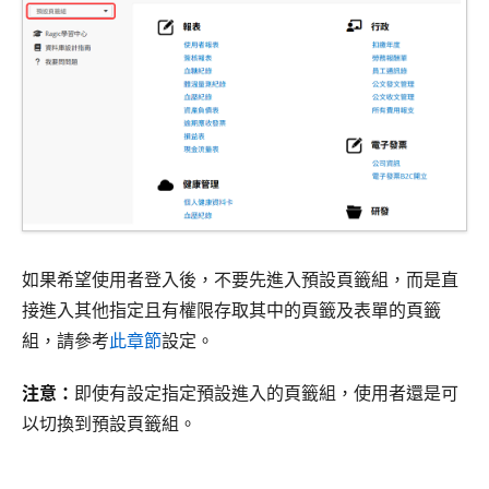
如果希望使用者登入後，不要先進入預設頁籤組，而是直
接進入其他指定且有權限存取其中的頁籤及表單的頁籤
組，請參考
此章節
設定。
注意：
即使有設定指定預設進入的頁籤組，使用者還是可
以切換到預設頁籤組。