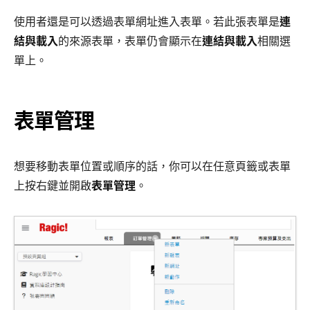
使用者還是可以透過表單網址進入表單。若此張表單是
連
結與載入
的來源表單，表單仍會顯示在
連結與載入
相關選
單上。
表單管理
想要移動表單位置或順序的話，你可以在任意頁籤或表單
上按右鍵並開啟
表單管理
。