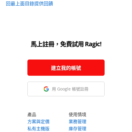
回最上面
目錄
提供回饋
馬上註冊，免費試用 Ragic!
建立我的帳號
用 Google 帳號註冊
產品
使用情境
方案與定價
業務管理
私有主機版
庫存管理