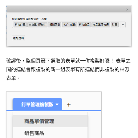
確認後，整個頁籤下選取的表單就一併複製好囉！ 表單之
間的連結會跟複製的新一組表單有所連結而非複製的來源
表單。