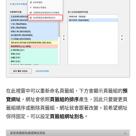
在此視窗中可以重新命名頁籤組，下方會顯示頁籤組的
預
覽網址
，網址會依照
頁籤組的排序
產生，因此只要變更頁
籤組順序或刪除頁籤組，網址就會跟著改變。若希望網址
保持固定，可以設定
頁籤組網址別名
。