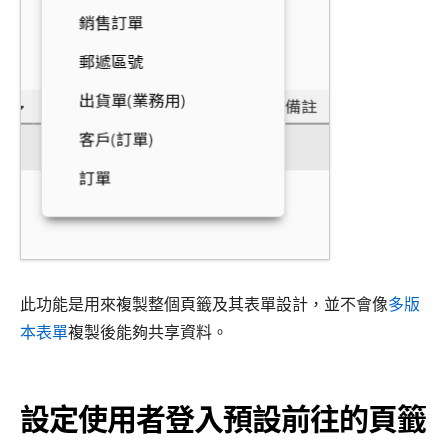
此功能是用來複製整個頁籤及其表單設計，並不會像
多版
本表單
複製後能夠共享資料。
設定使用者登入預設前往的頁籤