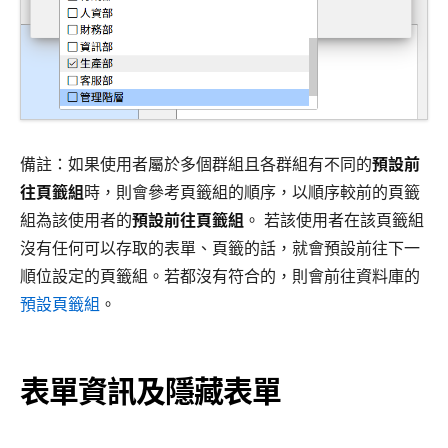
備註：如果使用者屬於多個群組且各群組有不同的
預設前
往頁籤組
時，則會參考頁籤組的順序，以順序較前的頁籤
組為該使用者的
預設前往頁籤組
。 若該使用者在該頁籤組
沒有任何可以存取的表單、頁籤的話，就會預設前往下一
順位設定的頁籤組。若都沒有符合的，則會前往資料庫的
預設頁籤組
。
表單資訊及隱藏表單