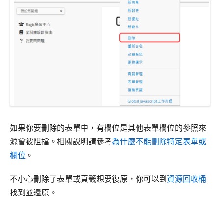
如果你要刪除的表單中，有欄位是其他表單欄位的參照來
源會被阻擋。相關說明請參考
為什麼不能刪除特定表單或
欄位
。
不小心刪除了表單或頁籤想要復原，你可以到
資源回收桶
找到並還原。