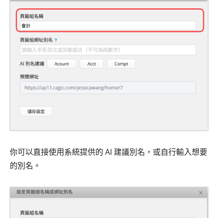
你可以直接使用系統提供的 AI 建議別名，或自行輸入想要
的別名。