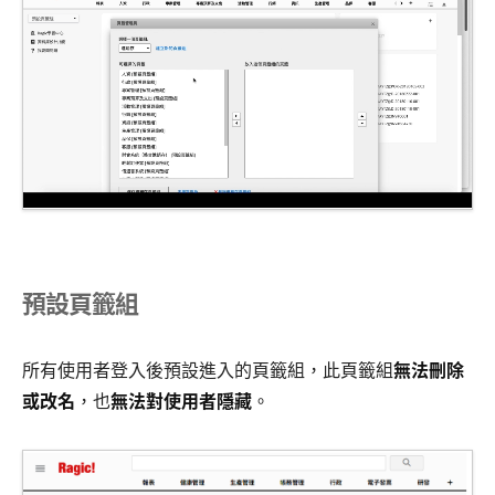
預設頁籤組
所有使用者登入後預設進入的頁籤組，此頁籤組
無法刪除
或改名
，也
無法對使用者隱藏
。