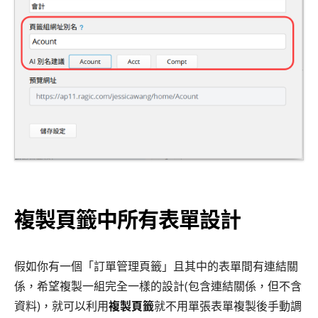
複製頁籤中所有表單設計
假如你有一個「訂單管理頁籤」且其中的表單間有連結關
係，希望複製一組完全一樣的設計(包含連結關係，但不含
資料)，就可以利用
複製頁籤
就不用單張表單複製後手動調