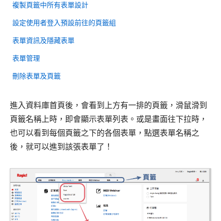
複製頁籤中所有表單設計
設定使用者登入預設前往的頁籤組
表單資訊及隱藏表單
表單管理
刪除表單及頁籤
進入資料庫首頁後，會看到上方有一排的頁籤，滑鼠滑到
頁籤名稱上時，即會顯示表單列表。或是畫面往下拉時，
也可以看到每個頁籤之下的各個表單，點選表單名稱之
後，就可以進到該張表單了！