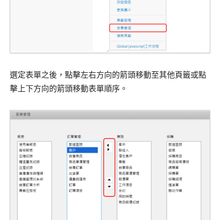
選定表單之後，點擊左右方向的箭頭移動至其他頁籤或點
擊上下方向的箭頭移動表單順序。