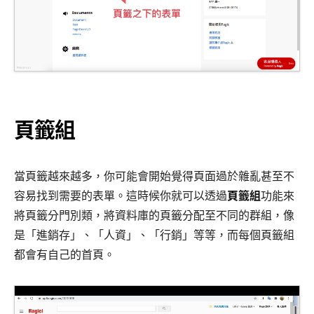
頁籤組
當頁籤越來越多，你可能會開始覺得頁面過於雜亂甚至不
容易找到需要的表單。這時候你就可以透過
頁籤組
功能來
將頁籤分門別類，將資料庫的頁籤分配至不同的群組，像
是「進銷存」、「人資」、「行銷」等等，而每個頁籤組
都會有自己的首頁。