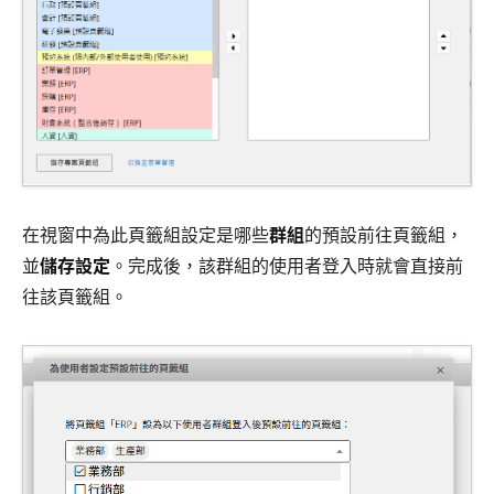
在視窗中為此頁籤組設定是哪些
群組
的預設前往頁籤組，
並
儲存設定
。完成後，該群組的使用者登入時就會直接前
往該頁籤組。