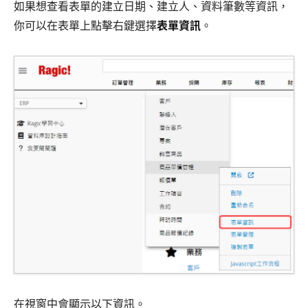
如果想查看表單的建立日期、建立人、資料筆數等資訊，
你可以在表單上點擊右鍵選擇
表單資訊
。
在視窗中會顯示以下資訊。