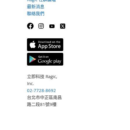
最新消息
聯絡我們
立即科技 Ragic,
Inc.
02-7728-8692
台北市中正區南昌
路二段81號9樓