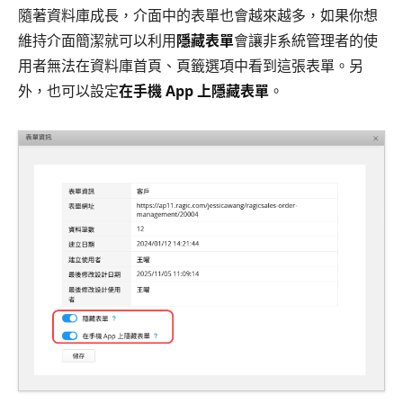
隨著資料庫成長，介面中的表單也會越來越多，如果你想
維持介面簡潔就可以利用
隱藏表單
會讓非系統管理者的使
用者無法在資料庫首頁、頁籤選項中看到這張表單。另
外，也可以設定
在手機 App 上隱藏表單
。