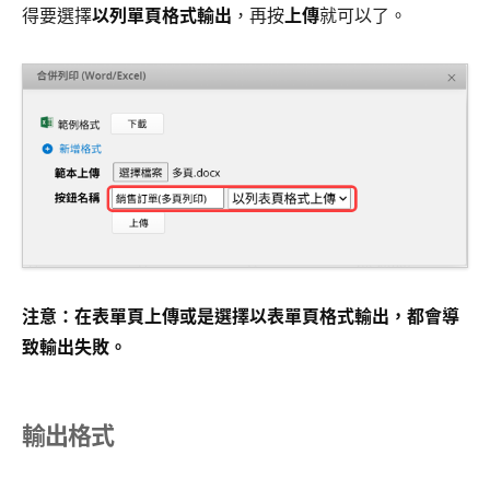
得要選擇
以列單頁格式輸出
，再按
上傳
就可以了。
注意：在表單頁上傳或是選擇以表單頁格式輸出，都會導
致輸出失敗。
輸出格式