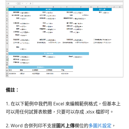
備註：
1. 在以下範例中我們用 Excel 來編輯範例格式，但基本上
可以用任何試算表軟體，只要可以存成 .xlsx 檔即可。
2. Word 合併列印不支援
圖片上傳
欄位的
多圖片設定
，