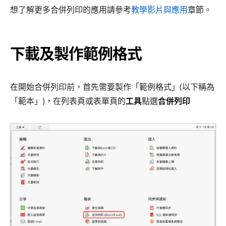
想了解更多合併列印的應用請參考
教學影片與應用
章節。
下載及製作範例格式
在開始合併列印前，首先需要製作「範例格式」(以下稱為
「範本」)，在列表頁或表單頁的
工具
點選
合併列印