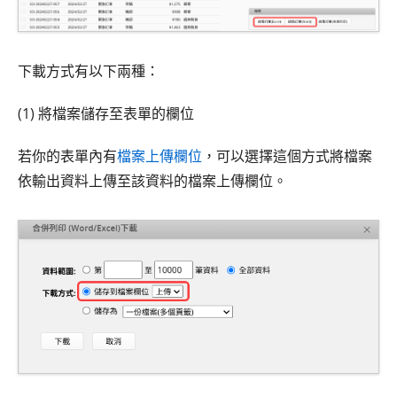
下載方式有以下兩種：
(1) 將檔案儲存至表單的欄位
若你的表單內有
檔案上傳欄位
，可以選擇這個方式將檔案
依輸出資料上傳至該資料的檔案上傳欄位。