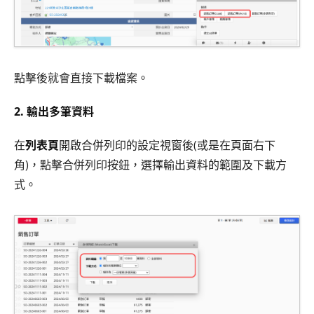
點擊後就會直接下載檔案。
2. 輸出多筆資料
在
列表頁
開啟合併列印的設定視窗後(或是在頁面右下
角)，點擊合併列印按鈕，選擇輸出資料的範圍及下載方
式。