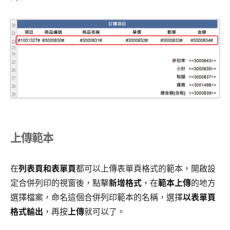
上傳範本
在
列表頁和表單頁
都可以上傳表單頁格式的範本，開啟設
定合併列印的視窗後，點擊
新增格式
，在
範本上傳
的地方
選擇檔案，命名這個合併列印範本的名稱，選擇
以表單頁
格式輸出
，再按
上傳
就可以了。