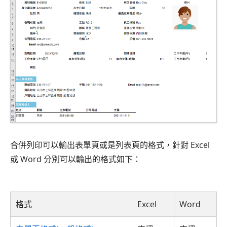
合併列印可以輸出表單頁或是列表頁的格式，針對 Excel
或 Word 分別可以輸出的格式如下：
格式
Excel
Word