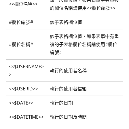
<<欄位名稱>>
的欄位名稱請使用<<欄位編號>>
#欄位編號#
該子表格欄位值
該子表格欄位值，如果表單中有重
#欄位名稱#
複的子表格欄位名稱請使用#欄位
編號#
<<$USERNAME>
執行的使用者名稱
>
<<$USERID>>
執行的使用者信箱
<<$DATE>>
執行的日期
<<$DATETIME>>
執行的日期及時間