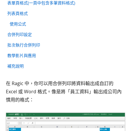
表單頁格式(一頁中包含多筆資料格式)
列表頁格式
使用公式
合併列印設定
批次執行合併列印
教學影片與應用
補充說明
在 Ragic 中，你可以用合併列印將資料輸出成自訂的
Excel 或 Word 格式。像是將「員工資料」輸出成公司內
慣用的格式：