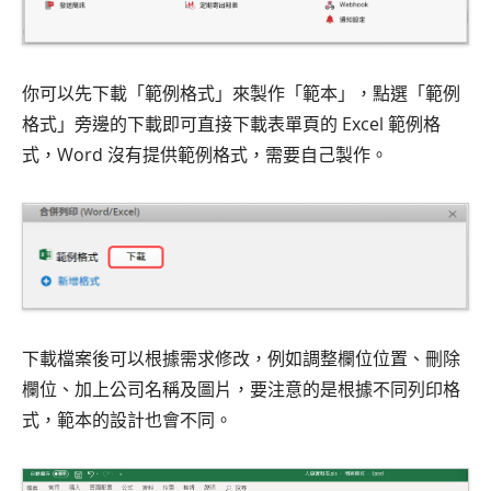
你可以先下載「範例格式」來製作「範本」，點選「範例
格式」旁邊的下載即可直接下載表單頁的 Excel 範例格
式，Word 沒有提供範例格式，需要自己製作。
下載檔案後可以根據需求修改，例如調整欄位位置、刪除
欄位、加上公司名稱及圖片，要注意的是根據不同列印格
式，範本的設計也會不同。