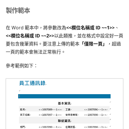
製作範本
在 Word 範本中，將參數改為
<<欄位名稱或 ID ~~1>>
、
<<欄位名稱或 ID ~~2>>
以此類推，並在格式中設定好一頁
要包含幾筆資料。要注意上傳的範本
「僅限一頁」
，超過
一頁的範本會無法正常執行。
參考範例如下：