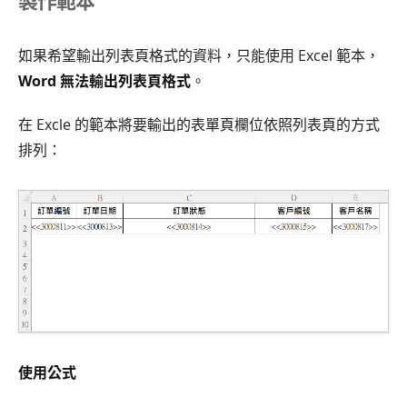
如果希望輸出列表頁格式的資料，只能使用 Excel 範本，
Word 無法輸出列表頁格式
。
在 Excle 的範本將要輸出的表單頁欄位依照列表頁的方式
排列：
使用公式