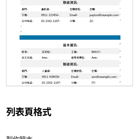
列表頁格式
製作範本