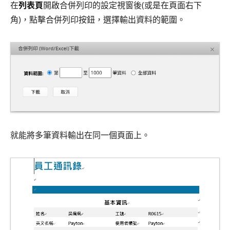
在
列表頁
開啟合併列印的設定視窗後(或是在頁面右下
角)，點擊合併列印按鈕，選擇輸出資料的範圍。
就能將多筆資料輸出在同一個頁面上。