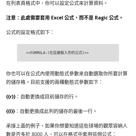
在列表頁格式中，你可以設定公式來計算資料。
注意：此處需要套用 Excel 公式，而不是 Ragic 公式。
公式的設定格式如下：
你也可以在公式內使用動態式參數來自動選取你所要計算
的儲存格。目前支援的兩種動態式參數如下：
{{r}}
：自動更換成目前儲存的行。
{{l}}
：自動更換成此列的儲存的最後一行。
承接上面的例子，如果你想要知道這些球場的觀眾容納人
數是否多於 8000 人，可以在格式中套用這個公式：