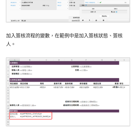
加入簽核流程的變數，在範例中是加入簽核狀態、簽核
人。