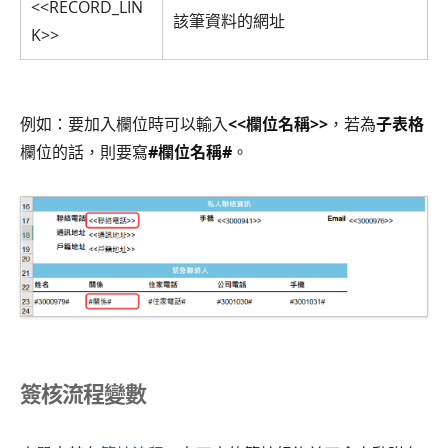
<<RECORD_LIN
該筆資料的網址
K>>
例如：要加入欄位時可以輸入
<<欄位名稱>>
，若為
子表格
欄位的話，則要寫
#欄位名稱#
。
簽核流程變數