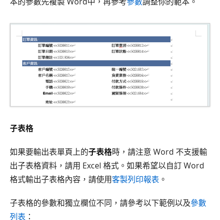
本的參數先複製 Word中，再參考
參數
調整你的範本。
子表格
如果要輸出表單頁上的
子表格
時，請注意 Word 不支援輸
出子表格資料，請用 Excel 格式。如果希望以自訂 Word
格式輸出子表格內容，請使用
客製列印報表
。
子表格的參數和獨立欄位不同，請參考以下範例以及
參數
列表
：