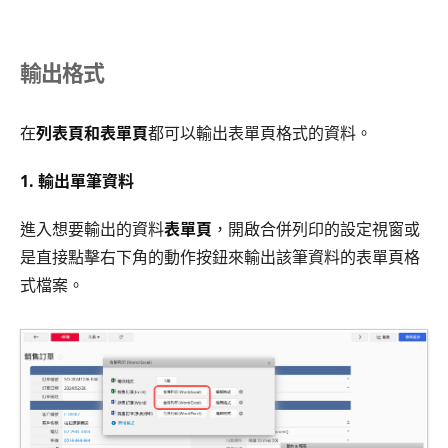
輸出格式
在
列表頁和表單頁
都可以輸出表單頁格式的資料。
1. 輸出單筆資料
進入想要輸出的資料
表單頁
，開啟合併列印的設定視窗或
是直接點擊右下角的動作按鈕來輸出該筆資料的表單頁格
式檔案。