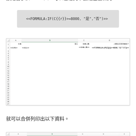
就可以合併列印出以下資料。