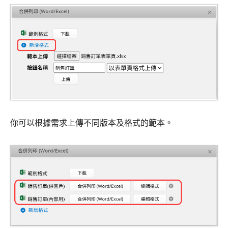
你可以根據需求上傳不同版本及格式的範本。