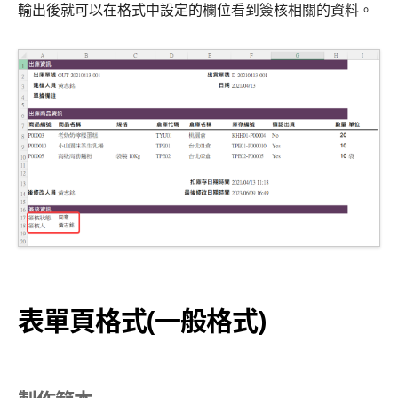
輸出後就可以在格式中設定的欄位看到簽核相關的資料。
表單頁格式(一般格式)