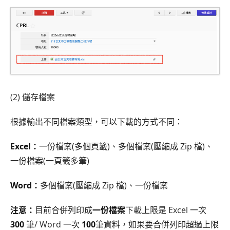
(2) 儲存檔案
根據輸出不同檔案類型，可以下載的方式不同：
Excel：
一份檔案(多個頁籤)、多個檔案(壓縮成 Zip 檔)、
一份檔案(一頁籤多筆)
Word：
多個檔案(壓縮成 Zip 檔)、一份檔案
注意：
目前合併列印成
一份檔案
下載上限是 Excel 一次
300
筆/ Word 一次
100
筆資料，如果要合併列印超過上限