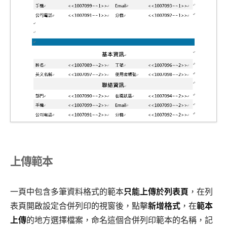
上傳範本
一頁中包含多筆資料格式的範本
只能上傳於列表頁
，在列
表頁開啟設定合併列印的視窗後，點擊
新增格式
，在
範本
上傳
的地方選擇檔案，命名這個合併列印範本的名稱，記