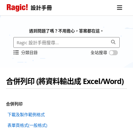
設計手冊
遇到問題了嗎？不用擔心，答案都在這。
分類目錄
全站搜尋
合併列印 (將資料輸出成 Excel/Word)
合併列印
下載及製作範例格式
表單頁格式(一般格式)