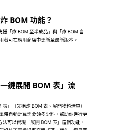
 BOM 功能？
起支援「炸 BOM 至半成品」與「炸 BOM 自
用者可在應用商店中更新至最新版本。
一鍵展開 BOM 表」流
 表」（又稱炸 BOM 表、展開物料清單）
單時自動計算需要領多少料，幫助你進行更
種方法可以實現「展開 BOM 表」這個功能，