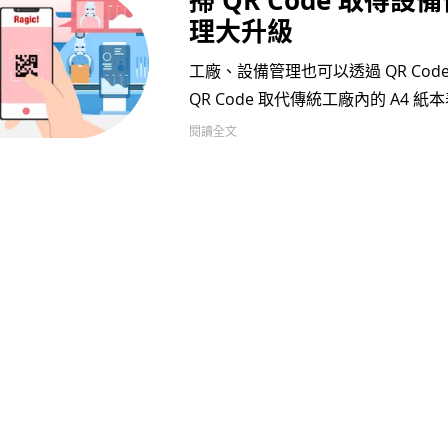
理大升級
工廠、設備管理也可以透過 QR Co
QR Code 取代傳統工廠內的 A4
閱讀全文