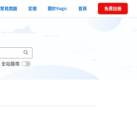
常見問題
定價
關於Ragic
首頁
免費註冊
全站搜尋