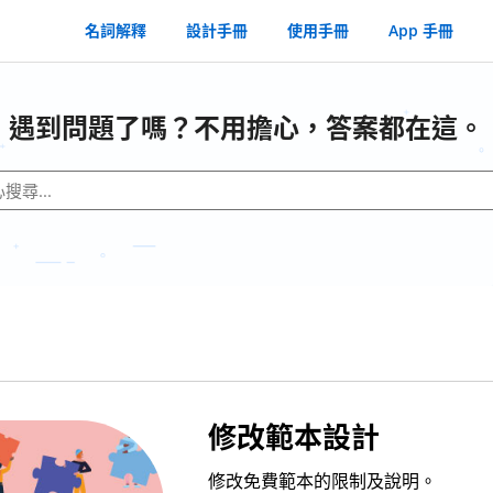
名詞解釋
設計手冊
使用手冊
App 手冊
遇到問題了嗎？不用擔心，答案都在這。
修改範本設計
修改免費範本的限制及說明。