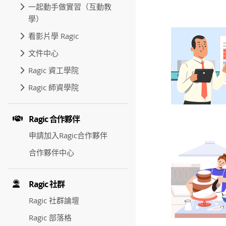
一起動手做實習（互動教
學）
看影片學 Ragic
文件中心
Ragic 資工學院
Ragic 師資學院
Ragic 合作夥伴
申請加入Ragic合作夥伴
合作夥伴中心
Ragic 社群
Ragic 社群論壇
Ragic 部落格