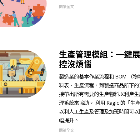
閱讀全文
生產管理模組：一鍵展
控沒煩惱
製造業的基本作業流程和 BOM （
料表、生產流程，到製造商品所下的工單
接帶出所有需要的生產物料以利產生
理系統來協助。 利用 Ragic 的
以利人工生產及管理及加班時間可以
幅提升。
閱讀全文