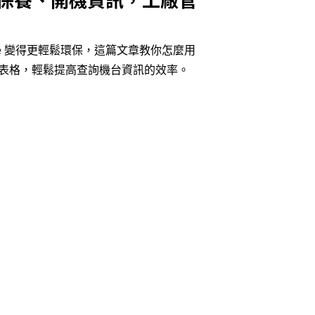
de 變得更輕鬆環保，這篇文章教你怎麼用
 紙本表格，輕鬆提高查詢機台資訊的效率。