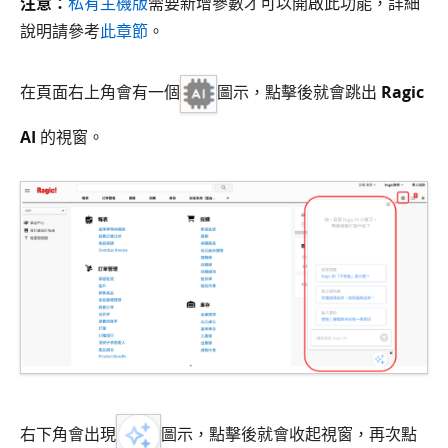
注意：
私有主機版
需要新增參數才可以開啟此功能，詳細
說明請參考
此章節
。
在頁面右上角會有一個
圖示，點擊後就會跳出
Ragic
AI
的視窗。
右下角會出現
圖示，點擊後就會收起視窗，再次點