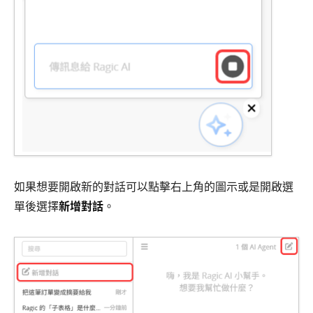
如果想要開啟新的對話可以點擊右上角的圖示或是開啟選
單後選擇
新增對話
。