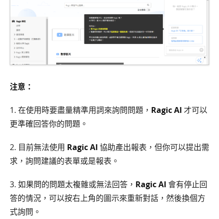
注意：
1. 在使用時要盡量精準用詞來詢問問題，
Ragic AI
才可以
更準確回答你的問題。
2. 目前無法使用
Ragic AI
協助產出報表，但你可以提出需
求，詢問建議的表單或是報表。
3. 如果問的問題太複雜或無法回答，
Ragic AI
會有停止回
答的情況，可以按右上角的圖示來重新對話，然後換個方
式詢問。