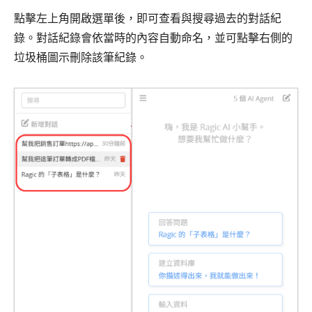
點擊左上角開啟選單後，即可查看與搜尋過去的對話紀
錄。對話紀錄會依當時的內容自動命名，並可點擊右側的
垃圾桶圖示刪除該筆紀錄。