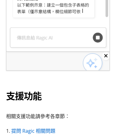
支援功能
相關支援功能請參考各章節：
1.
提問 Ragic 相關問題