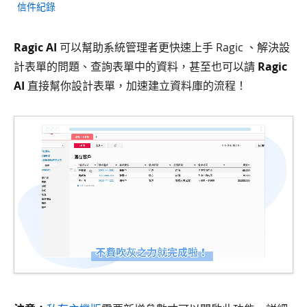
信件紀錄
Ragic AI
可以幫助系統管理者更快速上手 Ragic 、解決設
計表單的問題、查詢表單中的資料，甚至也可以請
Ragic
AI
直接幫你設計表單，加速建立資料庫的流程！