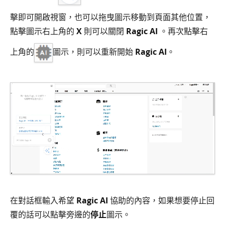
擊即可開啟視窗，也可以拖曳圖示移動到頁面其他位置，
點擊圖示右上角的
X
則可以關閉
Ragic AI
。再次點擊右
上角的
圖示，則可以重新開始
Ragic AI
。
在對話框輸入希望
Ragic AI
協助的內容，如果想要停止回
覆的話可以點擊旁邊的
停止
圖示。