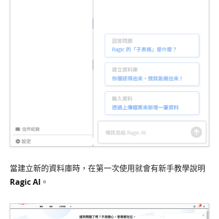
當建立新的資料庫時，在第一次使用就會有新手教學說明
Ragic AI
。