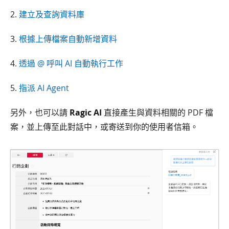
2.
建立及查詢資料庫
3.
根據上傳檔案自動新增資料
4.
透過 @ 呼叫 AI 自動執行工作
5.
指派 AI Agent
另外，也可以請
Ragic AI
直接產生與資料相關的 PDF 檔
案，並上傳至此對話中，或寄送到你的使用者信箱。