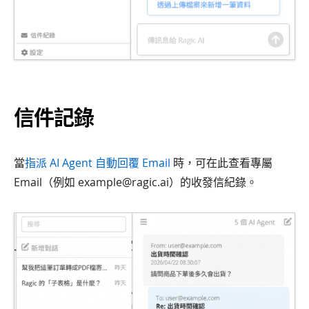
信件記錄
當
指派 AI Agent 自動回覆 Email
時，可在此查看專屬
Email（例如 example@ragic.ai）的收發信紀錄。