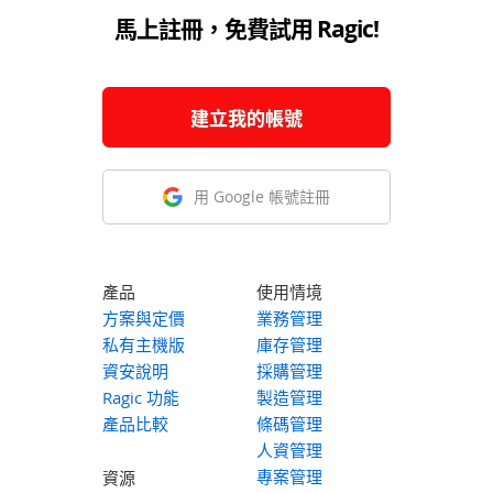
馬上註冊，免費試用 Ragic!
建立我的帳號
用 Google 帳號註冊
產品
使用情境
方案與定價
業務管理
私有主機版
庫存管理
資安說明
採購管理
Ragic 功能
製造管理
產品比較
條碼管理
人資管理
專案管理
資源