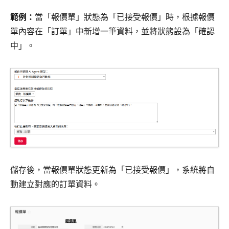
範例：
當「報價單」狀態為「已接受報價」時，根據報價
單內容在「訂單」中新增一筆資料，並將狀態設為「確認
中」。
儲存後，當報價單狀態更新為「已接受報價」，系統將自
動建立對應的訂單資料。