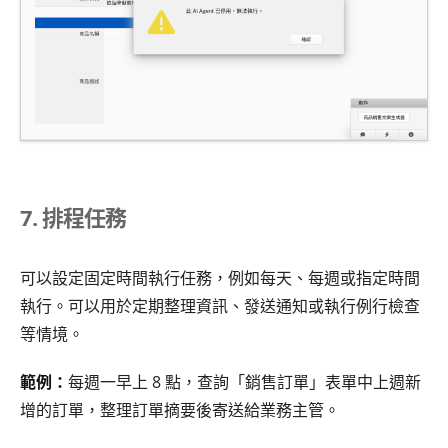
7. 排程任務
可以設定固定時間執行任務，例如每天、每週或指定時間
執行。可以用於定期整理資訊、發送通知或執行例行檢查
等情境。
範例：
每週一早上 8 點，查詢「銷售訂單」表單中上週新
增的訂單，整理訂單摘要後寄送給業務主管。