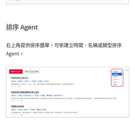
排序 Agent
右上角提供排序選單，可依建立時間、名稱或類型排序
Agent。