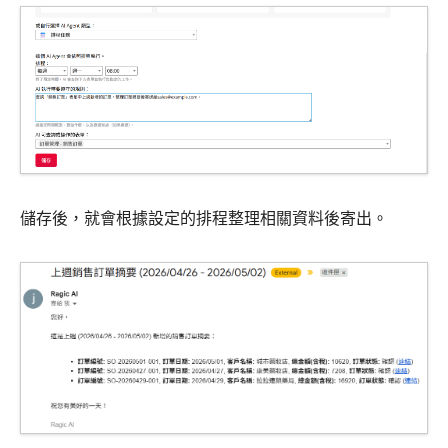
儲存後，就會根據設定的排程整理相關資料後寄出。