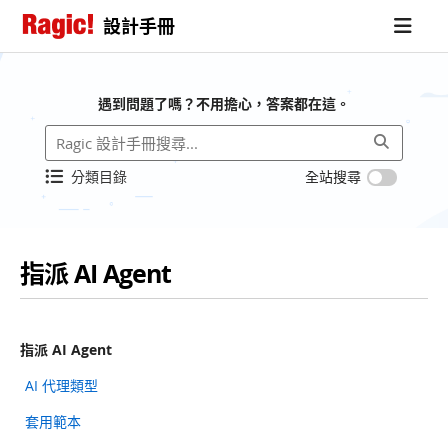
設計手冊
遇到問題了嗎？不用擔心，答案都在這。
分類目錄
全站搜尋
指派 AI Agent
指派 AI Agent
AI 代理類型
套用範本