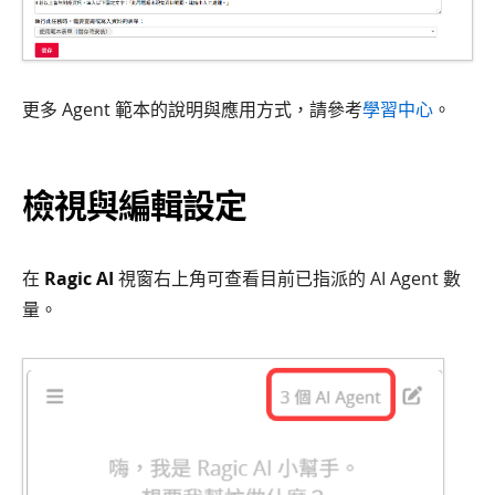
更多 Agent 範本的說明與應用方式，請參考
學習中心
。
檢視與編輯設定
在
Ragic AI
視窗右上角可查看目前已指派的 AI Agent 數
量。