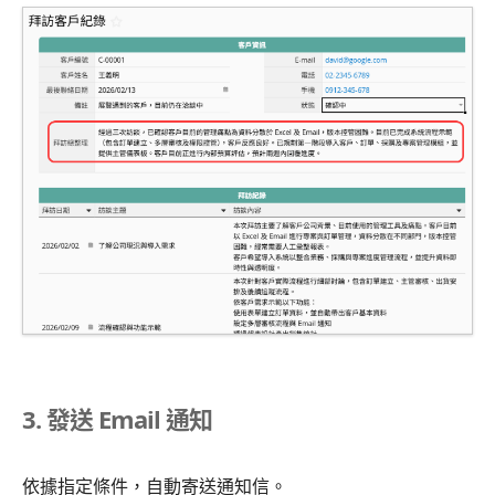
3. 發送 Email 通知
依據指定條件，自動寄送通知信。