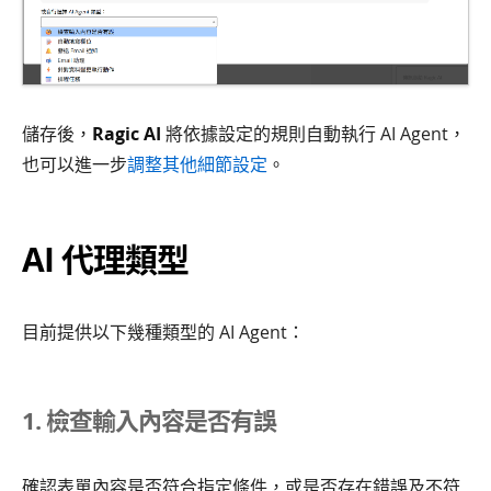
儲存後，
Ragic AI
將依據設定的規則自動執行 AI Agent，
也可以進一步
調整其他細節設定
。
AI 代理類型
目前提供以下幾種類型的 AI Agent：
1. 檢查輸入內容是否有誤
確認表單內容是否符合指定條件，或是否存在錯誤及不符