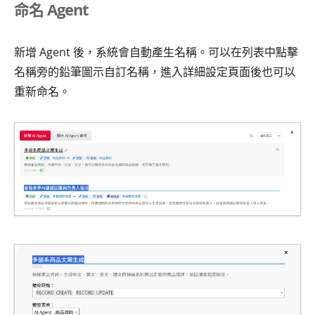
命名 Agent
新增 Agent 後，系統會自動產生名稱。可以在列表中點擊
名稱旁的鉛筆圖示自訂名稱，進入詳細設定頁面後也可以
重新命名。