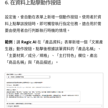
6. 在資料上點擊動作按鈕
設定後，會自動在表單上新增一個動作按鈕。使用者於資
料上點擊該按鈕時，即可觸發執行指定任務，適合用於需
要由使用者自行判斷執行時機的情境。
範例：
請
Ragic AI
在「產品資料」表單新增一個「文案產
生器」動作按鈕，點擊後根據該筆資料的「產品名稱」、
「主要材質／成分／規格」、「主打特色」欄位，產出
「商品名稱」與「商品描述」。