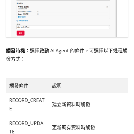
觸發時機：
選擇啟動 AI Agent 的條件。可選擇以下幾種觸
發方式：
觸發條件
說明
RECORD_CREAT
建立新資料時觸發
E
RECORD_UPDA
更新既有資料時觸發
TE