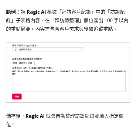
範例：
請
Ragic AI
根據「拜訪客戶紀錄」中的「訪談紀
錄」子表格內容，在「拜訪總整理」欄位產出 100 字以內
的重點摘要，內容需包含客戶需求與後續追蹤重點。
儲存後，
Ragic AI
就會自動整理訪談紀錄並填入指定欄
位。