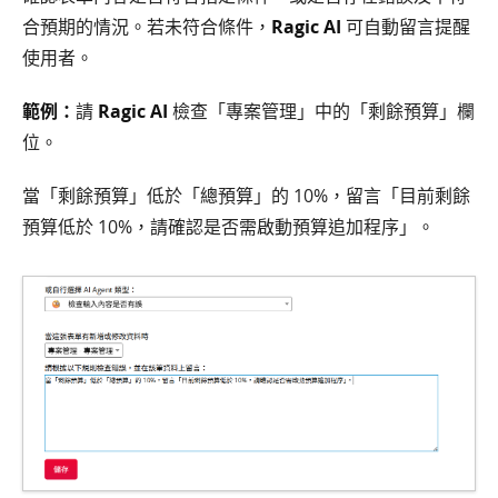
合預期的情況。若未符合條件，
Ragic AI
可自動留言提醒
使用者。
範例：
請
Ragic AI
檢查「專案管理」中的「剩餘預算」欄
位。
當「剩餘預算」低於「總預算」的 10%，留言「目前剩餘
預算低於 10%，請確認是否需啟動預算追加程序」。