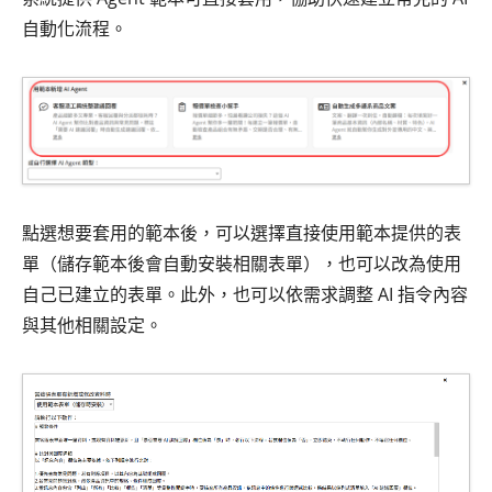
自動化流程。
點選想要套用的範本後，可以選擇直接使用範本提供的表
單（儲存範本後會自動安裝相關表單），也可以改為使用
自己已建立的表單。此外，也可以依需求調整 AI 指令內容
與其他相關設定。