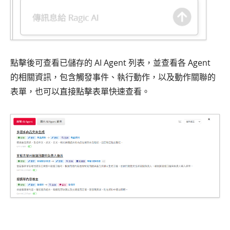
點擊後可查看已儲存的 AI Agent 列表，並查看各 Agent
的相關資訊，包含觸發事件、執行動作，以及動作關聯的
表單，也可以直接點擊表單快速查看。