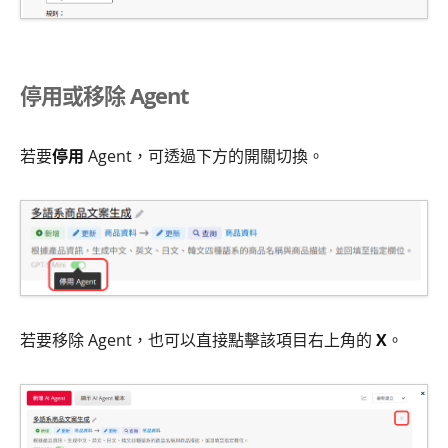
停用或移除 Agent
若要
停用
Agent，可透過下方的開關切換。
若要移除 Agent，也可以直接點擊該項目右上角的
X
。