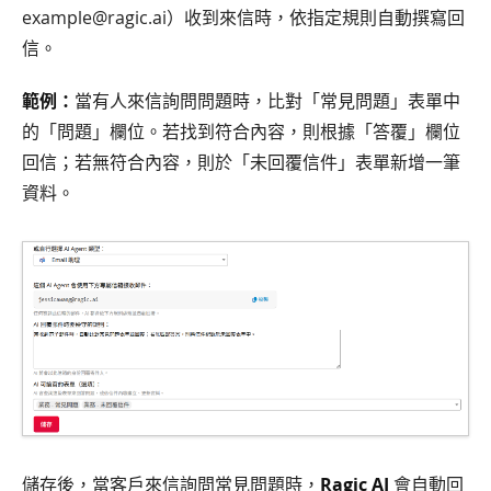
example@ragic.ai）收到來信時，依指定規則自動撰寫回
信。
範例：
當有人來信詢問問題時，比對「常見問題」表單中
的「問題」欄位。若找到符合內容，則根據「答覆」欄位
回信；若無符合內容，則於「未回覆信件」表單新增一筆
資料。
儲存後，當客戶來信詢問常見問題時，
Ragic AI
會自動回