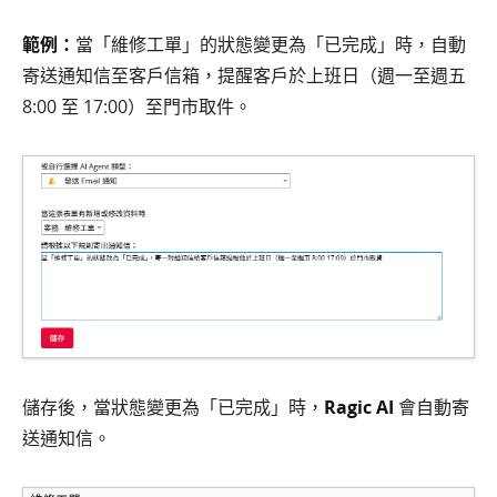
範例：
當「維修工單」的狀態變更為「已完成」時，自動
寄送通知信至客戶信箱，提醒客戶於上班日（週一至週五
8:00 至 17:00）至門市取件。
儲存後，當狀態變更為「已完成」時，
Ragic AI
會自動寄
送通知信。