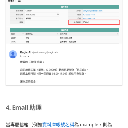
4. Email 助理
當專屬信箱（例如
資料庫帳號名稱
為 example，則為