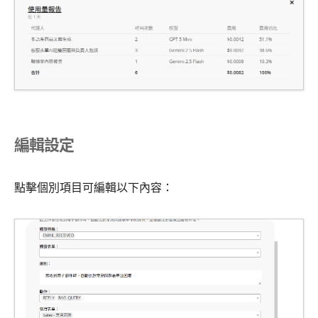
編輯設定
點擊個別項目可編輯以下內容：