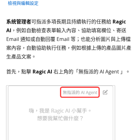
檢視與編輯設定
系統管理者
可指派多項長期且持續執行的任務給
Ragic
AI
，例如自動檢查表單輸入內容、協助填寫欄位、寄送
Email 通知或自動回覆 Email 等；也能分析圖片與上傳檔
案內容，自動協助執行任務，例如根據上傳的產品圖片產
生產品文案。
首先，點擊
Ragic AI
右上角的「無指派的 AI Agent 」。