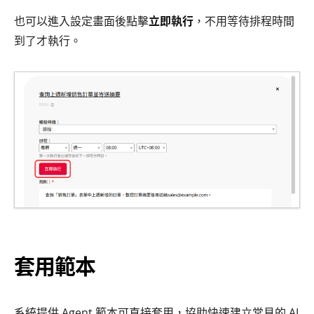
也可以進入設定畫面後點擊
立即執行
，不用等待排程時間
到了才執行。
套用範本
系統提供 Agent 範本可直接套用，協助快速建立常見的 AI