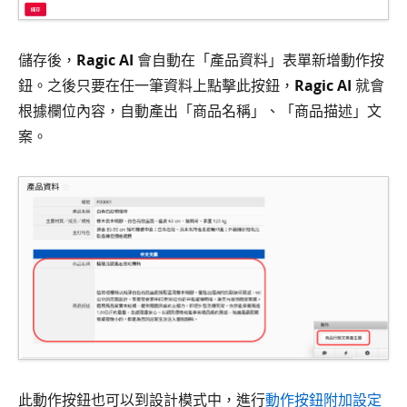
儲存後，
Ragic AI
會自動在「產品資料」表單新增動作按
鈕。之後只要在任一筆資料上點擊此按鈕，
Ragic AI
就會
根據欄位內容，自動產出「商品名稱」、「商品描述」文
案。
此動作按鈕也可以到設計模式中，進行
動作按鈕附加設定