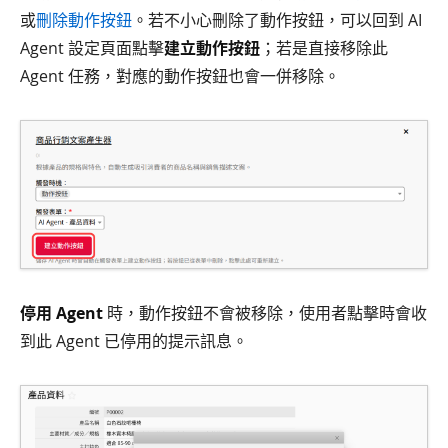
或
刪除動作按鈕
。若不小心刪除了動作按鈕，可以回到 AI
Agent 設定頁面點擊
建立動作按鈕
；若是直接移除此
Agent 任務，對應的動作按鈕也會一併移除。
停用 Agent
時，動作按鈕不會被移除，使用者點擊時會收
到此 Agent 已停用的提示訊息。