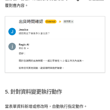
覆對應內容。
5. 針對資料變更執行動作
當表單資料新增或修改時，自動執行指定動作。