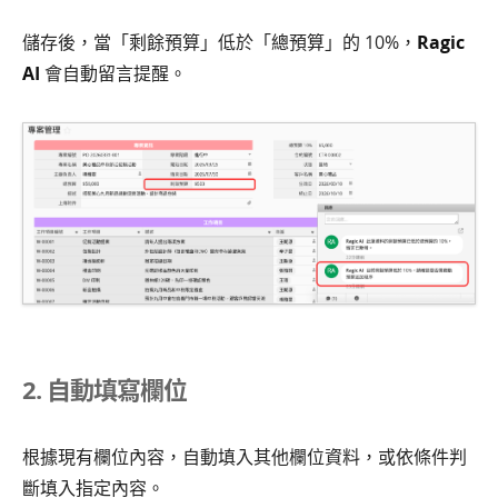
儲存後，當「剩餘預算」低於「總預算」的 10%，
Ragic
AI
會自動留言提醒。
2. 自動填寫欄位
根據現有欄位內容，自動填入其他欄位資料，或依條件判
斷填入指定內容。