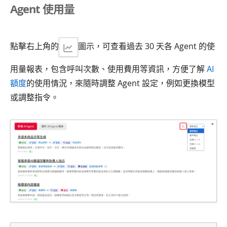
Agent 使用量
點擊右上角的
圖示，可查看過去 30 天各 Agent 的使
用量報表，包含呼叫次數、使用費用等資訊，方便了解
AI
額度
的使用情況，來隨時調整 Agent 設定，例如更換模型
或調整指令。