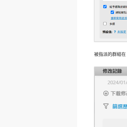
被指派的群組在