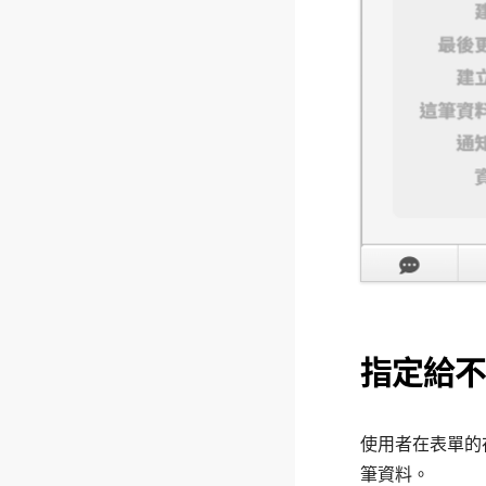
指定給不
使用者在表單的
筆資料。