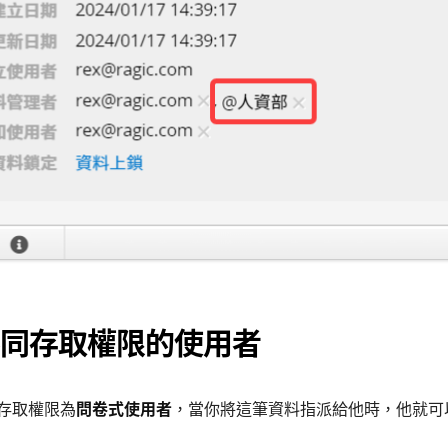
同存取權限的使用者
存取權限為
問卷式使用者
，當你將這筆資料指派給他時，他就可