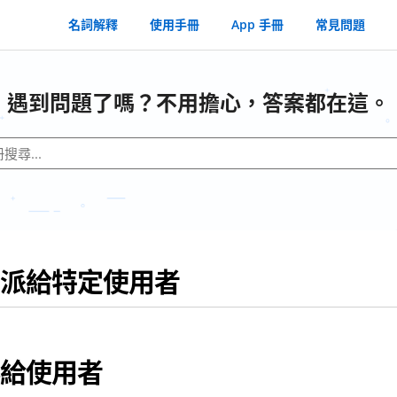
名詞解釋
使用手冊
App 手冊
常見問題
遇到問題了嗎？不用擔心，答案都在這。
派給特定使用者
給使用者