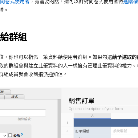
問卷式使用者
，有需要的話，還可以針對問卷式使用者做
進階權
增。
給群組
位，你也可以指派一筆資料給使用者群組。如果勾選
給予選取的
取的群組會與建立此筆資料的人一樣擁有管理此筆資料的權力。
群組成員就會收到指派通知信。