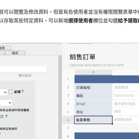
就可以閱覽及修改資料，但是有些使用者並沒有權限閱覽表單中
以存取某些特定資料，可以新增
選擇使用者
欄位並勾選
給予選取