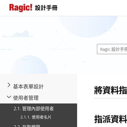
設計手冊
基本表單設計
將資料指
使用者管理
2.1. 管理內部使用者
指派資料
2.1.1. 使用者名片