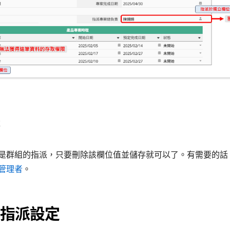
是群組的指派，只要刪除該欄位值並儲存就可以了。有需要的話
管理者
。
指派設定