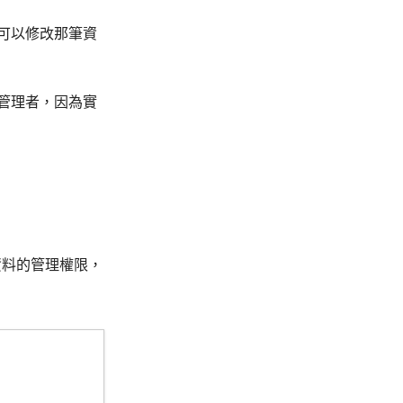
可以修改那筆資
管理者，因為實
資料的管理權限，