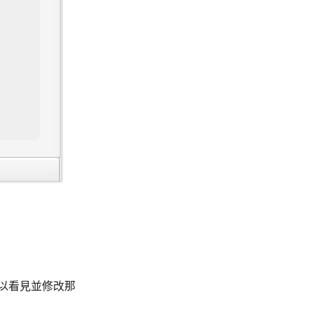
以看見並修改那