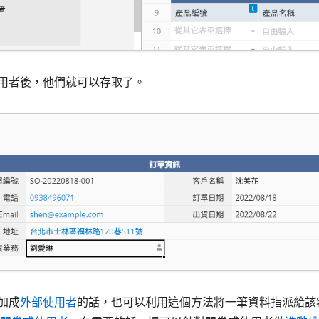
用者後，他們就可以存取了。
加成
外部使用者
的話，也可以利用這個方法將一筆資料指派給該