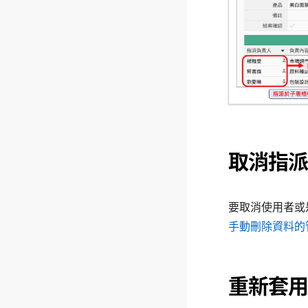
取消指派
要取消使用者或
手動刪除資料的
重新套用