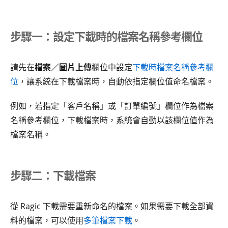
步驟一：設定下載時的檔案名稱參考欄位
請先在
檔案／圖片上傳
欄位中設定
下載時檔案名稱參考欄
位
，讓系統在下載檔案時，自動依指定欄位值命名檔案。
例如，若指定「客戶名稱」或「訂單編號」欄位作為檔案
名稱參考欄位，下載檔案時，系統會自動以該欄位值作為
檔案名稱。
步驟二：下載檔案
從 Ragic 下載需要重新命名的檔案。如果需要下載全部資
料的檔案，可以使用
多筆檔案下載
。