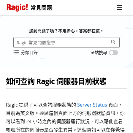
常見問題
遇到問題了嗎？不用擔心，答案都在這。
分類目錄
全站搜尋
如何查詢 Ragic 伺服器目前狀態
Ragic 提供了可以查詢服務狀態的
Server Status
頁面，
目前為英文版。透過這個頁面上方的伺服器狀態資訊，你
可以看到 24 小時之內的伺服器運行狀況，可以藉此查看
帳號所在的伺服器是否發生異常。這個資訊可以在你覺得