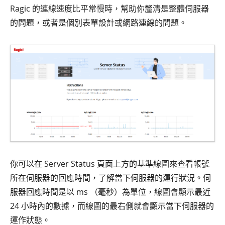
Ragic 的連線速度比平常慢時，幫助你釐清是整體伺服器
的問題，或者是個別表單設計或網路連線的問題。
你可以在 Server Status 頁面上方的基準線圖來查看帳號
所在伺服器的回應時間，了解當下伺服器的運行狀況。伺
服器回應時間是以 ms （毫秒）為單位，線圖會顯示最近
24 小時內的數據，而線圖的最右側就會顯示當下伺服器的
運作狀態。