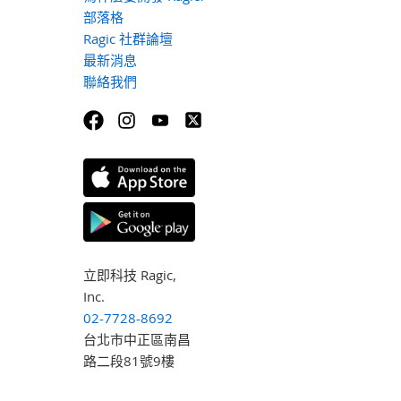
部落格
Ragic 社群論壇
最新消息
聯絡我們
立即科技 Ragic,
Inc.
02-7728-8692
台北市中正區南昌
路二段81號9樓