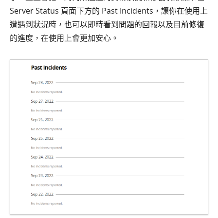
Server Status 頁面下方的 Past Incidents，讓你在使用上
遭遇到狀況時，也可以即時看到問題的回報以及目前修復
的進度，在使用上會更加安心。