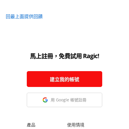
回最上面
提供回饋
馬上註冊，免費試用 Ragic!
建立我的帳號
用 Google 帳號註冊
產品
使用情境