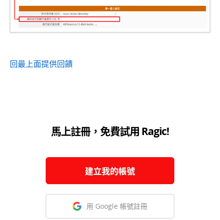
回最上面
提供回饋
馬上註冊，免費試用 Ragic!
建立我的帳號
用 Google 帳號註冊