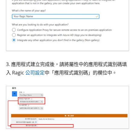
3. 應用程式建立完成後，請將屬性中的應用程式識別碼填
入 Ragic
公司設定
中「應用程式識別碼」的欄位中。