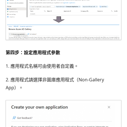
第四步：設定應用程式參數
1. 應用程式名稱可由使用者自定義。
2. 應用程式請選擇非圖庫應用程式（Non-Gallery
App）。