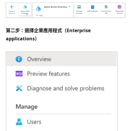
第二步：選擇企業應用程式（Enterprise
applications）