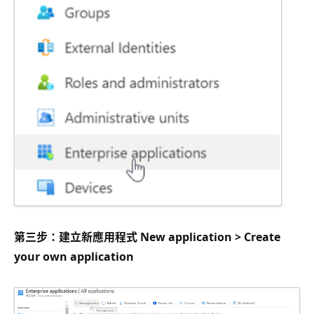
第三步：建立新應用程式 New application > Create
your own application