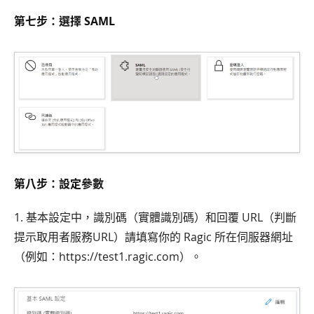
第七步：選擇 SAML
第八步：設定參數
1. 基本設定中，識別碼（實體識別碼）和回覆 URL（判斷
提示取用者服務URL）請填寫你的 Ragic 所在伺服器網址
（例如：https://test1.ragic.com）。