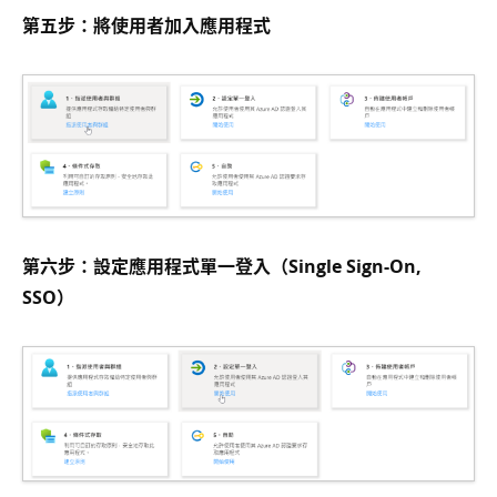
第五步：將使用者加入應用程式
第六步：設定應用程式單一登入（Single Sign-On,
SSO）