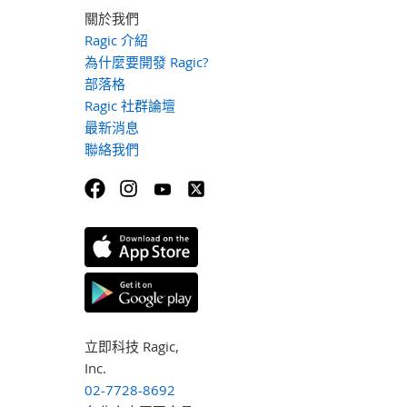
關於我們
Ragic 介紹
為什麼要開發 Ragic?
部落格
Ragic 社群論壇
最新消息
聯絡我們
立即科技 Ragic,
Inc.
02-7728-8692