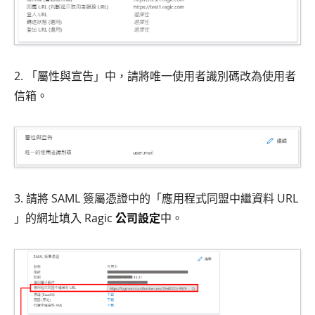
2. 「屬性與宣告」中，請將唯一使用者識別碼改為使用者
信箱。
3. 請將 SAML 簽屬憑證中的「應用程式同盟中繼資料 URL
」的網址填入 Ragic
公司設定
中。