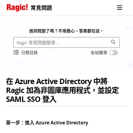
常見問題
遇到問題了嗎？不用擔心，答案都在這。
分類目錄
全站搜尋
在 Azure Active Directory 中將
Ragic 加為非圖庫應用程式，並設定
SAML SSO 登入
第一步：進入 Azure Active Directory