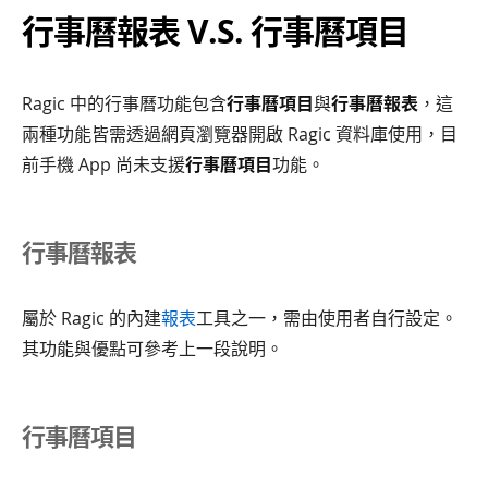
行事曆報表 V.S. 行事曆項目
Ragic 中的行事曆功能包含
行事曆項目
與
行事曆報表
，這
兩種功能皆需透過網頁瀏覽器開啟 Ragic 資料庫使用，目
前手機 App 尚未支援
行事曆項目
功能。
行事曆報表
屬於 Ragic 的內建
報表
工具之一，需由使用者自行設定。
其功能與優點可參考上一段說明。
行事曆項目