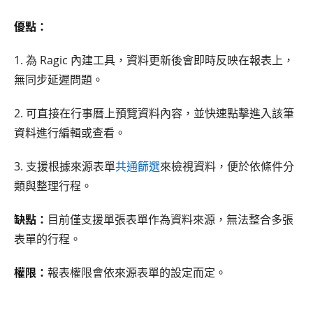
優點：
1. 為 Ragic 內建工具，資料更新後會即時反映在報表上，
無同步延遲問題。
2. 可直接在行事曆上預覽資料內容，並快速點擊進入該筆
資料進行編輯或查看。
3. 支援根據來源表單
共通篩選
來檢視資料，便於依條件分
類與整理行程。
缺點：
目前僅支援單張表單作為資料來源，無法整合多張
表單的行程。
權限：
報表權限會依來源表單的設定而定。