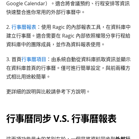
Google Calendar）。適合將會議預約、行程安排等資訊
快速整合進你常用的外部行事曆中。
2.
行事曆報表
：使用 Ragic 的內部報表工具，在資料庫中
建立行事曆。適合需要在 Ragic 內部依照權限分享行程給
資料庫中的團隊成員，並作為資料報表使用。
3. 首頁
行事曆項目
：由系統自動從資料庫抓取資訊並顯示
在資料庫首頁的行事曆。僅可進行簡單設定，與前兩種方
式相比用途較簡單。
更詳細的說明與比較請參考下方說明。
行事曆同步 V.S. 行事曆報表