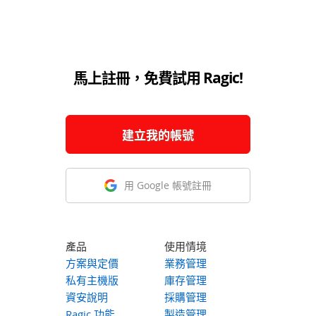
馬上註冊，免費試用 Ragic!
建立我的帳號
用 Google 帳號註冊
產品
使用情境
方案與定價
業務管理
私有主機版
庫存管理
資安說明
採購管理
Ragic 功能
製造管理