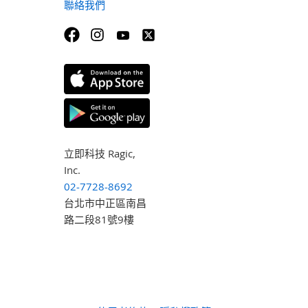
聯絡我們
立即科技 Ragic,
Inc.
02-7728-8692
台北市中正區南昌
路二段81號9樓