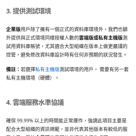
3. 提供測試環境
企業版
用戶除了擁有一個正式的資料庫環境外，我們也額
外提供與正式環境同樣授權人數的
雲端版或私有主機版
測
試用資料庫帳號，尤其適合大型組織在版本上做更嚴謹的
控管，避免修改資料庫設計時有任何非預期的狀況發生。
備註：
若選擇
私有主機版
測試環境的用戶， 需要有另一套
私有主機環境（硬體）。
4. 雲端服務水準協議
確保 99.99% 以上的時間能正常運作，強調此項目主要是
配合大型組織的資訊規範，並非代表其他版本有較低的服