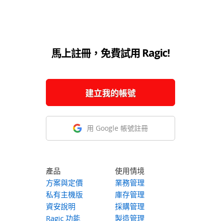
馬上註冊，免費試用 Ragic!
建立我的帳號
用 Google 帳號註冊
產品
使用情境
方案與定價
業務管理
私有主機版
庫存管理
資安說明
採購管理
Ragic 功能
製造管理