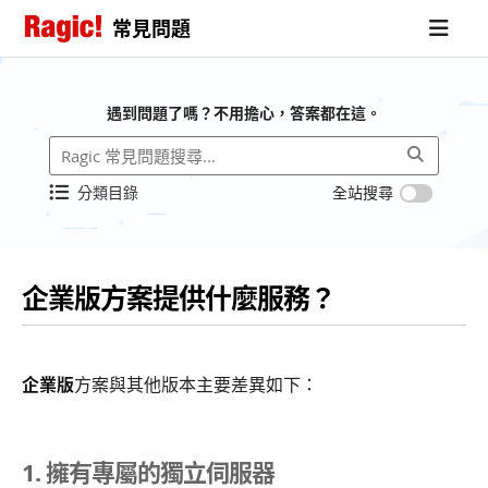
常見問題
遇到問題了嗎？不用擔心，答案都在這。
分類目錄
全站搜尋
企業版方案提供什麼服務？
企業版
方案與其他版本主要差異如下：
1. 擁有專屬的獨立伺服器