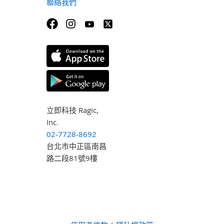
聯絡我們
立即科技 Ragic,
Inc.
02-7728-8692
台北市中正區南昌
路二段81號9樓