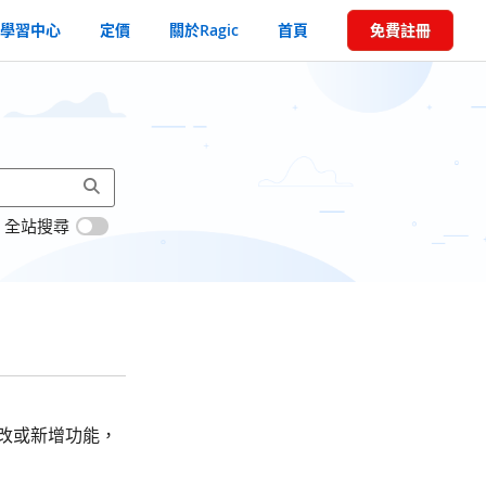
學習中心
定價
關於Ragic
首頁
免費註冊
全站搜尋
修改或新增功能，