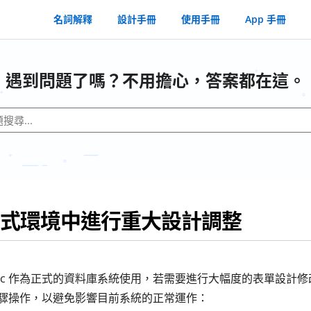
名詞解釋
設計手冊
使用手冊
App 手冊
遇到問題了嗎？不用擔心，答案都在這。
式環境中進行重大設計調整
agic 作為正式的資料庫系統使用，若需要進行大幅度的表單設計
驟操作，以避免影響目前系統的正常運作：