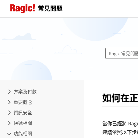
常見問題
方案及付款
如何在正
重要概念
資訊安全
帳號相關
當你已經將 R
建議依照以下步
功能相關