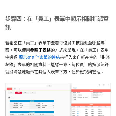
步驟四：在「員工」表單中顯示相關指派資
訊
若希望在「員工」表單中查看每位員工被指派至哪些專
案，可以使用
參照子表格
的方式來呈現。在「員工」表單
中透過
顯示從其他表單的連結
來插入來自新產生的「指派
紀錄」表單的相關資料。這樣一來，每位員工的指派紀錄
就能清楚地顯示在其個人表單下方，便於檢視與管理。