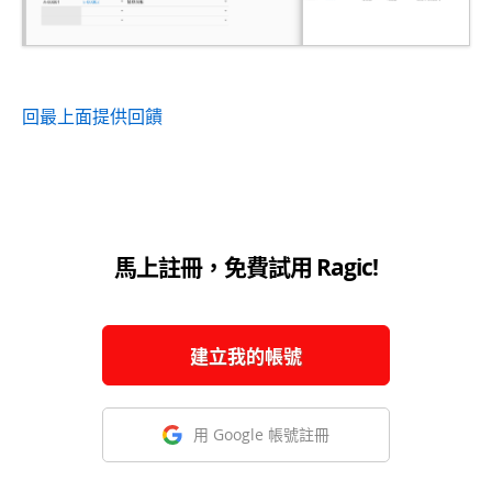
回最上面
提供回饋
馬上註冊，免費試用 Ragic!
建立我的帳號
用 Google 帳號註冊