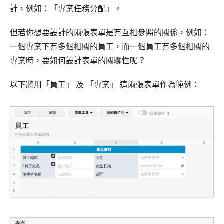
計，例如：「專案任務分配」。
但若你想要設計的兩張表單是有互相參照的關係，例如：
一個專案下有多個相關的員工，而一個員工有多個相關的
專案時，要如何設計表單的關聯性呢？
以下將用「員工」 及 「專案」 這兩張表單作為範例：