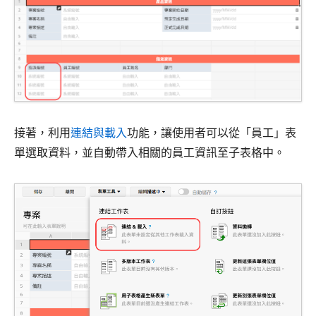
接著，利用
連結與載入
功能，讓使用者可以從「員工」表
單選取資料，並自動帶入相關的員工資訊至子表格中。