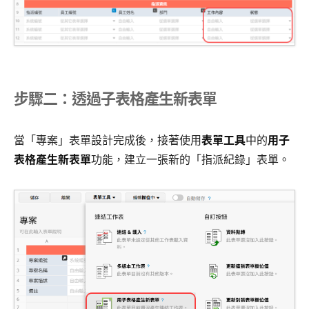
步驟二：透過子表格產生新表單
當「專案」表單設計完成後，接著使用
表單工具
中的
用子
表格產生新表單
功能，建立一張新的「指派紀錄」表單。