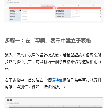
步驟一：在「專案」表單中建立子表格
進入「專案」表單的設計模式後，若希望記錄每個專案所
指派的多位員工，可以新增一個子表格來儲存這些相關資
訊。
在子表格中，首先建立一個
獨特值
欄位作為每筆指派資料
的唯一識別值，例如「指派編號」。