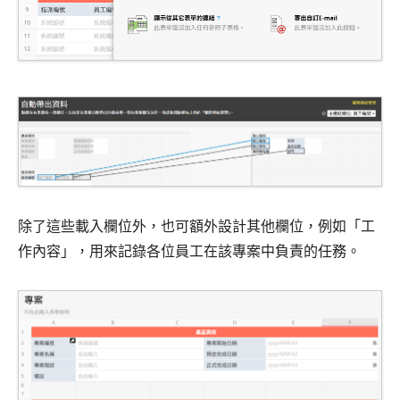
除了這些載入欄位外，也可額外設計其他欄位，例如「工
作內容」，用來記錄各位員工在該專案中負責的任務。