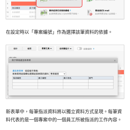
在設定時以「專案編號」作為選擇該筆資料的依據。
新表單中，每筆指派資料將以獨立資料方式呈現。每筆資
料代表的是一個專案中的一個員工所被指派的工作內容。