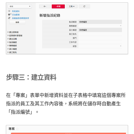
步驟三：建立資料
在「專案」表單中新增資料並在子表格中填寫這個專案所
指派的員工及其工作內容後，系統將在儲存時自動產生
「指派編號」。