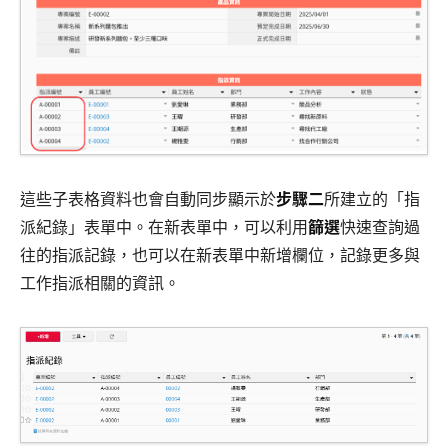
這些子表格資料也會自動同步顯示於
步驟二
所建立的「指
派紀錄」表單中。在新表單中，可以利用
篩選
快速查詢過
往的指派記錄，也可以在新表單中新增欄位，記錄更多與
工作指派相關的資訊。