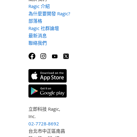
Ragic 介紹
為什麼要開發 Ragic?
部落格
Ragic 社群論壇
最新消息
聯絡我們
立即科技 Ragic,
Inc.
02-7728-8692
台北市中正區南昌