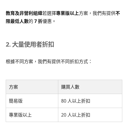
教育及非營利組織
若選擇
專業版以上
方案，我們有提供
不
限最低人數
的
7 折
優惠。
2. 大量使用者折扣
根據不同方案，我們有提供不同折扣方式：
方案
購買人數
簡易版
80 人以上折扣
專業版以上
20 人以上折扣