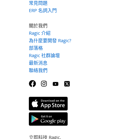
常見問題
ERP 名詞入門
關於我們
Ragic 介紹
為什麼要開發 Ragic?
部落格
Ragic 社群論壇
最新消息
聯絡我們
立即科技 Ragic,