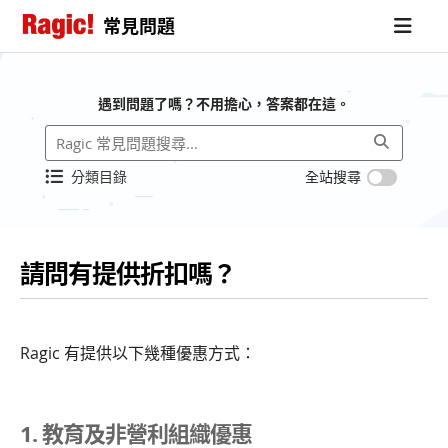
常見問題
遇到問題了嗎？不用擔心，答案都在這。
分類目錄
全站搜尋
請問有提供折扣嗎？
Ragic 有提供以下幾種優惠方式：
1. 教育及非營利組織優惠