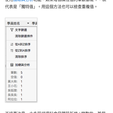
代表是「獨特值」。用這個方法也可以檢查重複值。