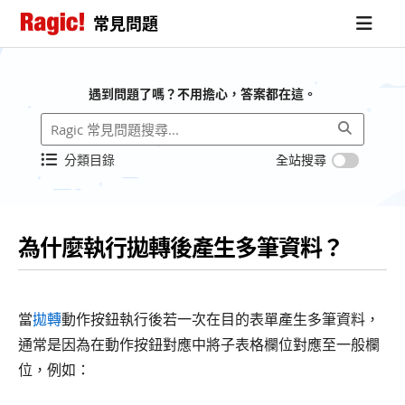
常見問題
遇到問題了嗎？不用擔心，答案都在這。
分類目錄
全站搜尋
為什麼執行拋轉後產生多筆資料？
當
拋轉
動作按鈕執行後若一次在目的表單產生多筆資料，
通常是因為在動作按鈕對應中將子表格欄位對應至一般欄
位，例如：