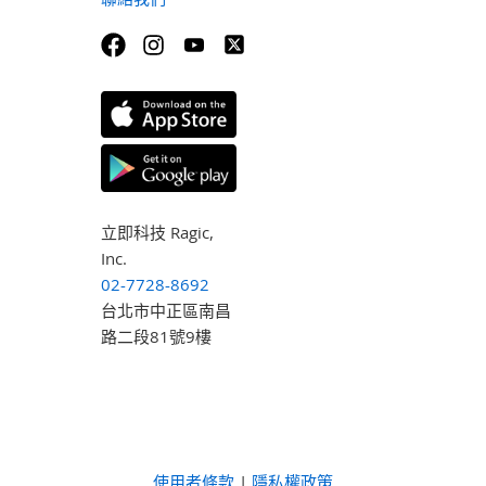
立即科技 Ragic,
Inc.
02-7728-8692
台北市中正區南昌
路二段81號9樓
使用者條款
|
隱私權政策