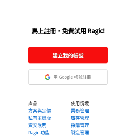
馬上註冊，免費試用 Ragic!
建立我的帳號
用 Google 帳號註冊
產品
使用情境
方案與定價
業務管理
私有主機版
庫存管理
資安說明
採購管理
Ragic 功能
製造管理