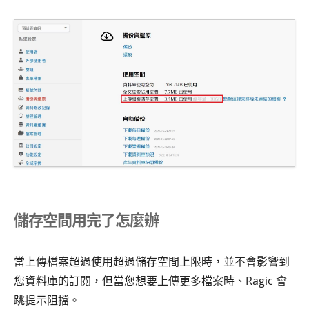
儲存空間用完了怎麼辦
當上傳檔案超過使用超過儲存空間上限時，並不會影響到
您資料庫的訂閱，但當您想要上傳更多檔案時、Ragic 會
跳提示阻擋。