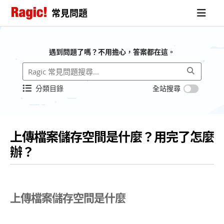
常見問題
遇到問題了嗎？不用擔心，答案都在這。
分類目錄
全站搜尋
上傳檔案儲存空間是什麼？用完了怎麼
辦？
上傳檔案儲存空間是什麼