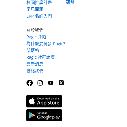
研發
校園推廣計畫
常見問題
ERP 名詞入門
關於我們
Ragic 介紹
為什麼要開發 Ragic?
部落格
Ragic 社群論壇
最新消息
聯絡我們