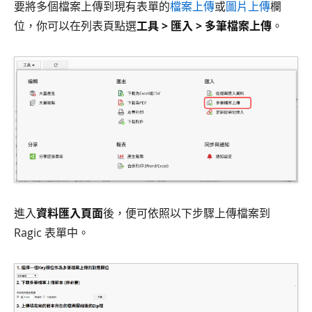
要將多個檔案上傳到現有表單的
檔案上傳
或
圖片上傳
欄
位，你可以在列表頁點選
工具 > 匯入 > 多筆檔案上傳
。
進入
資料匯入頁面
後，便可依照以下步驟上傳檔案到
Ragic 表單中。