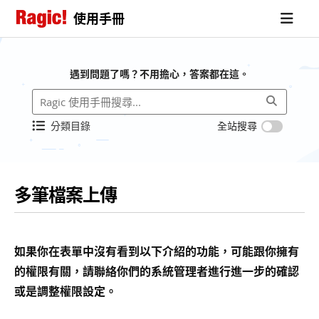
使用手冊
遇到問題了嗎？不用擔心，答案都在這。
分類目錄
全站搜尋
多筆檔案上傳
如果你在表單中沒有看到以下介紹的功能，可能跟你擁有
的權限有關，請聯絡你們的系統管理者進行進一步的確認
或是調整權限設定。