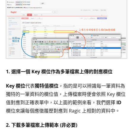
1. 選擇一個 Key 欄位作為多筆檔案上傳的對應欄位
Key 欄位
代表
獨特值欄位
，指的是可以辨識每一筆資料為
獨特的一筆資料的欄位值，上傳檔案時便會依照 Key 欄位
值對應到正確表單中，以上面的範例來看，我們選擇
ID
欄位來讓每個應徵履歷對應到 Ragic 上相對的資料中。
2. 下載多筆檔案上傳範本 (非必要)