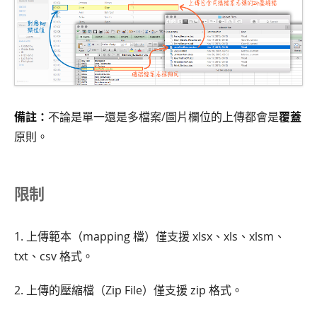
備註：
不論是單一還是多檔案/圖片欄位的上傳都會是
覆蓋
原則。
限制
1. 上傳範本（mapping 檔）僅支援 xlsx、xls、xlsm、
txt、csv 格式。
2. 上傳的壓縮檔（Zip File）僅支援 zip 格式。