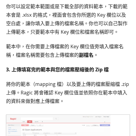
你可以設定範本範圍或是下載全部的資料範本，下載的範
本會是 .xlsx 的格式，裡面會包含你所選的 Key 欄位以及
空白處，讓你填入要上傳的檔案名稱。你也可以自己製作
上傳範本，只要範本中有 Key 欄位和檔案名稱即可。
範本中，在你需要上傳檔案的 Key 欄位值旁填入檔案名
稱，檔案名稱需要包含上傳檔案的
副檔名
。
3. 上傳填寫完的範本與您的檔案壓縮後的 Zip 檔
將你的範本（mapping 檔）以及要上傳的檔案壓縮檔 .zip
上傳。Ragic 將會確認 Key 欄位值並依照你在範本中填入
的資料來做對應上傳檔案。