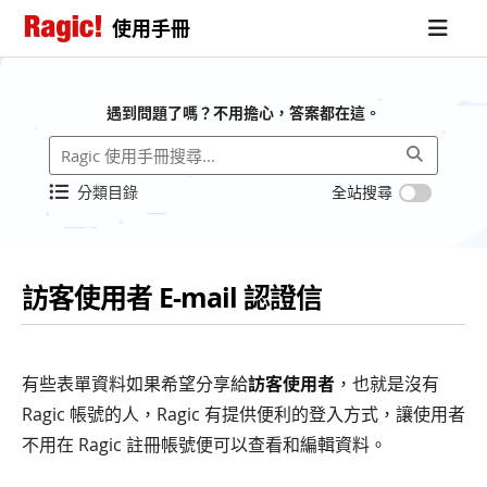
使用手冊
遇到問題了嗎？不用擔心，答案都在這。
分類目錄
全站搜尋
訪客使用者 E-mail 認證信
有些表單資料如果希望分享給
訪客使用者
，也就是沒有
Ragic 帳號的人，Ragic 有提供便利的登入方式，讓使用者
不用在 Ragic 註冊帳號便可以查看和編輯資料。