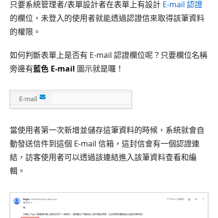
只要系統管理者/表單設計者在表單上有設計
E-mail 認證
的欄位，未登入的使用者就能透過認證信來取得該筆資料
的權限。
如何判斷表單上是否有 E-mail 認證欄位呢？只要欄位名稱
旁邊有
藍色 E-mail
圖示就是囉！
當使用者第一次新增並儲存這筆資料的時候，系統就會自
動發送信件到這個 E-mail 信箱，這封信會有一個認證連
結，訪客使用者可以透過該連結進入該筆資料查看和編
輯。