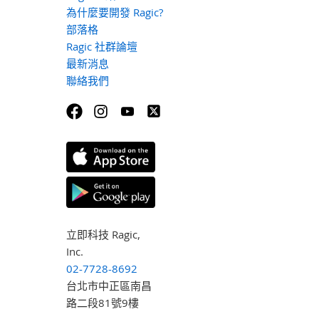
為什麼要開發 Ragic?
部落格
Ragic 社群論壇
最新消息
聯絡我們
立即科技 Ragic,
Inc.
02-7728-8692
台北市中正區南昌
路二段81號9樓