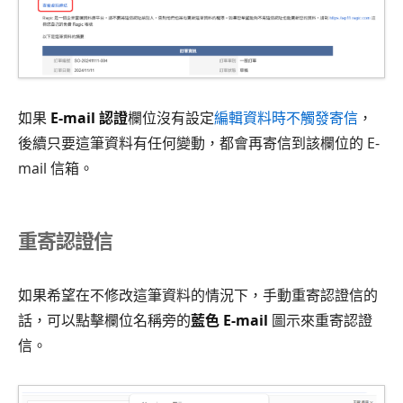
如果
E-mail 認證
欄位沒有設定
編輯資料時不觸發寄信
，
後續只要這筆資料有任何變動，都會再寄信到該欄位的 E-
mail 信箱。
重寄認證信
如果希望在不修改這筆資料的情況下，手動重寄認證信的
話，可以點擊欄位名稱旁的
藍色 E-mail
圖示來重寄認證
信。