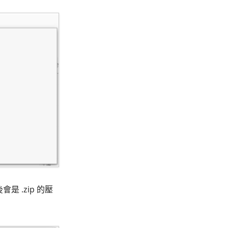
 .zip 的壓