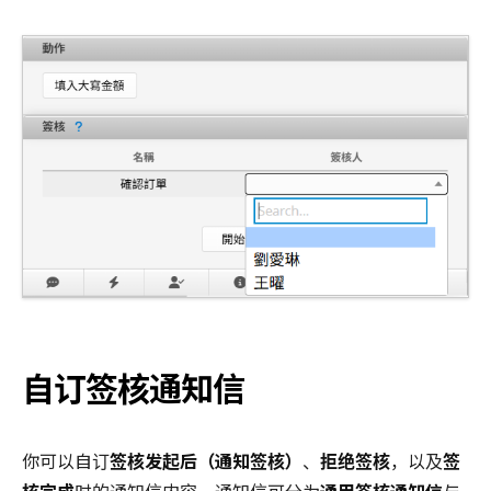
自订签核通知信
你可以自订
签核发起后（通知签核）
、
拒绝签核
，以及
签