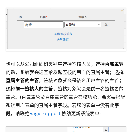
也可以从公司组织树类别中选择签核人员，选择
直属主管
的话，系统就会送签给发起签核的用户的直属主管；选择
直属主管的主管
，签核对象就会是该名用户主管的主管；
选择
前一签核人的主管
，签核对象就会是前一名签核者的
主管。(直属主管及直属主管的主管签核功能，会需要搭配
系统用户表单的直属主管字段。若您的表单中没有此字
段，请联络
Ragic support
协助更新系统表单)