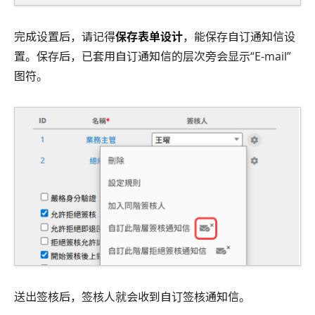
完成设置后，请记得
保存表单设计
，能保存自订通知信设
置。保存后，已套用自订通知信的层次旁会显示“E-mail”
图符。
送出签核后，签核人就会收到自订签核通知信。