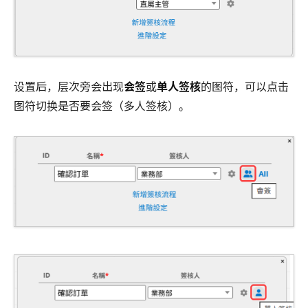
设置后，层次旁会出现
会签
或
单人签核
的图符，可以点击
图符切换是否要会签（多人签核）。