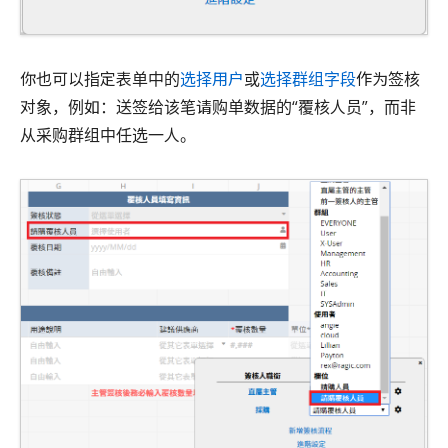
你也可以指定表单中的
选择用户
或
选择群组字段
作为签核
对象，例如：送签给该笔请购单数据的“覆核人员”，而非
从采购群组中任选一人。