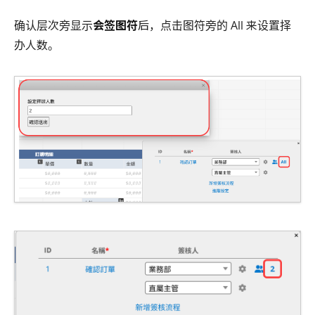
确认层次旁显示
会签图符
后，点击图符旁的 All 来设置择
办人数。