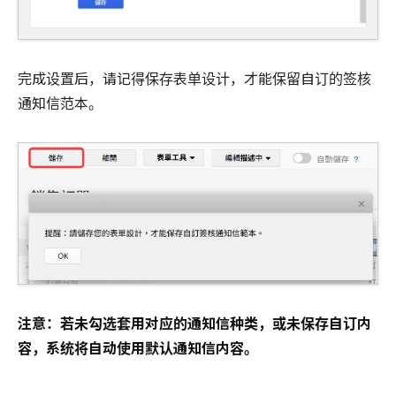
完成设置后，请记得保存表单设计，才能保留自订的签核
通知信范本。
注意：若未勾选套用对应的通知信种类，或未保存自订内
容，系统将自动使用默认通知信内容。