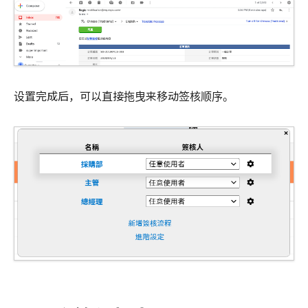
设置完成后，可以直接拖曳来移动签核顺序。