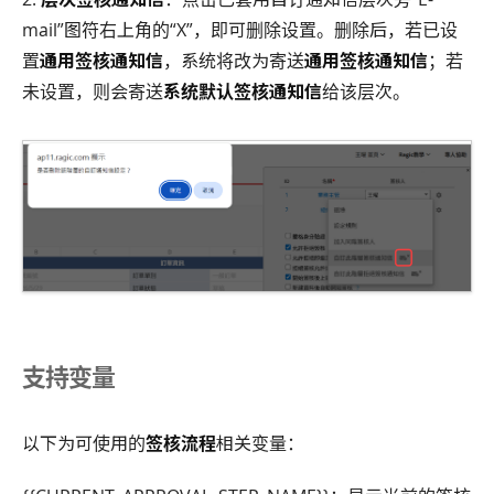
mail”图符右上角的“X”，即可删除设置。删除后，若已设
置
通用签核通知信
，系统将改为寄送
通用签核通知信
；若
未设置，则会寄送
系统默认签核通知信
给该层次。
支持变量
以下为可使用的
签核流程
相关变量：