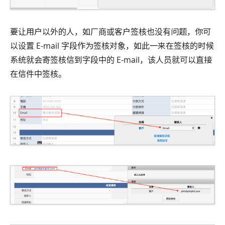
要让用户以外的人，如厂商或客户签核也没有问题，你可
以设置 E-mail 字段作为签核对象，如此一来在签核的时候
系统就会寄签核信到字段中的 E-mail，该人员就可以直接
在信件中签核。