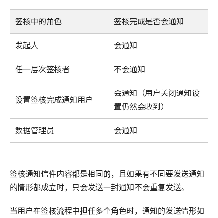
签核中的角色
签核完成是否会通知
发起人
会通知
任一层次签核者
不会通知
会通知（用户关闭通知设
设置签核完成通知用户
置仍然会收到）
数据管理员
会通知
签核通知信件内容都是相同的，且如果有不同要发送通知
的情形都成立时，只会发送一封通知不会重复发送。
当用户在签核流程中担任多个角色时，通知的发送情形如