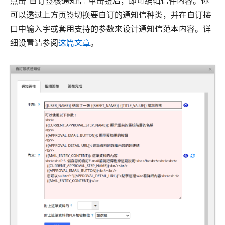
点击“自订签核通知信”单击钮后，即可编辑信件内容。你
可以透过上方页签切换要自订的通知信种类，并在自订接
口中输入字或套用支持的参数来设计通知信范本内容。详
细设置请参阅
这篇文章
。