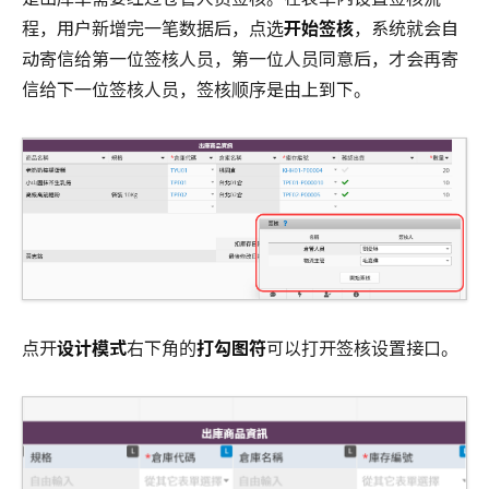
程，用户新增完一笔数据后，点选
开始签核
，系统就会自
动寄信给第一位签核人员，第一位人员同意后，才会再寄
信给下一位签核人员，签核顺序是由上到下。
点开
设计模式
右下角的
打勾图符
可以打开签核设置接口。