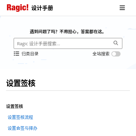
设计手册
遇到问题了吗？不用担心，答案都在这。
归类目录
全站搜索
设置签核
设置签核
设置签核流程
设置会签与择办