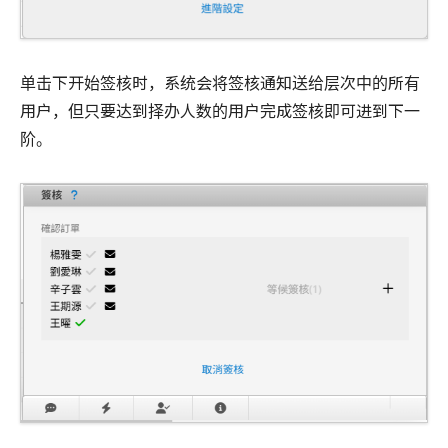
单击下开始签核时，系统会将签核通知送给层次中的所有
用户，但只要达到择办人数的用户完成签核即可进到下一
阶。