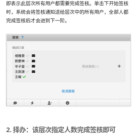
即表示此层次所有用户都需要完成签核。单击下开始签核
时，系统会将签核通知送给层次中的所有用户，全部人都
完成签核后才会进到下一阶。
2. 择办：该层次指定人数完成签核即可