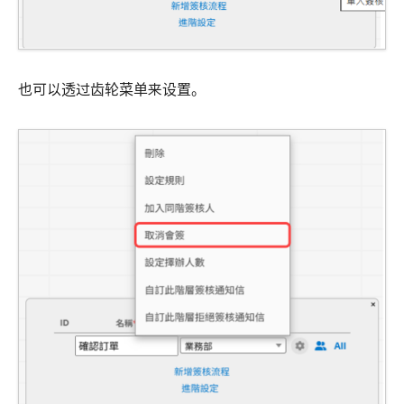
也可以透过齿轮菜单来设置。