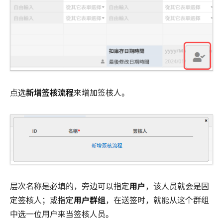
点选
新增签核流程
来增加签核人。
层次名称是必填的，旁边可以指定
用户
，该人员就会是固
定签核人；或指定
用户群组
，在送签时，就能从这个群组
中选一位用户来当签核人员。