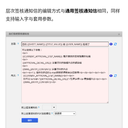
层次签核通知信的编辑方式与
通用签核通知信
相同，同样
支持输入字与套用参数。