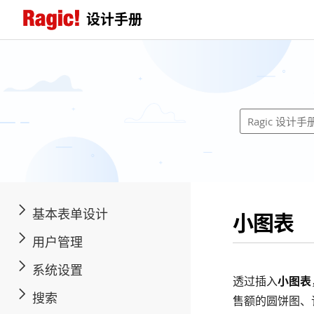
设计手册
基本表单设计
小图表
用户管理
系统设置
透过插入
小图表
搜索
售额的圆饼图、