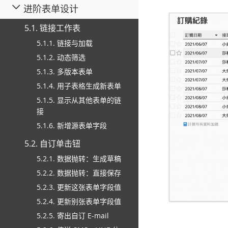
进阶表单设计
5.1. 链接工作表
5.1.1. 链接与加载
5.1.2. 动态筛选
5.1.3. 多版本表单
5.1.4. 用子表格生成新表单
5.1.5. 显示从其他表单的链
接
5.1.6. 新增源表单字段
5.2. 自订单击钮
5.2.1. 数据抛转：生成草稿
5.2.2. 数据抛转：直接保存
5.2.3. 更新这张表单字段值
5.2.4. 更新别张表单字段值
5.2.5. 寄出自订 E-mail