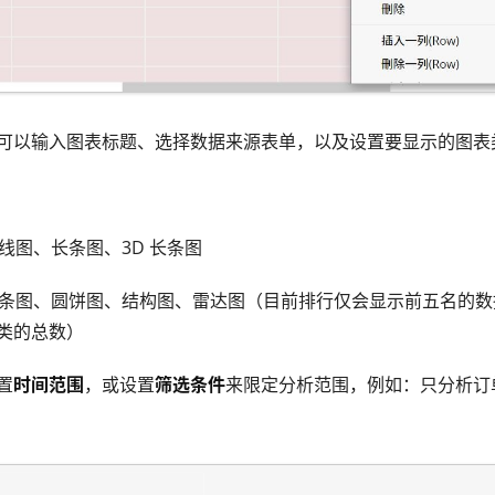
可以输入图表标题、选择数据来源表单，以及设置要显示的图表
线图、长条图、3D 长条图
条图、圆饼图、结构图、雷达图（目前排行仅会显示前五名的数
类的总数）
置
时间范围
，或设置
筛选条件
来限定分析范围，例如：只分析订单