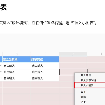
表
页
进入“设计模式”，在任何位置点右键，选择“插入小图表”。