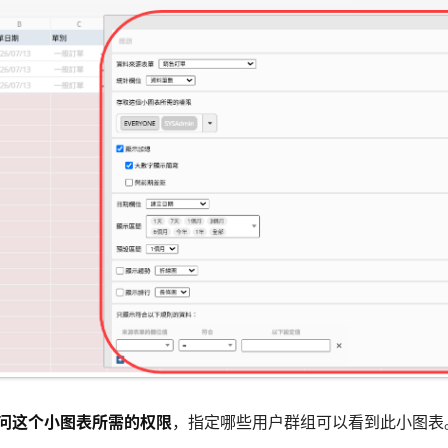
问这个小图表所需的权限
，指定哪些用户群组可以看到此小图表