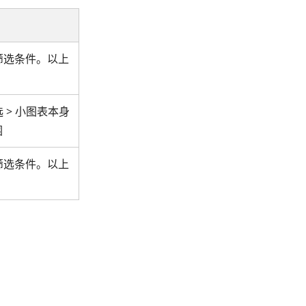
筛选条件。以上
 > 小图表本身
围
筛选条件。以上