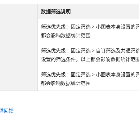
数据筛选说明
筛选优先级：固定筛选 > 小图表本身设置的
都会影响数据统计范围
筛选优先级：固定筛选 > 自订筛选及共通筛选
设置的筛选条件。以上都会影响数据统计范
筛选优先级：固定筛选 > 小图表本身设置的
都会影响数据统计范围
供回馈