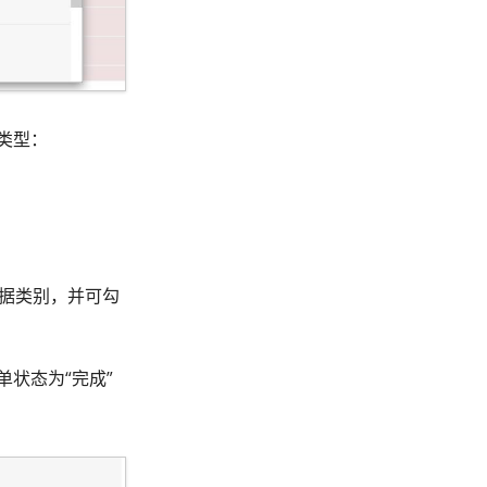
类型：
据类别，并可勾
状态为“完成”