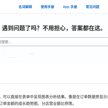
名词解释
使用手册
App 手册
常见问题
遇到问题了吗？不用担心，答案都在这。
，可以直接在表单中呈现图表分析结果。像是在订单数据旁显示
订单金额的成长趋势图、分店营业额比例等。