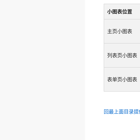
小图表位置
主页小图表
列表页小图表
表单页小图表
回最上面
目录
提