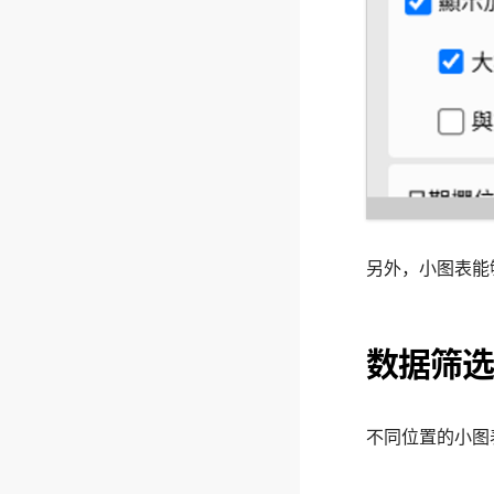
另外，小图表能
数据筛选
不同位置的小图