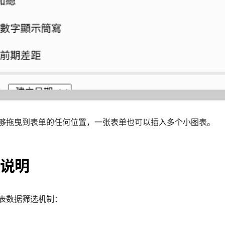
够拖曳到表单的任何位置，一张表单也可以插入多个小图表。
说明
表数据筛选机制：