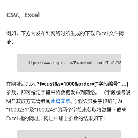
CSV、Excel
例如，下方为发布到网络时所生成的下载 Excel 文件网
址：
https://www.ragic.com/ExampleAccount/Tab1/18.xlsx
在网址后加入
?f=cust&s=1000&order=["字段编号",...]
参数，即可指定字段来将数据发布到网络。 （字段编号说
明与获取方式请参阅
此篇文章
。) 假设只要字段编号为
“1000231”及“1000243”的两个字段来获取将数据下载成
Excel 檔的网址，网址中加上参数的结果如下：