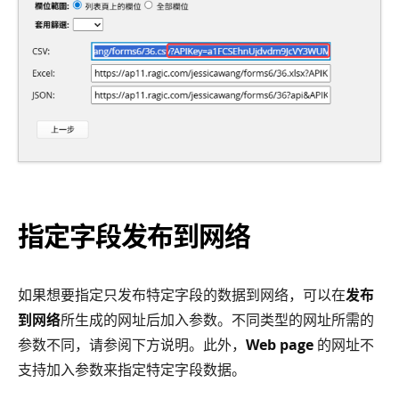
指定字段发布到网络
如果想要指定只发布特定字段的数据到网络，可以在
发布
到网络
所生成的网址后加入参数。不同类型的网址所需的
参数不同，请参阅下方说明。此外，
Web page
的网址不
支持加入参数来指定特定字段数据。