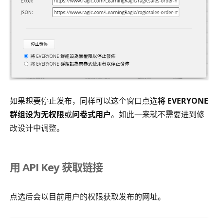
如果想要停止发布，同样可以这个窗口点选
将 EVERYONE
群组设为无权限
或
问卷式用户
。如此一来就不需要进到修
改设计中调整。
用 API Key 获取链接
点选后会以目前用户的权限获取发布的网址。