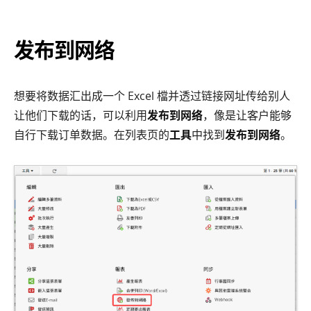
发布到网络
想要将数据汇出成一个 Excel 檔并透过链接网址传给别人
让他们下载的话，可以利用
发布到网络
，像是让客户能够
自行下载订单数据。在列表页的
工具
中找到
发布到网络
。