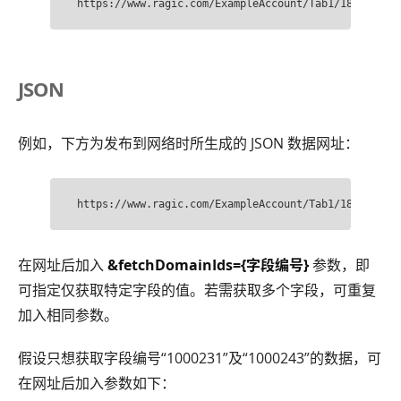
https://www.ragic.com/ExampleAccount/Tab1/18.xlsx?f
JSON
例如，下方为发布到网络时所生成的 JSON 数据网址：
https://www.ragic.com/ExampleAccount/Tab1/18?api&li
在网址后加入
&fetchDomainIds={字段编号}
参数，即
可指定仅获取特定字段的值。若需获取多个字段，可重复
加入相同参数。
假设只想获取字段编号“1000231”及“1000243”的数据，可
在网址后加入参数如下：