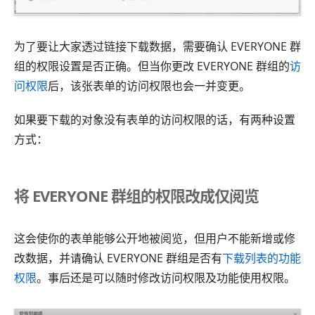
为了要让大家透过链接下载数据，需要确认 EVERYONE 群
组的权限设置是否正确。但当你更改 EVERYONE 群组的
访
问权限
后，该张表单的访问权限也会一并变更。
如果要下载的对象没有表单的访问权限的话，有两种设置
方式：
将 EVERYONE 群组的权限改成仅阅览
这会使你的表单能够公开地被阅览，但用户不能新增或修
改数据，并请确认 EVERYONE 群组是否有
下载列表的功能
权限
。事后还是可以随时修改访问权限及功能使用权限。