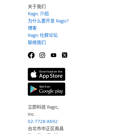
关于我们
Ragic 介绍
为什么要开发 Ragic?
博客
Ragic 社群论坛
联络我们
立即科技 Ragic,
Inc.
02-7728-8692
台北市中正区南昌