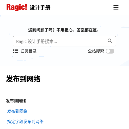
设计手册
遇到问题了吗？不用担心，答案都在这。
归类目录
全站搜索
发布到网络
发布到网络
发布到网络
指定字段发布到网络