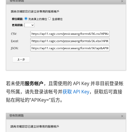
若未使用
服务帐户
，且需使用的 API Key 并非目前登录帐
号所属，请先登录该帐号并
获取 API Key
，获取后可直接
贴在网址的“APIKey=”后方。