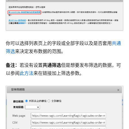
你可以选择列表页上的字段或全部字段以及是否套用
共通
筛选
来决定发布数据的范围。
备注：
若没有设置
共通筛选
但是想要发布筛选的数据，可
以参阅
此方法
来在链接加上筛选参数。