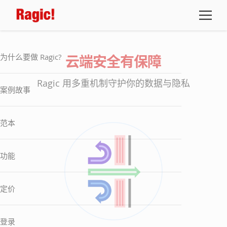
为什么要做 Ragic?
云端安全有保障
Ragic 用多重机制守护你的数据与隐私
案例故事
范本
功能
定价
登录