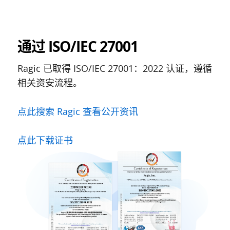
通过 ISO/IEC 27001
Ragic 已取得 ISO/IEC 27001：2022 认证，遵循
相关资安流程。
点此搜索 Ragic 查看公开资讯
点此下载证书