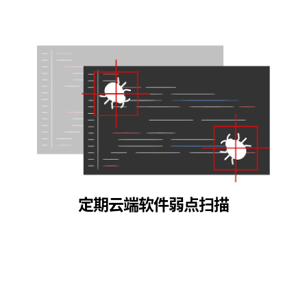
定期云端软件弱点扫描