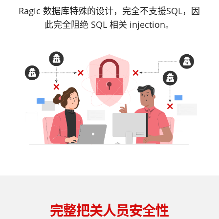
Ragic 数据库特殊的设计，完全不支援SQL，因
此完全阻绝 SQL 相关 injection。
完整把关人员安全性