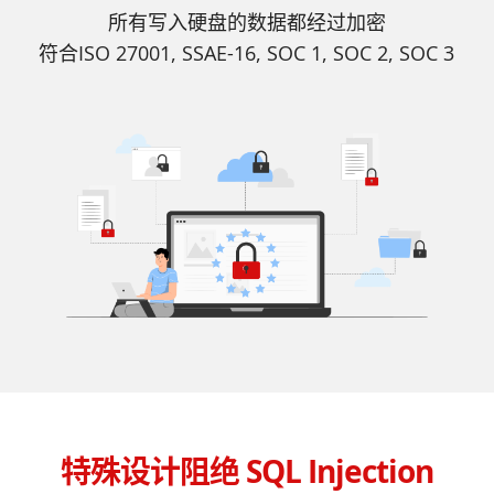
所有写入硬盘的数据都经过加密
符合ISO 27001, SSAE-16, SOC 1, SOC 2, SOC 3
特殊设计阻绝 SQL Injection