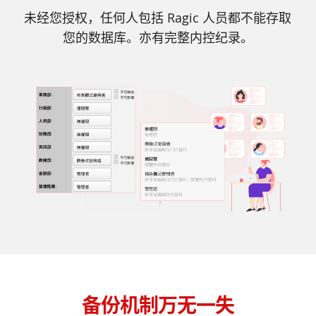
未经您授权，任何人包括 Ragic 人员都不能存取
您的数据库。亦有完整内控纪录。
备份机制万无一失