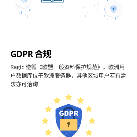
GDPR 合规
Ragic 遵循《欧盟一般资料保护规范》。欧洲用
户数据库位于欧洲服务器，其他区域用户若有需
求亦可洽询