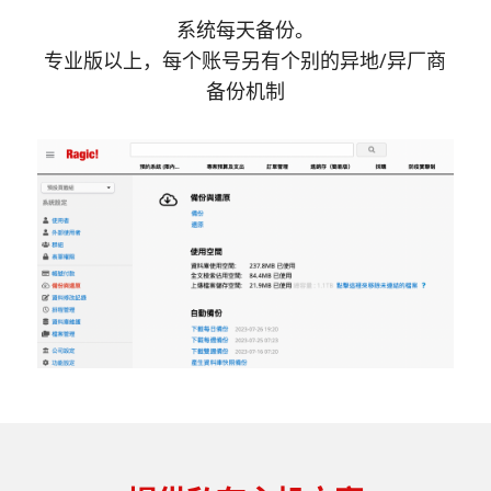
系统每天备份。
专业版以上，每个账号另有个别的异地/异厂商
备份机制