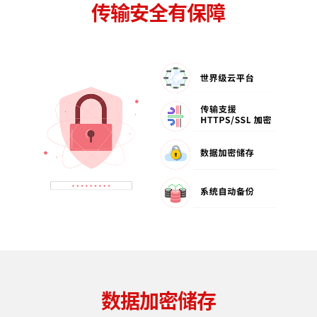
传输安全有保障
数据加密储存