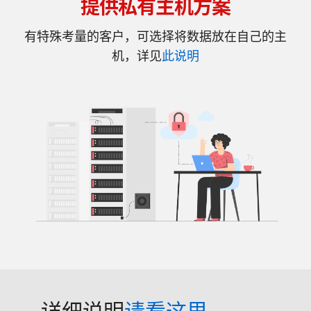
提供私有主机方案
有特殊考量的客户，可选择将数据放在自己的主
机，详见
此说明
详细说明
请看这里