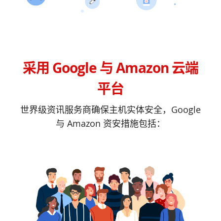
采用 Google 与 Amazon 云端
平台
世界级资讯服务商确保主机实体安全，Google
与 Amazon 资安措施包括：