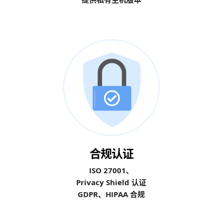
合规认证
ISO 27001、
Privacy Shield 认证
GDPR、HIPAA 合规