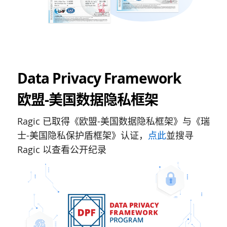
Data Privacy Framework
欧盟-美国数据隐私框架
Ragic 已取得《欧盟-美国数据隐私框架》与《瑞
士-美国隐私保护盾框架》认证，
点此
並搜寻
Ragic 以查看公开纪录