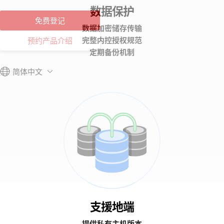
数据保护
免费登记
数据加密储存传输
完整内控授权规范
预约产品介绍
定期备份机制
简体中文
支援地端
提供私有主机版本