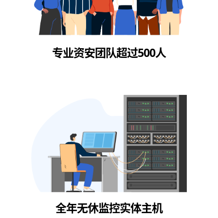
专业资安团队超过500人
全年无休监控实体主机