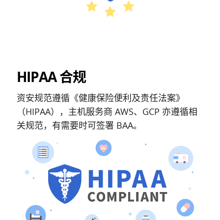
HIPAA 合规
资安规范遵循《健康保险便利及责任法案》
（HIPAA），主机服务商 AWS、GCP 亦遵循相
关规范，有需要时可签署 BAA。