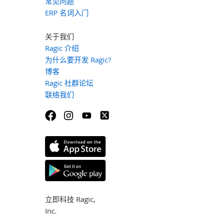
常见问题
ERP 名词入门
关于我们
Ragic 介绍
为什么要开发 Ragic?
博客
Ragic 社群论坛
联络我们
立即科技 Ragic,
Inc.