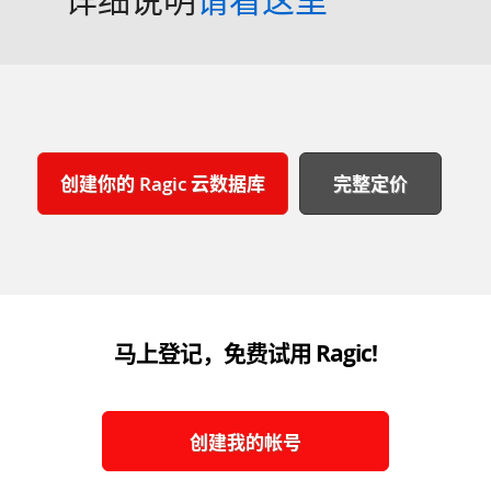
创建你的 Ragic 云数据库
完整定价
马上登记，免费试用 Ragic!
创建我的帐号