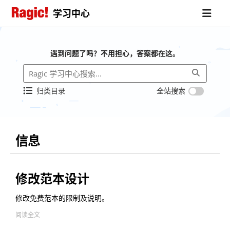
学习中心
遇到问题了吗？不用担心，答案都在这。
归类目录
全站搜索
信息
修改范本设计
修改免费范本的限制及说明。
阅读全文