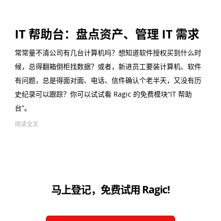
IT 帮助台：盘点资产、管理 IT 需求
常常量不清公司有几台计算机吗？想知道软件授权买到什么时
候，总得翻箱倒柜找数据？或者，新进员工要装计算机、软件
有问题，总是得面对面、电话、信件确认个老半天，又没有历
史纪录可以跟踪？你可以试试看 Ragic 的免费模块“IT 帮助
台”。
阅读全文
马上登记，免费试用 Ragic!