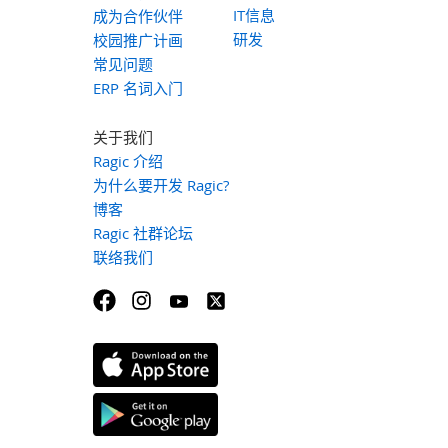
IT信息
成为合作伙伴
研发
校园推广计画
常见问题
ERP 名词入门
关于我们
Ragic 介绍
为什么要开发 Ragic?
博客
Ragic 社群论坛
联络我们