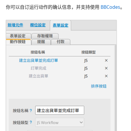
你可以自订运行动作的确认信息，并支持使用
BBCodes
。