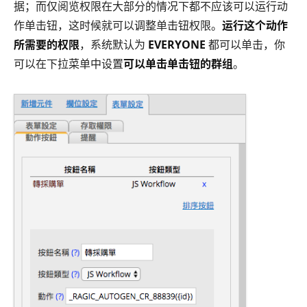
据；而仅阅览权限在大部分的情况下都不应该可以运行动
作单击钮，这时候就可以调整单击钮权限。
运行这个动作
所需要的权限
，系统默认为
EVERYONE
都可以单击，你
可以在下拉菜单中设置
可以单击单击钮的群组
。