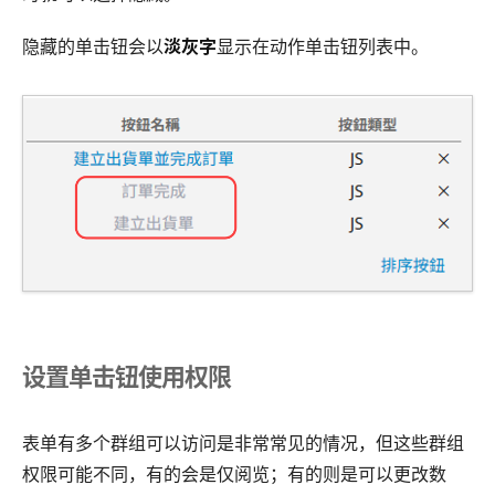
隐藏的单击钮会以
淡灰字
显示在动作单击钮列表中。
设置单击钮使用权限
表单有多个群组可以访问是非常常见的情况，但这些群组
权限可能不同，有的会是仅阅览；有的则是可以更改数