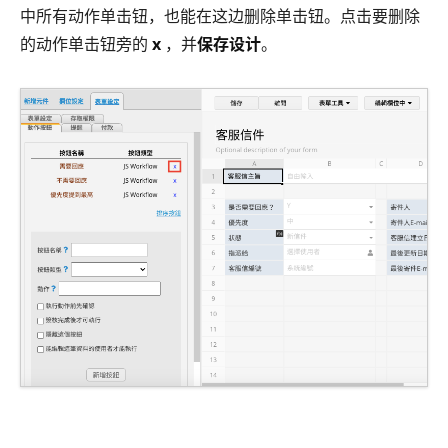
中所有动作单击钮，也能在这边删除单击钮。点击要删除
的动作单击钮旁的
x
，并
保存设计
。