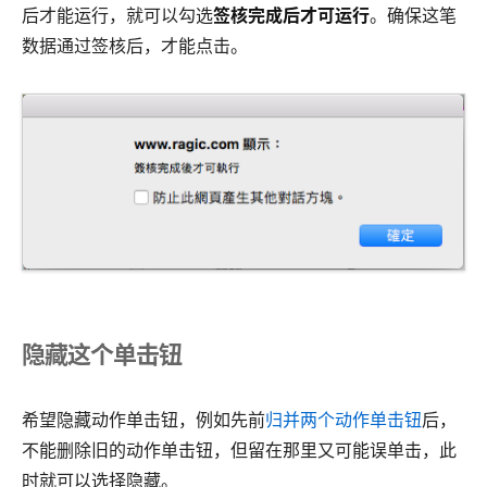
后才能运行，就可以勾选
签核完成后才可运行
。确保这笔
数据通过签核后，才能点击。
隐藏这个单击钮
希望隐藏动作单击钮，例如先前
归并两个动作单击钮
后，
不能删除旧的动作单击钮，但留在那里又可能误单击，此
时就可以选择隐藏。