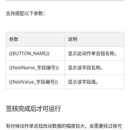
支持搭配以下参数：
参数
说明
{{BUTTON_NAME}}
显示此动作单击钮名称。
{{fieldName_字段编号}}
显示该字段名称。
{{fieldValue_字段编号}}
显示该字段值。
签核完成后才可运行
有时候动作单击钮改动数据的幅度较大，会需要经过核可