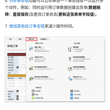
6.
归并单击钮
功能可以让你单击一个单击钮就一次运行多
个动作，例如：同时运行用订单数据创建出货单(
数据抛
转：直接保存
)及更改订单状态(
更新这张表单字段值
)。
7.
增加其他自订单击钮
来减少操作时间。