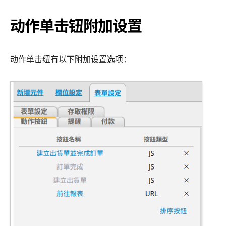
动作单击钮附加设置
动作单击纽有以下附加设置选项：