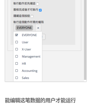
能编辑这笔数据的用户才能运行