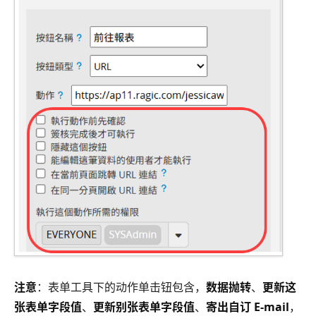
注意
：表单工具下的动作单击钮包含，
数据抛转
、
更新这
张表单字段值
、
更新别张表单字段值
、
寄出自订 E-mail
，