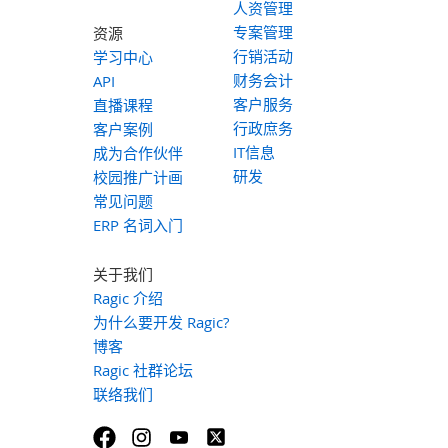
人资管理
专案管理
资源
行销活动
学习中心
财务会计
API
客户服务
直播课程
行政庶务
客户案例
IT信息
成为合作伙伴
研发
校园推广计画
常见问题
ERP 名词入门
关于我们
Ragic 介绍
为什么要开发 Ragic?
博客
Ragic 社群论坛
联络我们