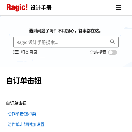
设计手册
遇到问题了吗？不用担心，答案都在这。
归类目录
全站搜索
自订单击钮
自订单击钮
动作单击钮种类
动作单击钮附加设置