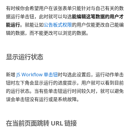
有时候你会希望用户在该张表单只能针对与自己有关的数
据运行单击钮，此时就可以勾选
能编辑这笔数据的用户才
能运行
。就能让如
公告板式权限
的用户仅能更改自己能编
辑的数据，而不能更改可以浏览的数据。
显示运行状态
新增
JS Workflow 单击钮
时勾选此设置后，运行动作单击
钮时左下角会显示运行的进度提示，用户就可以看到目前
的运行状态。当有些单击钮运行时间较久时，就可以避免
误会单击钮没有运行或是系统故障。
在当前页面跳转 URL 链接