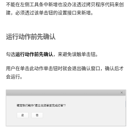
不能在左侧工具条中新增也没办法透过拷贝程序代码来创
建，必须透过该单击钮的设置接口来新增。
运行动作前先确认
勾选
运行动作前先确认
，来避免误触单击钮。
用户在单击此动作单击钮时就会退出确认窗口，确认后才
会运行。