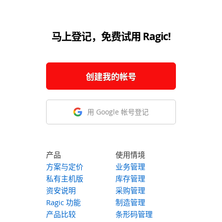
马上登记，免费试用 Ragic!
创建我的帐号
用 Google 帐号登记
产品
使用情境
方案与定价
业务管理
私有主机版
库存管理
资安说明
采购管理
Ragic 功能
制造管理
产品比较
条形码管理