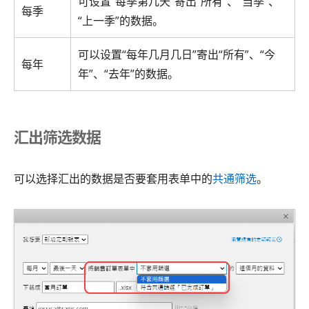
可设置“每季第几天”寄出“所有”、“当季”、
每季
“上一季”的数据。
可以设置“每年几月几日”寄出“所有”、“今
每年
年”、“去年”的数据。
汇出筛选数据
可以选择汇出的数据是否要套用表单中的
共通筛选
。