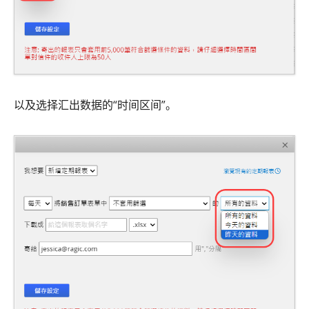
以及选择汇出数据的“时间区间”。