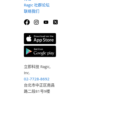
Ragic 社群论坛
联络我们
立即科技 Ragic,
Inc.
02-7728-8692
台北市中正区南昌
路二段81号9楼