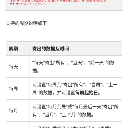
支持的周期说明如下：
周期
寄出的数据及时间
“每天”寄出“所有”、“当天”、“前一天”的数
每天
据。
可设置“每周几”寄出“所有”、“当周”、“上一
每周
周”的数据，并可设置
每周起始日
。
可设置“每月几号”或“每月最后一天”寄出“所
每月
有”、“当月”、“上个月”的数据。