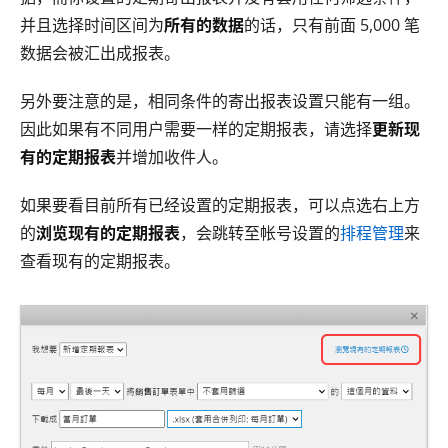
并且选择时间区间为
所有的数据
的话，只有前面 5,000 笔
数据会被汇出成报表。
另外要注意的是，相同条件的寄出报表设置只能有一组。
因此如果有不同用户需要一样的定期报表，请选择
更新现
有的定期报表
并增加收件人。
如果要看目前所有已经设置的定期报表，可以点选右上方
的
浏览现有的定期报表
，会跳转至帐号设置的
排程管理
来
查看现有的定期报表。