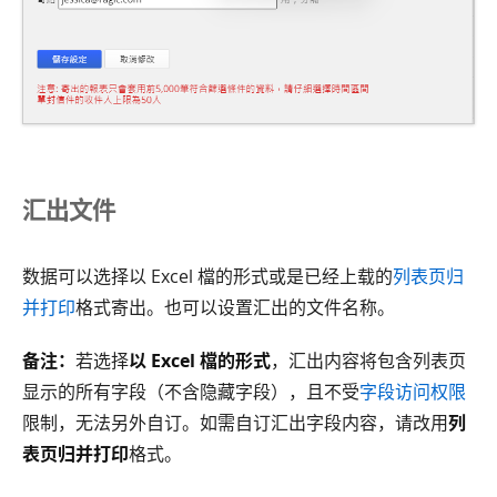
汇出文件
数据可以选择以 Excel 檔的形式或是已经上载的
列表页归
并打印
格式寄出。也可以设置汇出的文件名称。
备注：
若选择
以 Excel 檔的形式
，汇出内容将包含列表页
显示的所有字段（不含隐藏字段），且不受
字段访问权限
限制，无法另外自订。如需自订汇出字段内容，请改用
列
表页归并打印
格式。