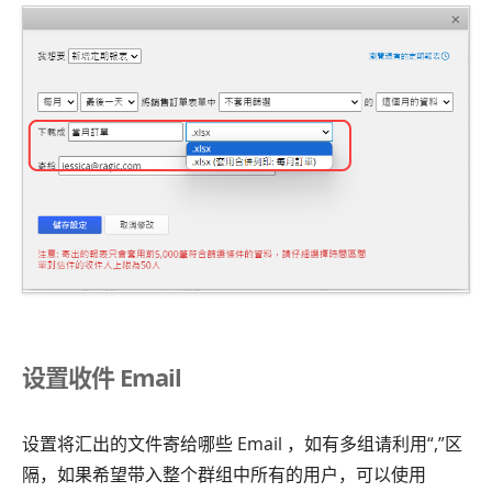
设置收件 Email
设置将汇出的文件寄给哪些 Email ，如有多组请利用“,”区
隔，如果希望带入整个群组中所有的用户，可以使用