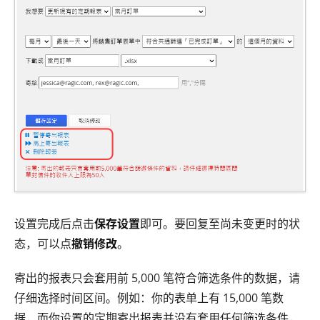
设置完成后点击
保存设置
即可。要回复至尚未变更时的状
态，可以点
撤销修改
。
寄出的报表只会套用前 5,000 笔符合筛选条件的数据，请
仔细选择时间区间。例如：你的表单上有 15,000 笔数
据，而你设置的定期寄出报表并没有套用任何筛选条件，