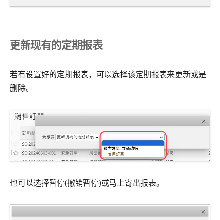
更新现有的定期报表
若有设置好的定期报表，可以选择该定期报表来更新或是
删除。
也可以选择暂停(撤销暂停)或马上寄出报表。