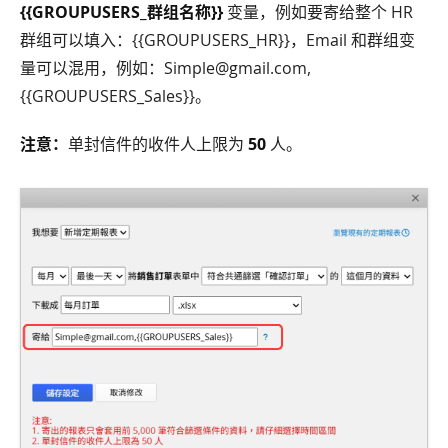
{{GROUPUSERS_群组名称}}
变量，例如要寄给整个 HR
群组可以填入：{{GROUPUSERS_HR}}，Email 和群组变
量可以混用，例如：Simple@gmail.com,
{{GROUPUSERS_Sales}}。
注意：
单封信件的收件人上限为
50
人。