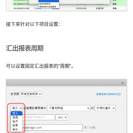
接下来针对以下项目设置：
汇出报表周期
可以设置固定汇出报表的“周期”。