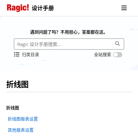
设计手册
遇到问题了吗？不用担心，答案都在这。
归类目录
全站搜索
折线图
折线图
折线图报表设置
其他报表设置