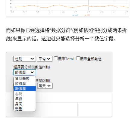
而如果你已经选择将“数据分群”(例如依照性别分成两条折
线)来显示的话，这边就只能选择分析一个数值字段。