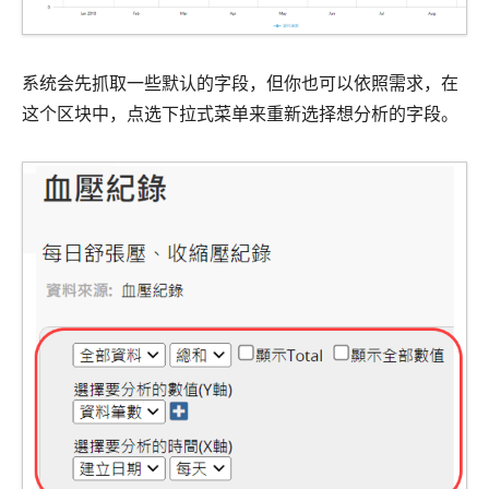
系统会先抓取一些默认的字段，但你也可以依照需求，在
这个区块中，点选下拉式菜单来重新选择想分析的字段。