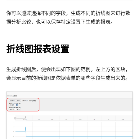
你可以透过选择不同的字段，生成不同的折线图来进行数
据分析比较，也可以保存特定设置下生成的报表。
折线图报表设置
生成折线图后，便会出现如下图的范例。左上方的区块，
会显示目前的折线图是依据表单的哪些字段生成出来的。