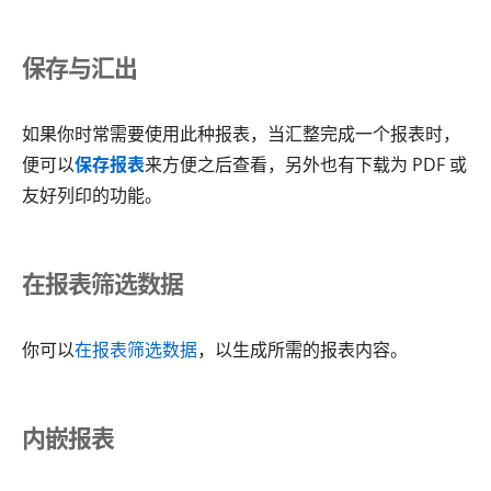
保存与汇出
如果你时常需要使用此种报表，当汇整完成一个报表时，
便可以
保存报表
来方便之后查看，另外也有下载为 PDF 或
友好列印的功能。
在报表筛选数据
你可以
在报表筛选数据
，以生成所需的报表内容。
内嵌报表