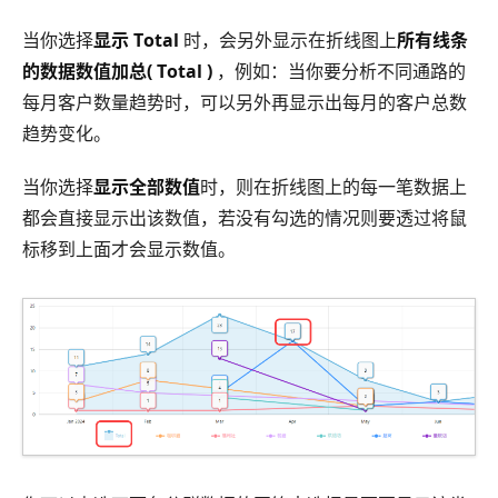
当你选择
显示 Total
时，会另外显示在折线图上
所有线条
的数据数值加总( Total )
，例如：当你要分析不同通路的
每月客户数量趋势时，可以另外再显示出每月的客户总数
趋势变化。
当你选择
显示全部数值
时，则在折线图上的每一笔数据上
都会直接显示出该数值，若没有勾选的情况则要透过将鼠
标移到上面才会显示数值。