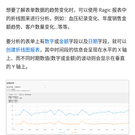
想要了解表单数据的趋势变化时，可以使用 Ragic 报表中
的折线图来进行分析。例如：血压纪录变化、年度销售金
额趋势、客户数量变化…等等。
要分析的表单上有
数字
或
金额
字段以及
日期
字段，就可以
创建折线图报表
，其中时间段的信息会呈现在水平的 X 轴
上、而不同时期数值(数字或金额)的波动则会显示在垂直
的 Y 轴上。