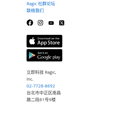
Ragic 社群论坛
联络我们
立即科技 Ragic,
Inc.
02-7728-8692
台北市中正区南昌
路二段81号9楼