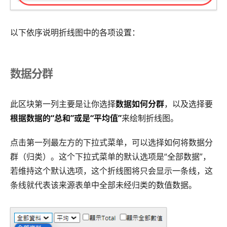
以下依序说明折线图中的各项设置：
数据分群
此区块第一列主要是让你选择
数据如何分群
，以及选择要
根据数据的“总和”或是“平均值”
来绘制折线图。
点击第一列最左方的下拉式菜单，可以选择如何将数据分
群（归类）。这个下拉式菜单的默认选项是“全部数据”，
若维持这个默认选项，这个折线图将只会显示一条线，这
条线就代表该来源表单中全部未经归类的数值数据。