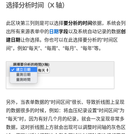
选择分析时间（X 轴）
此区块第三列则是可以选择
要分析的时间
依据，系统会列
出所有来源表单中的
日期
字段
以及系统自动记录的数据
创
建日期
让你选择。你也可以在此选择要分析的“时间区
间”，例如“每天”、“每周”、“每月”、“每年”等。
另外，当表单数据的“时间区间”很长、导致折线图上呈现
的数据很多的时候，例如：将血压纪录设置“时间区间”为
“每天”时，因为有好几个月的纪录，就会一次呈现非常多
数据，这时折线图上方就会出现可以调整时间轴的灰色区