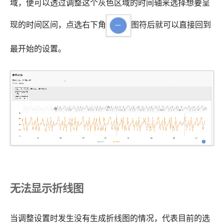
域，便可以透过调整这个灰色区域的时间轴来选择想要呈
现的时间区间，点选右下角
图符后就可以直接回到
最开始的设置。
无法显示折线图
当调整设置时发生没有生成折线图的情况，代表目前的选