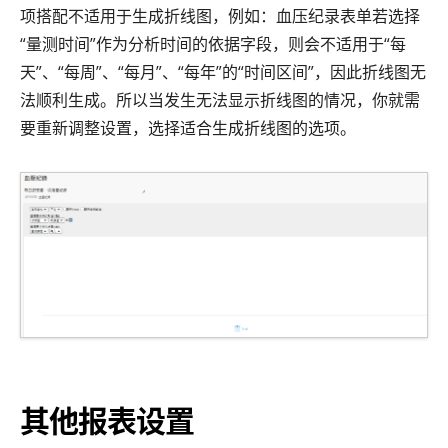
项搭配不适用于生成折线图，例如：血压纪录表单若选择
“量测时间”作为分析时间的依据字段，则会不适用于“每
天”、“每周”、“每月”、“每年”的“时间区间”，因此折线图无
法顺利生成。所以当发生无法显示折线图的情况，你就需
要重新调整设置，选择适合生成折线图的选项。
其他报表设置