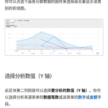
你可以点选下面各分群数据的图符来选择是否要显示该类
别的折线图。
选择分析数值（Y 轴）
此区块第二列则是可以选择
要分析的数值（Y 轴）
。你可
以选择分析来源表单的
数据笔数
或该表单的
数字
或
金额
字
段。