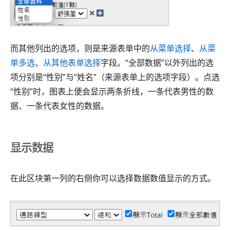
而其他列出的选项，则是来源表单中的
从菜单选择
、
从菜
单多选
、
从其他表单选择
字段。“全部数据”以外列出的选
项分别是“性别”与“姓名”（来源表单上的选项字段）。点选
“性别”时，图表上便会显示两条折线，一条代表男性的数
据、一条代表女性的数据。
显示数据
在此区块第一列的右侧你可以选择数据数值显示的方式。