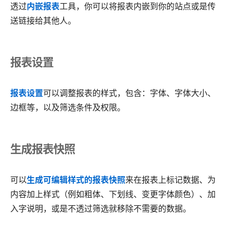
透过
内嵌报表
工具，你可以将报表内嵌到你的站点或是传
送链接给其他人。
报表设置
报表设置
可以调整报表的样式，包含：字体、字体大小、
边框等，以及筛选条件及权限。
生成报表快照
可以
生成可编辑样式的报表快照
来在报表上标记数据、为
内容加上样式（例如粗体、下划线、变更字体颜色）、加
入字说明，或是不透过筛选就移除不需要的数据。