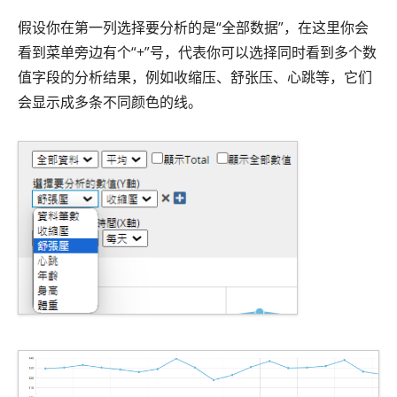
假设你在第一列选择要分析的是“全部数据”，在这里你会
看到菜单旁边有个“+”号，代表你可以选择同时看到多个数
值字段的分析结果，例如收缩压、舒张压、心跳等，它们
会显示成多条不同颜色的线。