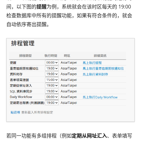
间，以下图的
提醒
为例，系统就会在该时区每天的 19:00
检查数据库中所有的提醒功能，如果有符合条件的，就会
自动依序寄出提醒。
若同一功能有多组排程（例如
定期从网址汇入
、表单填写