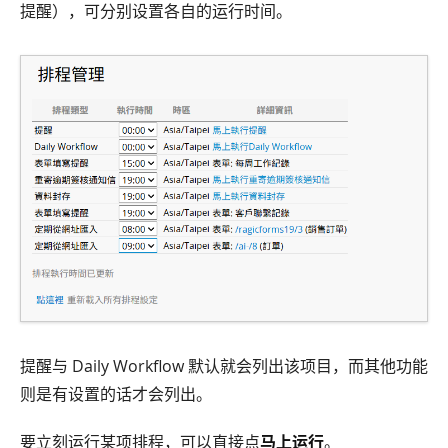
提醒），可分别设置各自的运行时间。
提醒与 Daily Workflow 默认就会列出该项目，而其他功能
则是有设置的话才会列出。
要立刻运行某项排程，可以直接点
马上运行
。