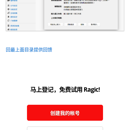
回最上面
目录
提供回馈
马上登记，免费试用 Ragic!
创建我的帐号