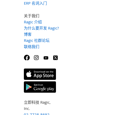
ERP 名词入门
关于我们
Ragic 介绍
为什么要开发 Ragic?
博客
Ragic 社群论坛
联络我们
立即科技 Ragic,
Inc.
02-7728-8692