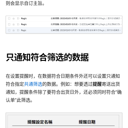
则会显示自订主旨。
只通知符合筛选的数据
在设置提醒时，在数据符合日期条件外还可以设置只通知
符合指定
共通筛选
的数据。例如：想要透过
提醒
寄送出货
通知，提醒条件除了要符合出货日外，还必须同时符合“确
认单”此筛选。