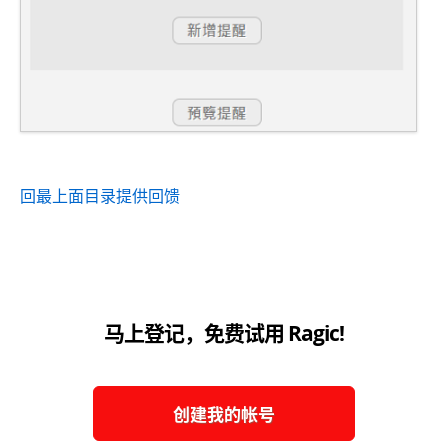
回最上面
目录
提供回馈
马上登记，免费试用 Ragic!
创建我的帐号