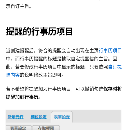
示自订主旨。
提醒的行事历项目
当创建提醒后，符合的提醒会自动出现在主页
行事历项目
中。而行事历提醒的标题是抽取自定提醒信的主旨。因
此，若要修改行事历项目中显示的标题，只要依照
自订提
醒内容
的说明修改主旨即可。
若不希望将提醒加为行事历项目，可以撤销勾选
保存时将
提醒加到行事历
。