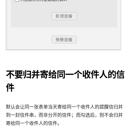
不要归并寄给同一个收件人的信
件
默认会让同一张表单当天寄给同一个收件人的提醒信归并
到一封信件串，而非分开的信件；而勾选后，则不会归并
寄给同一个收件人的信件。