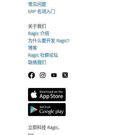
常见问题
ERP 名词入门
关于我们
Ragic 介绍
为什么要开发 Ragic?
博客
Ragic 社群论坛
联络我们
立即科技 Ragic,
Inc.