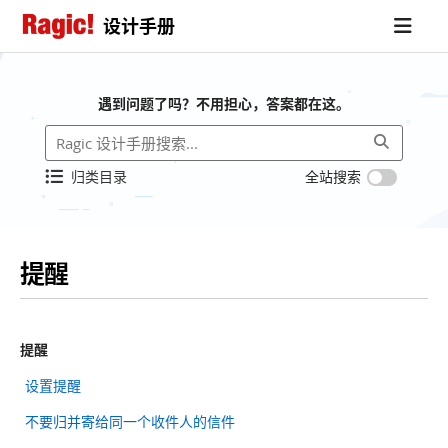
设计手册
遇到问题了吗？不用担心，答案都在这。
归类目录
全站搜索
提醒
提醒
设置提醒
不要归并寄给同一个收件人的信件