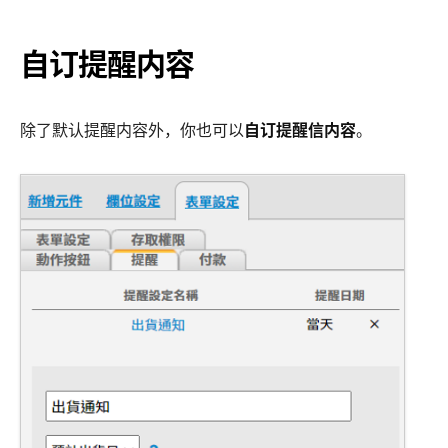
自订提醒内容
除了默认提醒内容外，你也可以
自订提醒信内容
。