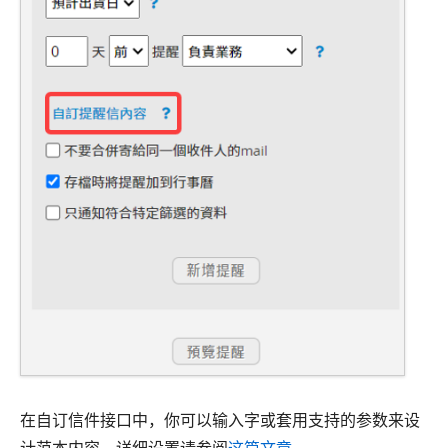
在自订信件接口中，你可以输入字或套用支持的参数来设
计范本内容。详细设置请参阅
这篇文章
。