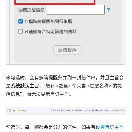
未勾选时，会有多笔提醒归并到一封信件串，并且主旨会
是
系统默认主旨
：“您有 <数量> 个来自 <提醒名称> 的提
醒信息”，而无法显示自订主旨。
勾选时，每一则都会是分开的信件，如果有
设置自订主旨