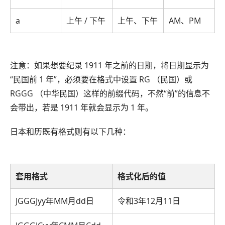
a
上午 / 下午
上午、下午
AM、PM
注意：如果想要纪录 1911 年之前的日期，将日期显示为
“民国前 1 年”，必须要在格式中设置 RG （民国）或
RGGG （中华民国）这样的前缀代码，不然“前”的信息不
会带出，若是 1911 年就会显示为 1 年。
日本和历既有格式则有以下几种：
套用格式
格式化后的值
JGGGJyy年MM月dd日
令和3年12月11日