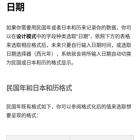
日期
如果你需要用民国年或者日本和历来记录你的数据，你可
以在
设计模式
中的字段种类选取“日期”，依照下方的表格
来选取相应格式后，未来只要自行输入日期时间，或选取
日期选择器（西元年），系统就会将所输入日期自动切换
为民国或日本和历的格式显示。
民国年和日本和历格式
民国年既有格式如下，你可以参阅格式化后的值来选取想
要呈现的格式：