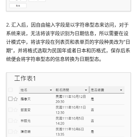
2. 汇入后，因自由输入字段是以字符串型态来访问，对于
系统来说，无法将该字段识别为日期信息，所以需要在设
计模式中，将该字段在列表页和表单页的字段种类改为“日
期”，并将格式选取为民国年或者日本和历格式，保存后系
统便会将字符串型态的信息转换为日期型态。