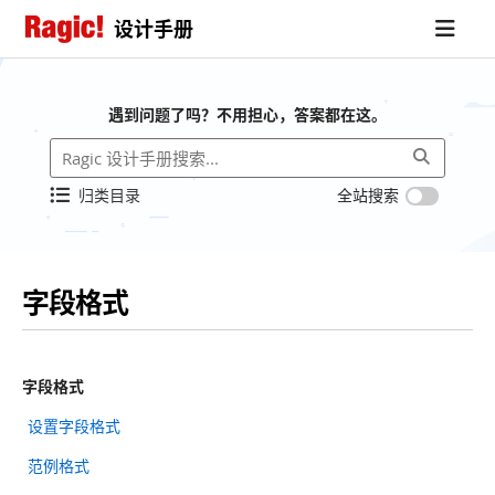
设计手册
遇到问题了吗？不用担心，答案都在这。
归类目录
全站搜索
字段格式
字段格式
设置字段格式
范例格式