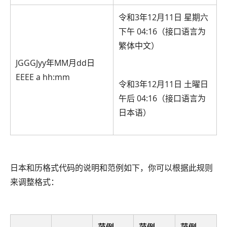
令和3年12月11日 星期六
下午 04:16（接口语言为
繁体中文）
JGGGJyy年MM月dd日
EEEE a hh:mm
令和3年12月11日 土曜日
午后 04:16（接口语言为
日本语）
日本和历格式代码的说明和范例如下，你可以根据此规则
来调整格式：
范例
范例
范例