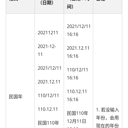
（日期）
间）
2021/12/11
20211211
16:16
2021-12-
2021.12.11
11
16:16
2021/12/11
110/12/11
16:16
2021.12.11
110.12.11
110/12/11
民国年
16:16
110.12.11
1. 若没输入
民国110年
年份，会用
12月11日
民国110年
现在的年份