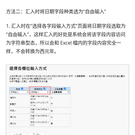
方法二：汇入时将日期字段种类选为“自由输入”
1. 汇入时在“选择各字段输入方式”页面将日期字段选取为
“自由输入”，这样汇入的好处是系统会将该字段内容访问
为字符串型态，所以会和 Excel 檔内的字段内容完全一
样，不会转换为西元年。