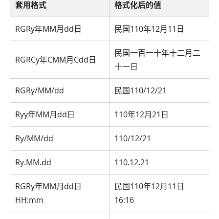
套用格式
格式化后的值
RGRy年MM月dd日
民国110年12月11日
民国一百一十年十二月二
RGRCy年CMM月Cdd日
十一日
RGRy/MM/dd
民国110/12/21
Ryy年MM月dd日
110年12月21日
Ry/MM/dd
110/12/21
Ry.MM.dd
110.12.21
RGRy年MM月dd日
民国110年12月11日
HH:mm
16:16