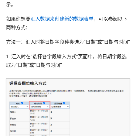
示。
如果你想要
汇入数据来创建新的数据表单
，可以参阅以下
两种方式：
方法一：汇入时将日期字段种类选为“日期”或“日期与时间”
1. 汇入时在“选择各字段输入方式”页面中，将日期字段选
取为“日期”或“日期与时间”