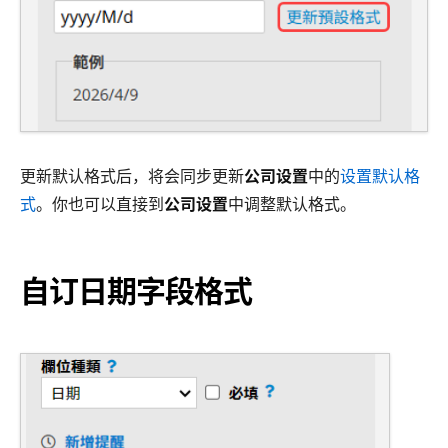
更新默认格式后，将会同步更新
公司设置
中的
设置默认格
式
。你也可以直接到
公司设置
中调整默认格式。
自订日期字段格式