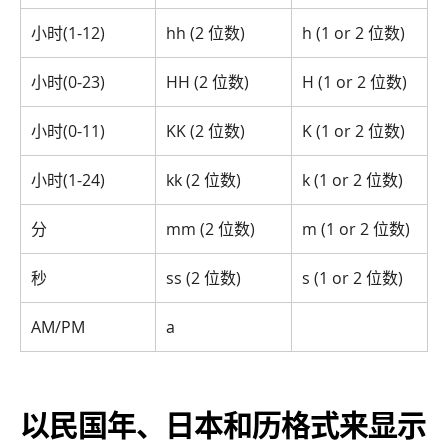
小时(1-12)
hh (2 位数)
h (1 or 2 位数)
小时(0-23)
HH (2 位数)
H (1 or 2 位数)
小时(0-11)
KK (2 位数)
K (1 or 2 位数)
小时(1-24)
kk (2 位数)
k (1 or 2 位数)
分
mm (2 位数)
m (1 or 2 位数)
秒
ss (2 位数)
s (1 or 2 位数)
AM/PM
a
以民国年、日本和历格式来显示