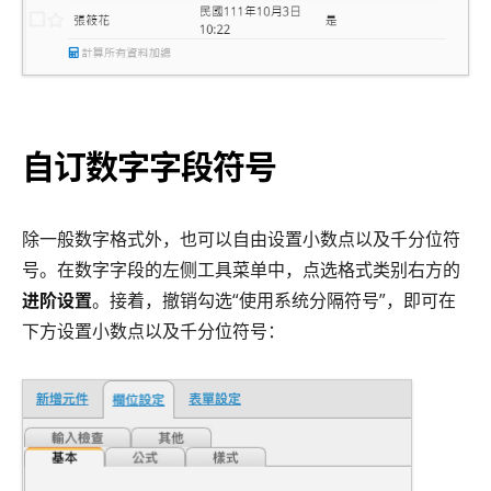
自订数字字段符号
除一般数字格式外，也可以自由设置小数点以及千分位符
号。在数字字段的左侧工具菜单中，点选格式类别右方的
进阶设置
。接着，撤销勾选“使用系统分隔符号”，即可在
下方设置小数点以及千分位符号：