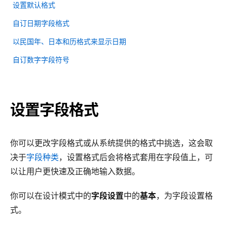
设置默认格式
自订日期字段格式
以民国年、日本和历格式来显示日期
自订数字字段符号
设置字段格式
你可以更改字段格式或从系统提供的格式中挑选，这会取
决于
字段种类
，设置格式后会将格式套用在字段值上，可
以让用户更快速及正确地输入数据。
你可以在设计模式中的
字段设置
中的
基本
，为字段设置格
式。