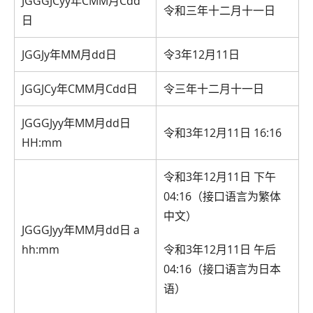
JGGGJCyy年CMM月Cdd
令和三年十二月十一日
日
JGGJy年MM月dd日
令3年12月11日
JGGJCy年CMM月Cdd日
令三年十二月十一日
JGGGJyy年MM月dd日
令和3年12月11日 16:16
HH:mm
令和3年12月11日 下午
04:16（接口语言为繁体
中文）
JGGGJyy年MM月dd日 a
hh:mm
令和3年12月11日 午后
04:16（接口语言为日本
语）