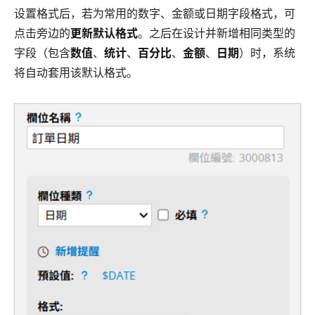
设置格式后，若为常用的数字、金额或日期字段格式，可
点击旁边的
更新默认格式
。之后在设计并新增相同类型的
字段（包含
数值
、
统计
、
百分比
、
金额
、
日期
）时，系统
将自动套用该默认格式。