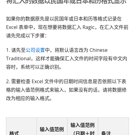
将汇入的数据以民国年或日本和历格式显示
如果你的数据原先是以民国年或日本和历等格式记录在
Excel 表单中，现在想要将数据汇入 Ragic，在汇入文件前
请先完成以下步骤：
1. 请先至
公司设置
中，将默认语言改为 Chinese
Traditional，这样才能确保汇入文件的时间字段有中文内
容时，系统可以正确识别。
2. 需要检查 Excel 文件中的日期时间信息是否依照以下表
格的输入值范例格式来输入，如果没有的话，请将数据修
改为相应的输入格式。
输入值范例
输入值范例
格式
（日期＋时
备注