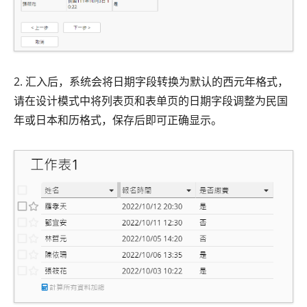
2. 汇入后，系统会将日期字段转换为默认的西元年格式，
请在设计模式中将列表页和表单页的日期字段调整为民国
年或日本和历格式，保存后即可正确显示。