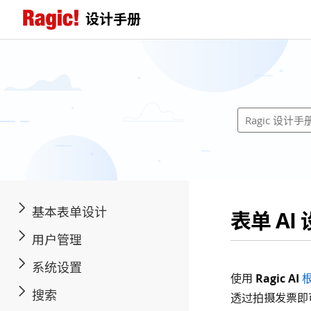
设计手册
基本表单设计
表单 AI
用户管理
系统设置
使用
Ragic AI
搜索
透过拍摄发票即