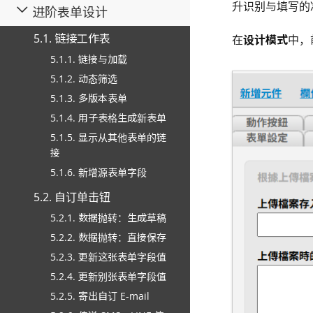
升识别与填写的
进阶表单设计
5.1. 链接工作表
在
设计模式
中，
5.1.1. 链接与加载
5.1.2. 动态筛选
5.1.3. 多版本表单
5.1.4. 用子表格生成新表单
5.1.5. 显示从其他表单的链
接
5.1.6. 新增源表单字段
5.2. 自订单击钮
5.2.1. 数据抛转：生成草稿
5.2.2. 数据抛转：直接保存
5.2.3. 更新这张表单字段值
5.2.4. 更新别张表单字段值
5.2.5. 寄出自订 E-mail