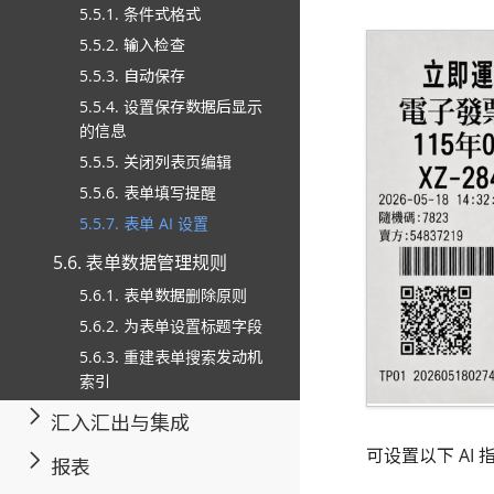
5.5.1. 条件式格式
5.5.2. 输入检查
5.5.3. 自动保存
5.5.4. 设置保存数据后显示
的信息
5.5.5. 关闭列表页编辑
5.5.6. 表单填写提醒
5.5.7. 表单 AI 设置
5.6. 表单数据管理规则
5.6.1. 表单数据删除原则
5.6.2. 为表单设置标题字段
5.6.3. 重建表单搜索发动机
索引
汇入汇出与集成
可设置以下 AI 
报表