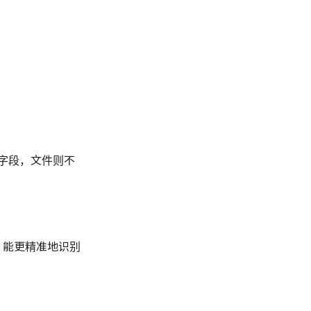
字段，文件则不
，能更精准地识别