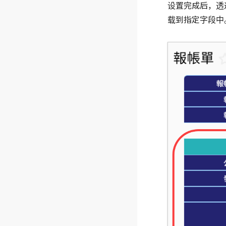
设置完成后，透
载到指定字段中