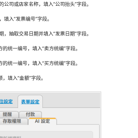
方的公司或店家名称，填入“公司抬头”字段。
码，填入“发票编号”字段。
日期，抽取交易日期并填入“发票日期”字段。
”后方的统一编号，填入“卖方统编”字段。
”后方的统一编号，填入“买方统编”字段。
金额，填入“金额”字段。