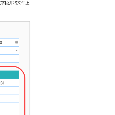
应字段并将文件上