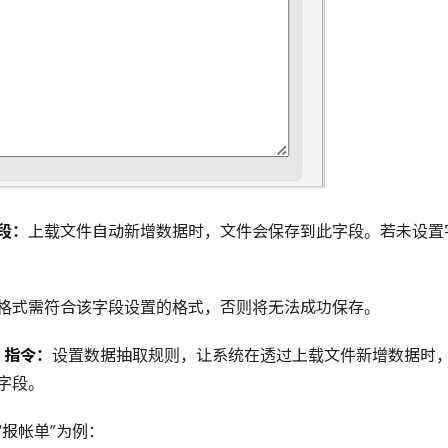
段：
上载文件自动新增数据时，文件会保存到此字段。若未设置
格式需符合该字段设置的格式，否则将无法成功保存。
I 指令：
设置数据抽取规则，让系统在透过上载文件新增数据时
字段。
“报帐单”为例：