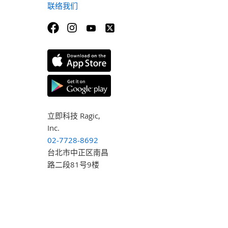
联络我们
立即科技 Ragic,
Inc.
02-7728-8692
台北市中正区南昌
路二段81号9楼