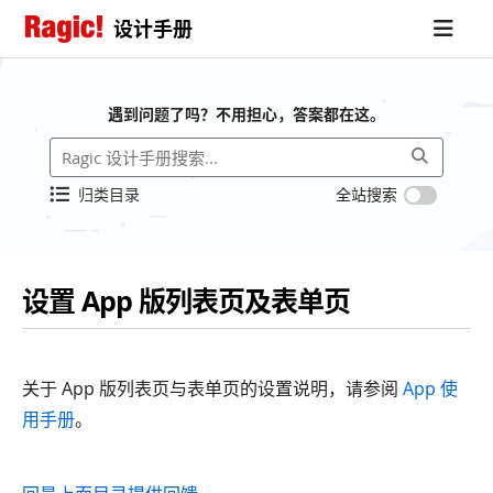
设计手册
遇到问题了吗？不用担心，答案都在这。
归类目录
全站搜索
设置 App 版列表页及表单页
关于 App 版列表页与表单页的设置说明，请参阅
App 使
用手册
。