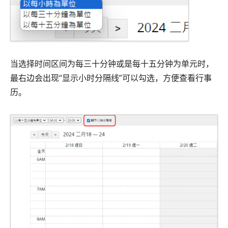
当选择时间区间为每三十分钟或是每十五分钟为单元时，
最右边会出现“显示小时分隔线”可以勾选，方便查看行事
历。