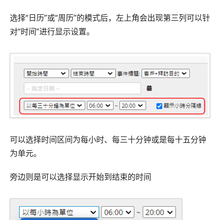
选择“日历”或“周历”的模式后，左上角会出现第三列可以针
对“时间”进行显示设置。
可以选择时间区间为每小时、每三十分钟或是每十五分钟
为单元。
旁边则是可以选择显示开始到结束的时间