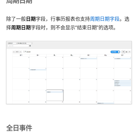
除了一般
日期
字段，行事历报表也支持
周期日期字段
。选
择
周期日期
字段时，则不会显示“结束日期”的选项。
全日事件