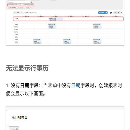
无法显示行事历
1. 没有
日期
字段：当表单中没有
日期
字段时，创建报表时
便会显示以下画面。