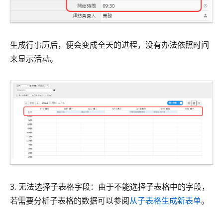
生成行事历后，便会变成全天的进程，没有办法依照时间
来显示活动。
3. 无法选择子表格字段：由于不能选择子表格中的字段，
若需要分析子表格的数据可以参阅
从子表格生成新表单
。