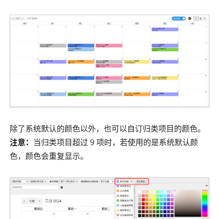
除了系统默认的颜色以外，也可以自订归类项目的颜色。
注意：
当归类项目超过 9 项时，若使用的是系统默认颜
色，颜色会重复显示。