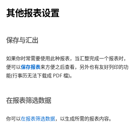
其他报表设置
保存与汇出
如果你时常需要使用此种报表，当汇整完成一个报表时，
便可以
保存报表
来方便之后查看，另外也有友好列印的功
能(行事历无法下载成 PDF 檔)。
在报表筛选数据
你可以
在报表筛选数据
，以生成所需的报表内容。