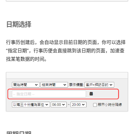
日期选择
行事历创建后，会自动显示目前日期的页面，你可以选择
“指定日期”，行事历便会直接跳到该日期的页面，加速查
找某笔数据的时间。
周期日期