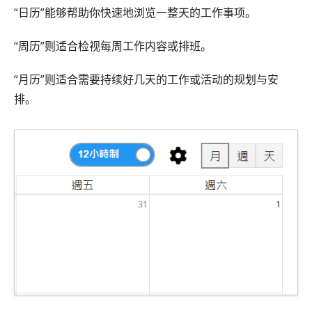
“日历”能够帮助你快速地浏览一整天的工作事项。
“周历”则适合检视每周工作内容或排班。
“月历”则适合需要持续好几天的工作或活动的规划与安
排。