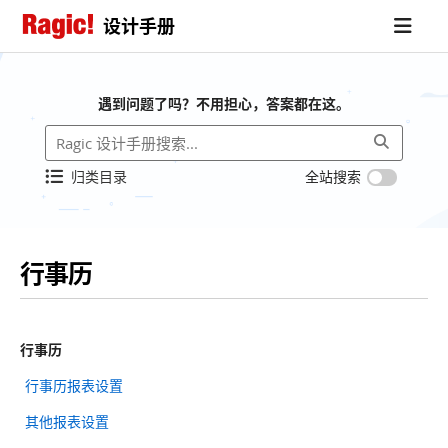
设计手册
遇到问题了吗？不用担心，答案都在这。
归类目录
全站搜索
行事历
行事历
行事历报表设置
其他报表设置