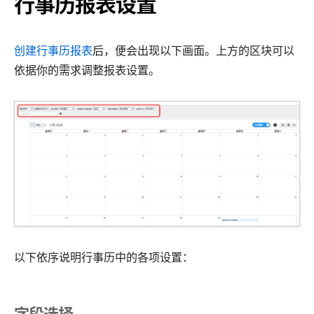
行事历报表设置
创建行事历报表
后，便会出现以下画面。上方的区块可以
依据你的需求调整报表设置。
以下依序说明行事历中的各项设置：
字段选择