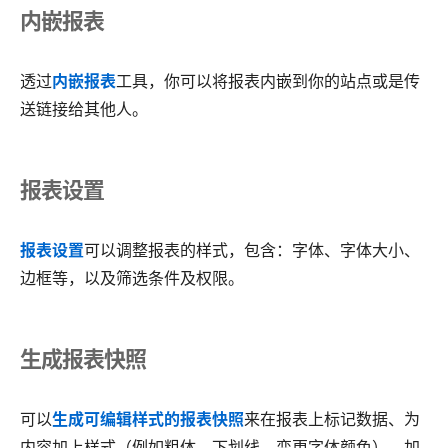
内嵌报表
透过
内嵌报表
工具，你可以将报表内嵌到你的站点或是传
送链接给其他人。
报表设置
报表设置
可以调整报表的样式，包含：字体、字体大小、
边框等，以及筛选条件及权限。
生成报表快照
可以
生成可编辑样式的报表快照
来在报表上标记数据、为
内容加上样式（例如粗体、下划线、变更字体颜色）、加