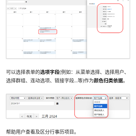
可以选择表单的
选项字段
(例如：从菜单选择、选择用户、
选择群组、连动选项、链接字段...等)作为
颜色归类依据
。
帮助用户查看及区分行事历项目。