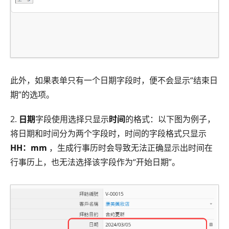
此外，如果表单只有一个日期字段时，便不会显示“结束日
期”的选项。
2.
日期
字段使用选择只显示
时间
的格式：以下图为例子，
将日期和时间分为两个字段时，时间的字段格式只显示
HH：mm
，生成行事历时会导致无法正确显示出时间在
行事历上，也无法选择该字段作为“开始日期”。