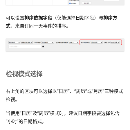
可以设置
排序依据字段
（仅能选择
日期
字段）与
排序方
式
，来自订同一天事件的排序。
检视模式选择
右上角的区块可以选择以“日历”、“周历”或“月历”三种模式
检视。
当使用“日历”及“周历”模式时，建议日期字段要选择包含
“小时”的日期格式。