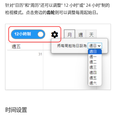
针对“日历”和“周历”还可以调整“ 12 小时”或“ 24 小时”制的
检视模式。点击旁边的
齿轮
则可以调整每周起始日。
时间设置