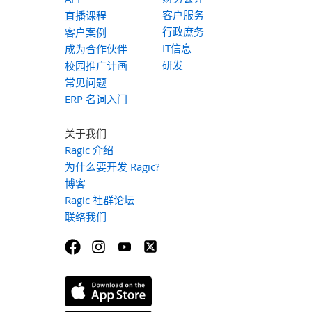
客户服务
直播课程
行政庶务
客户案例
IT信息
成为合作伙伴
研发
校园推广计画
常见问题
ERP 名词入门
关于我们
Ragic 介绍
为什么要开发 Ragic?
博客
Ragic 社群论坛
联络我们