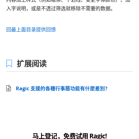
入字说明，或是不透过筛选就移除不需要的数据。
回最上面
目录
提供回馈
扩展阅读
Ragic 支援的各種行事曆功能有什麼差別？
马上登记，免费试用 Ragic!