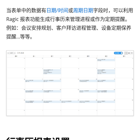
当表单中的数据有
日期/时间
或
周期日期
字段时，可以利用
Ragic 报表功能生成行事历来管理进程或作为定期提醒。
例如：会议安排规划、客户拜访进程管理、设备定期保养
提醒…等等。