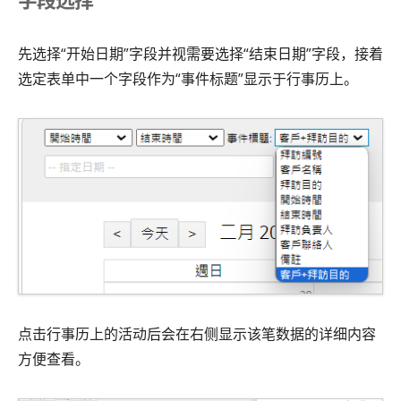
先选择“开始日期”字段并视需要选择“结束日期”字段，接着
选定表单中一个字段作为“事件标题”显示于行事历上。
点击行事历上的活动后会在右侧显示该笔数据的详细内容
方便查看。