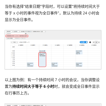
当你有选择“结束日期”字段时，可以设置“将持续时间大于
等于 x 小时的事件视为全日事件”，默认为持续 24 小时会
显示为全日事件。
以上图为例：有一个持续时间 7 小时的会议，当你调整设
置为
持续时间大于等于 6 小时
时，就会变成全日事件显示
在行事历上方。